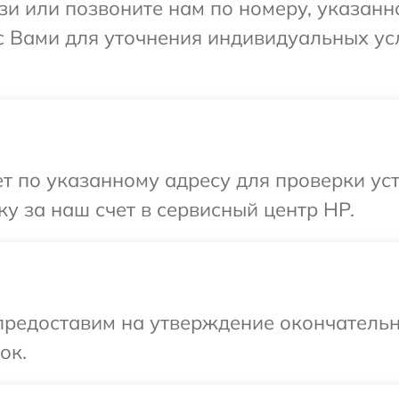
и или позвоните нам по номеру, указанн
 с Вами для уточнения индивидуальных у
 по указанному адресу для проверки уст
у за наш счет в сервисный центр HP.
предоставим на утверждение окончательн
ок.