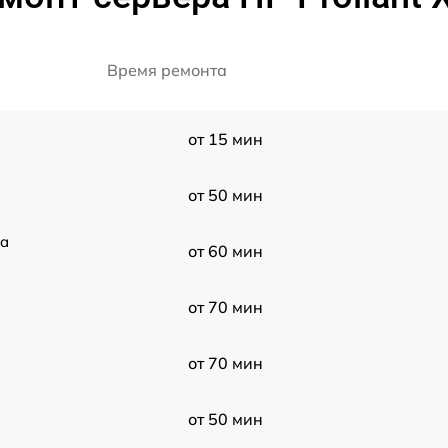
Время ремонта
от 15 мин
от 50 мин
0a
от 60 мин
от 70 мин
от 70 мин
от 50 мин