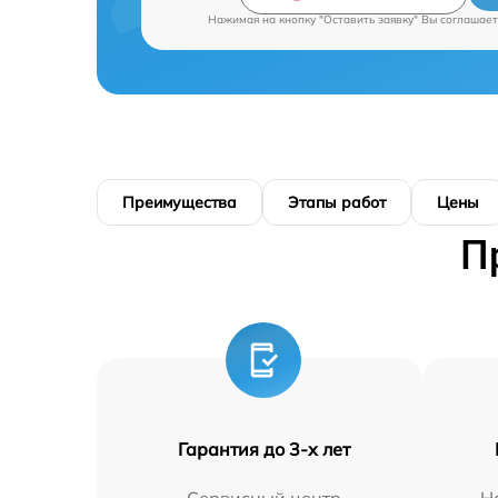
Нажимая на кнопку "Оставить заявку" Вы соглашает
Преимущества
Этапы работ
Цены
П
Гарантия до 3-х лет