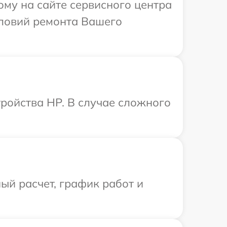
ому на сайте сервисного центра
словий ремонта Вашего
ройства HP. В случае сложного
ый расчет, график работ и