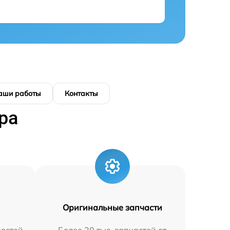
аши работы
Контакты
ра
Оригинальные запчасти