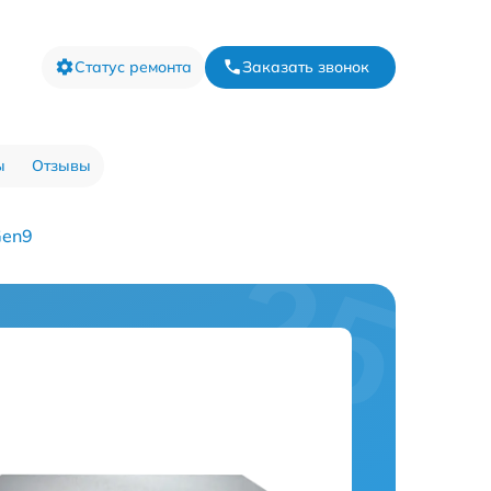
Статус ремонта
Заказать звонок
ы
Отзывы
Gen9