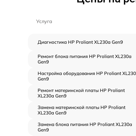
Услуга
Диагностика HP Proliant XL230a Gen9
Ремонт блока питания HP Proliant XL230a
Gen9
Настройка оборудования HP Proliant XL23
Gen9
Ремонт материнской платы HP Proliant
XL230a Gen9
Замена материнской платы HP Proliant
XL230a Gen9
Замена блока питания HP Proliant XL230a
Gen9