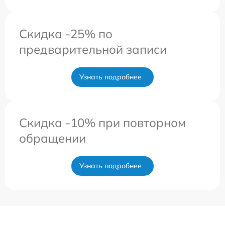
Скидка -25% по
предварительной записи
Узнать подробнее
Скидка -10% при повторном
обращении
Узнать подробнее