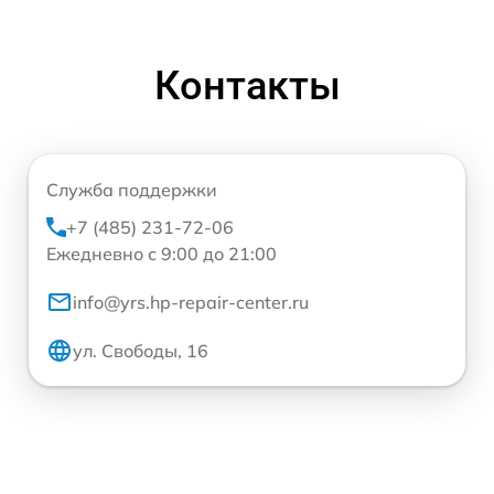
Контакты
Служба поддержки
+7 (485) 231-72-06
Ежедневно с 9:00 до 21:00
info@yrs.hp-repair-center.ru
ул. Свободы, 16