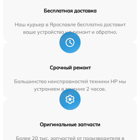
Бесплатная доставка
Наш курьер в Ярославле бесплатно доставит
ваше устройство на ремонт и обратно.
Срочный ремонт
Большинство неисправностей техники HP мы
устраняем в течение 2 часов.
Оригинальные запчасти
Более 20 тыс. запчастей от производителя в