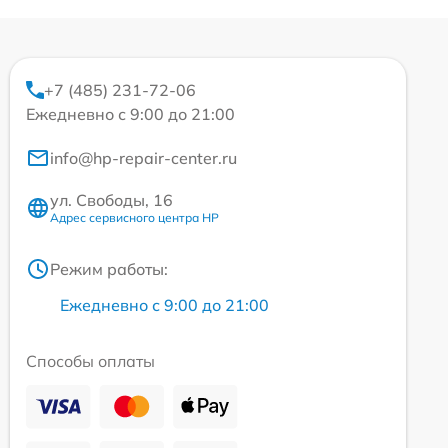
+7 (485) 231-72-06
Ежедневно с 9:00 до 21:00
info@hp-repair-center.ru
ул. Свободы, 16
Адрес сервисного центра HP
Режим работы:
Ежедневно с 9:00 до 21:00
Способы оплаты