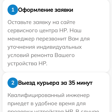
Оформление заявки
1
Оставьте заявку на сайте
сервисного центра HP. Наш
менеджер перезвонит Вам для
уточнения индивидуальных
условий ремонта Вашего
устройства HP.
Выезд курьера за 35 минут
2
Квалифицированный инженер
приедет в удобное время для
проверки устройства HP. В случае