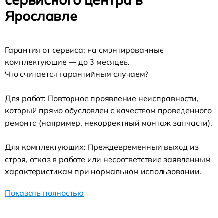
Ярославле
Гарантия от сервиса: на смонтированные
комплектующие — до 3 месяцев.
Что считается гарантийным случаем?
Для работ: Повторное проявление неисправности,
который прямо обусловлен с качеством проведенного
ремонта (например, некорректный монтаж запчасти).
Для комплектующих: Преждевременный выход из
строя, отказ в работе или несоответствие заявленным
характеристикам при нормальном использовании.
Показать полностью