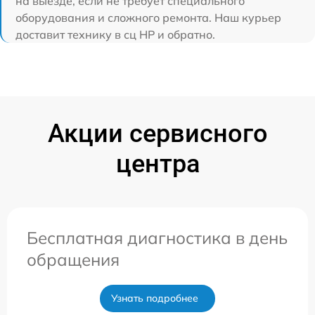
на выезде, если не требует специального
оборудования и сложного ремонта. Наш курьер
доставит технику в сц HP и обратно.
Акции сервисного
центра
Бесплатная диагностика в день
обращения
Узнать подробнее