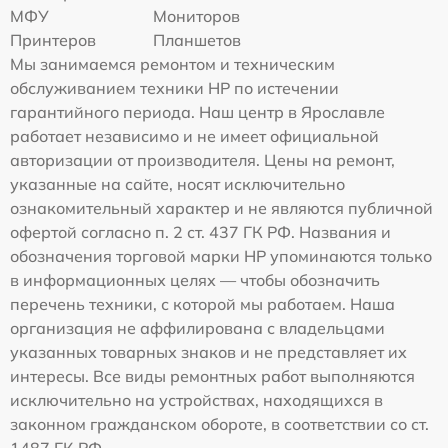
МФУ
Мониторов
Принтеров
Планшетов
Мы занимаемся ремонтом и техническим
обслуживанием техники HP по истечении
гарантийного периода. Наш центр в Ярославле
работает независимо и не имеет официальной
авторизации от производителя. Цены на ремонт,
указанные на сайте, носят исключительно
ознакомительный характер и не являются публичной
офертой согласно п. 2 ст. 437 ГК РФ. Названия и
обозначения торговой марки HP упоминаются только
в информационных целях — чтобы обозначить
перечень техники, с которой мы работаем. Наша
организация не аффилирована с владельцами
указанных товарных знаков и не представляет их
интересы. Все виды ремонтных работ выполняются
исключительно на устройствах, находящихся в
законном гражданском обороте, в соответствии со ст.