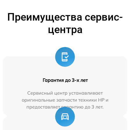
Преимущества сервис-
центра
Гарантия до 3-х лет
Сервисный центр устанавливает
оригинальные запчасти техники HP и
предоставляет гарантию до 3 лет.