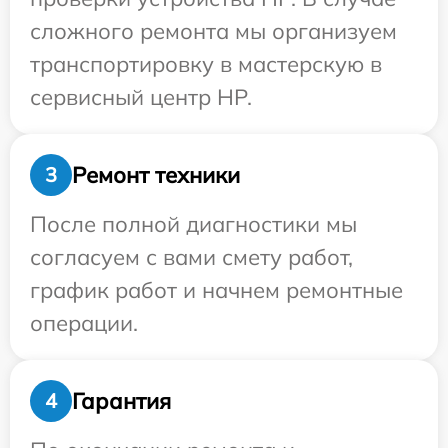
сложного ремонта мы организуем
транспортировку в мастерскую в
сервисный центр HP.
Ремонт техники
3
После полной диагностики мы
согласуем с вами смету работ,
график работ и начнем ремонтные
операции.
Гарантия
4