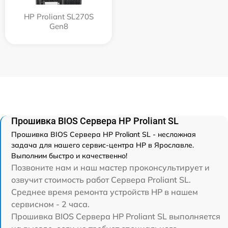
HP Proliant SL270S
Gen8
Прошивка BIOS Сервера HP Proliant SL
Прошивка BIOS Сервера HP Proliant SL - несложная
задача для нашего сервис-центра HP в Ярославле.
Выполним быстро и качественно!
Позвоните нам и наш мастер проконсультирует и
озвучит стоимость работ Сервера Proliant SL.
Среднее время ремонта устройств HP в нашем
сервисном - 2 часа.
Прошивка BIOS Сервера HP Proliant SL выполняется