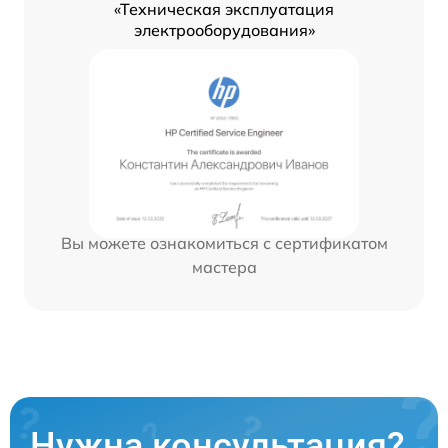
«Техническая эксплуатация
электрооборудования»
Вы можете ознакомиться с сертификатом
мастера
Нужна консультация?