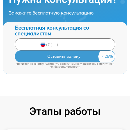
Закажите бесплатную консультацию
Бесплатная консультация со
специалистом
Оставить заявку
Нажимая на кнопку "Оставить заявку" Вы соглашаетесь c
политикой
конфиденциальности
Этапы работы