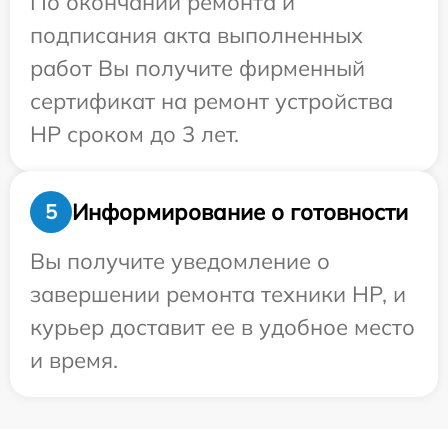
По окончании ремонта и
подписания акта выполненных
работ Вы получите фирменный
сертификат на ремонт устройства
HP сроком до 3 лет.
Информирование о готовности
5
Вы получите уведомление о
завершении ремонта техники HP, и
курьер доставит ее в удобное место
и время.