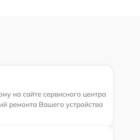
ому на сайте сервисного центра
ий ремонта Вашего устройства