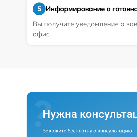
Информирование о готовно
5
Вы получите уведомление о зав
офис.
Нужна консульта
Закажите бесплатную консультацию