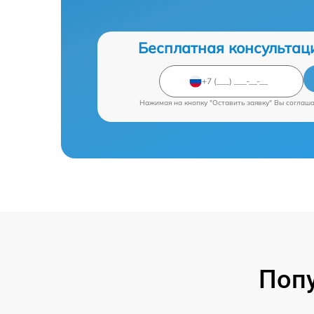
Бесплатная консультац
Нажимая на кнопку "Оставить заявку" Вы соглаш
Поп