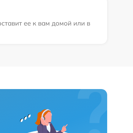
ставит ее к вам домой или в