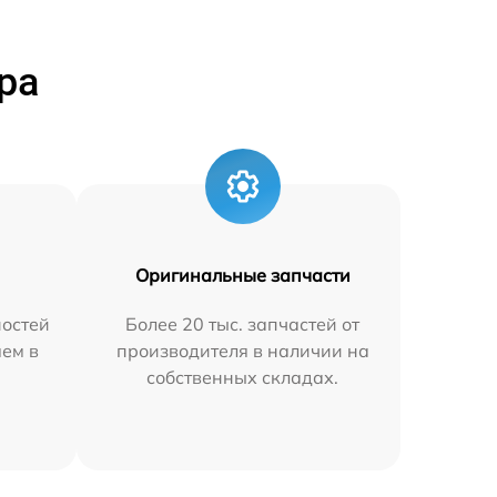
ра
Оригинальные запчасти
остей
Более 20 тыс. запчастей от
яем в
производителя в наличии на
собственных складах.