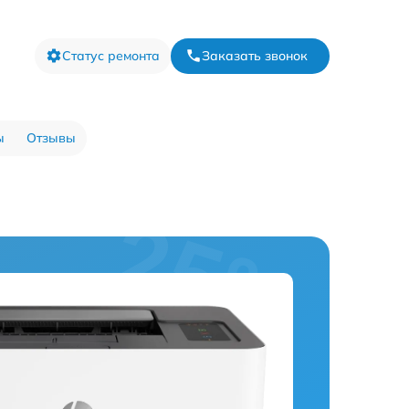
Статус ремонта
Заказать звонок
ы
Отзывы