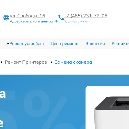
ул. Свободы, 16
+7 (485) 231-72-06
Адрес сервисного центра HP
Горячая линия
Ремонт устройств
Цена ремонта
Вакансии
Контакт
Ремонт Принтеров
Замена сканера
а
е