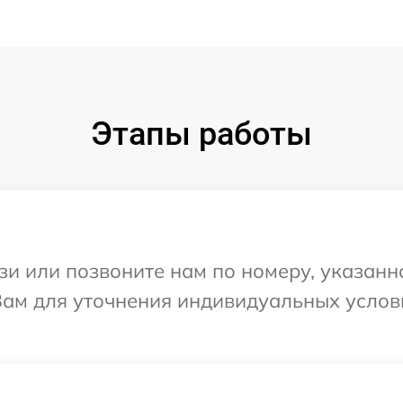
Этапы работы
и или позвоните нам по номеру, указанн
Вам для уточнения индивидуальных услов