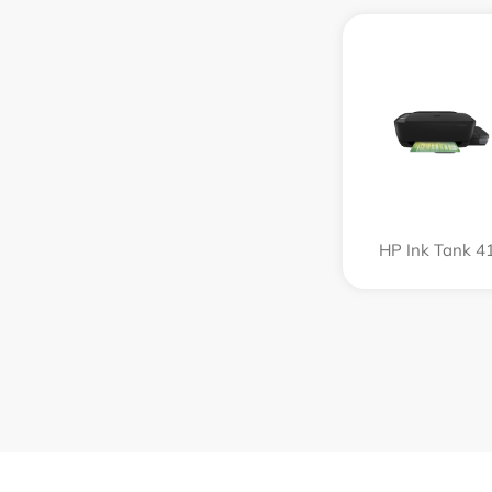
HP Ink Tank 4