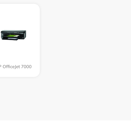
 OfficeJet 7000