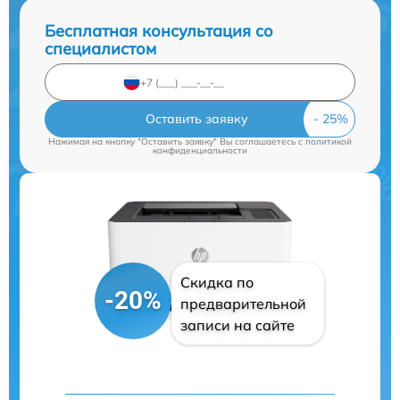
Бесплатная консультация со
специалистом
Оставить заявку
Нажимая на кнопку "Оставить заявку" Вы соглашаетесь c
политикой
конфиденциальности
Скидка по
-20%
предварительной
записи на сайте