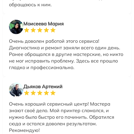
обращаюсь к ним.
Моисеева Мария
Очень доволен работой этого сервиса!
Диагностика и ремонт заняли всего один день.
Ранее обращался в другие мастерские, но никто
не мог исправить проблему. Здесь все прошло
гладко и профессионально.
Дьяков Артемий
Очень хороший сервисный центр! Мастера
знают своё дело. Мой принтер сломался, и
нужно было быстро его починить. Обратился
сюда и остался доволен результатом.
Рекомендую!