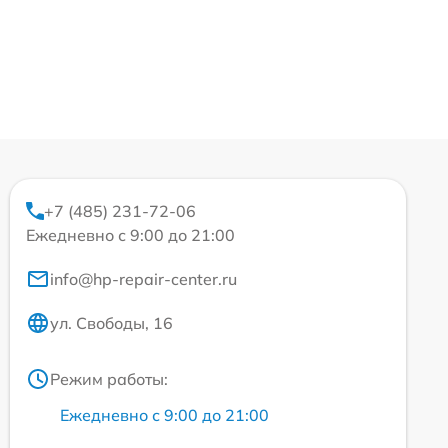
+7 (485) 231-72-06
Ежедневно с 9:00 до 21:00
info@hp-repair-center.ru
ул. Свободы, 16
Режим работы:
Ежедневно с 9:00 до 21:00