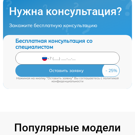
Нужна консультация?
Закажите бесплатную консультацию
Бесплатная консультация со
специалистом
Оставить заявку
Нажимая на кнопку "Оставить заявку" Вы соглашаетесь c
политикой
конфиденциальности
Популярные модели