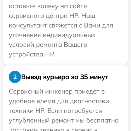
оставьте заявку на сайте
сервисного центра HP. Наш
консультант свяжется с Вами для
уточнения индивидуальных
условий ремонта Вашего
устройства HP.
Выезд курьера за 35 минут
2
Сервисный инженер приедет в
удобное время для диагностики
техники HP. Если потребуется
углубленный ремонт мы бесплатно
доставим технику в сервис в