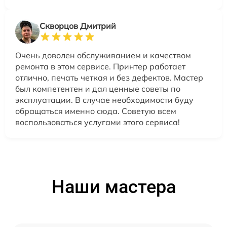
Скворцов Дмитрий
Очень доволен обслуживанием и качеством
ремонта в этом сервисе. Принтер работает
отлично, печать четкая и без дефектов. Мастер
был компетентен и дал ценные советы по
эксплуатации. В случае необходимости буду
обращаться именно сюда. Советую всем
воспользоваться услугами этого сервиса!
Наши мастера