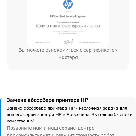
Вы можете ознакомиться с сертификатом
мастера
Замена абсорбера принтера HP
Замена абсорбера принтера HP - несложная задача для
нашего сервис-центра HP в Ярославле. Выполним быстро и
качественно!
Позвоните нам и наш сервис-центра
проконсультирует и озвучит стоимость работ