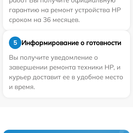
работ Вы получите официальную
гарантию на ремонт устройства HP
сроком на 36 месяцев.
Информирование о готовности
5
Вы получите уведомление о
завершении ремонта техники HP, и
курьер доставит ее в удобное место
и время.