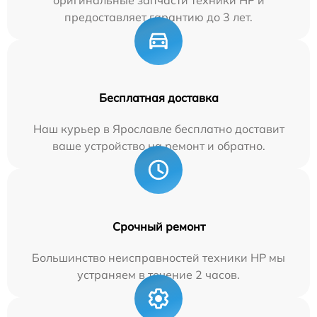
оригинальные запчасти техники HP и
предоставляет гарантию до 3 лет.
Бесплатная доставка
Наш курьер в Ярославле бесплатно доставит
ваше устройство на ремонт и обратно.
Срочный ремонт
Большинство неисправностей техники HP мы
устраняем в течение 2 часов.