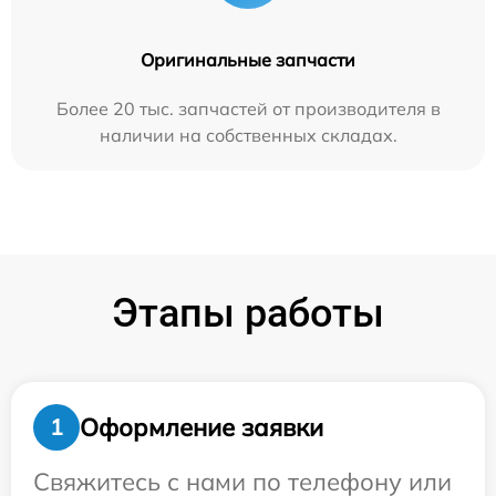
Оригинальные запчасти
Более 20 тыс. запчастей от производителя в
наличии на собственных складах.
Этапы работы
Оформление заявки
1
Свяжитесь с нами по телефону или