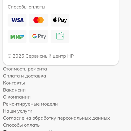
Способы оплаты
© 2026 Сервисный центр HP
Стоимость ремонта
Оплата и доставка
Контакты
Вакансии
О компании
Ремонтируемые модели
Наши услуги
Согласие на обработку персональных данных
Способы оплаты