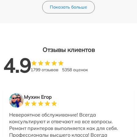
Показать больше
Отзывы клиентов
4.9
1799 отзывов
5358 оценок
Мухин Егор
Невероятное обслуживание! Всегда
консультируют и отвечают на все вопросы.
Ремонт принтеров выполняется как для себя.
Профессионалы высшего класса! Всегда