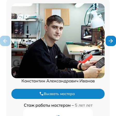
Константин Александрович Иванов
Вызвать мастера
Стаж работы мастером –
5 лет лет