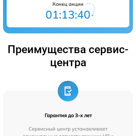
Конец акции
01:13:39
Преимущества сервис-
центра
Гарантия до 3-х лет
Сервисный центр устанавливает