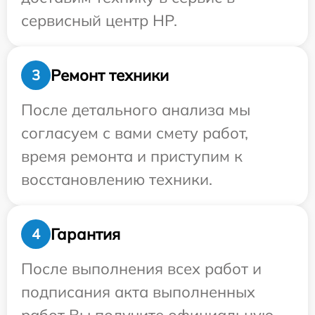
сервисный центр HP.
Ремонт техники
3
После детального анализа мы
согласуем с вами смету работ,
время ремонта и приступим к
восстановлению техники.
Гарантия
4
После выполнения всех работ и
подписания акта выполненных