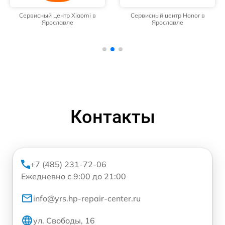
Сервисный центр Xiaomi в
Сервисный центр Honor в
Ярославле
Ярославле
Контакты
+7 (485) 231-72-06
Ежедневно с 9:00 до 21:00
info@yrs.hp-repair-center.ru
ул. Свободы, 16