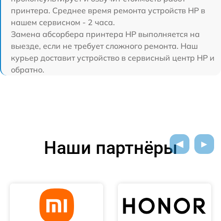
принтера. Среднее время ремонта устройств HP в
нашем сервисном - 2 часа.
Замена абсорбера принтера HP выполняется на
выезде, если не требует сложного ремонта. Наш
курьер доставит устройство в сервисный центр HP и
обратно.
Наши партнёры