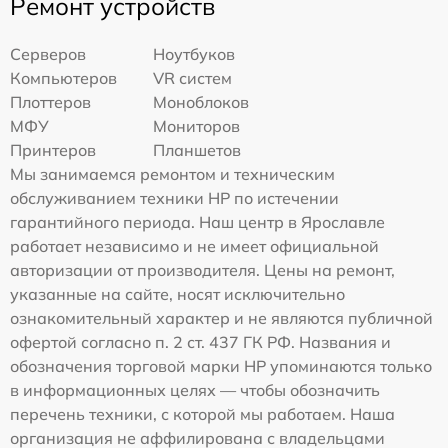
Ремонт устройств
Серверов
Ноутбуков
Компьютеров
VR систем
Плоттеров
Моноблоков
МФУ
Мониторов
Принтеров
Планшетов
Мы занимаемся ремонтом и техническим
обслуживанием техники HP по истечении
гарантийного периода. Наш центр в Ярославле
работает независимо и не имеет официальной
авторизации от производителя. Цены на ремонт,
указанные на сайте, носят исключительно
ознакомительный характер и не являются публичной
офертой согласно п. 2 ст. 437 ГК РФ. Названия и
обозначения торговой марки HP упоминаются только
в информационных целях — чтобы обозначить
перечень техники, с которой мы работаем. Наша
организация не аффилирована с владельцами