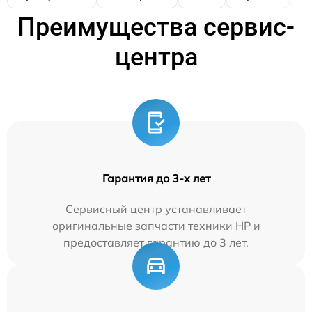
Преимущества сервис-
центра
Гарантия до 3-х лет
Сервисный центр устанавливает
оригинальные запчасти техники HP и
предоставляет гарантию до 3 лет.