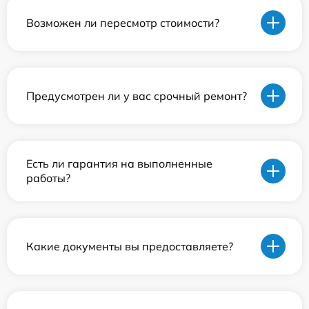
Возможен ли пересмотр стоимости?
Предусмотрен ли у вас срочный ремонт?
Есть ли гарантия на выполненные
работы?
Какие документы вы предоставляете?