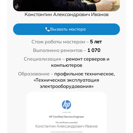
Константин Александрович Иванов
Вызвать мастера
Стаж работы мастером –
5 лет
Выполнено ремонтов –
1 070
Специализация –
ремонт серверов и
компьютеров
Образование –
профильное техническое,
«Техническая эксплуатация
электрооборудования»