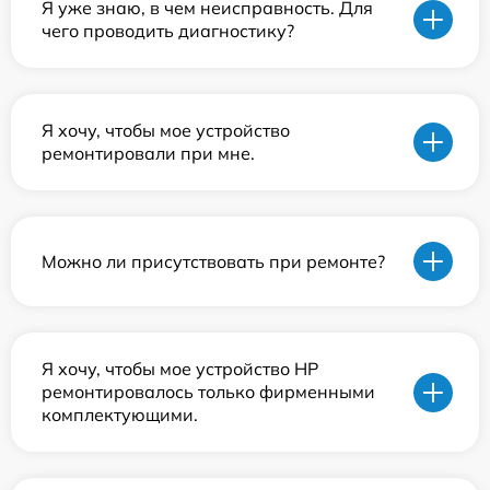
Я уже знаю, в чем неисправность. Для
чего проводить диагностику?
Я хочу, чтобы мое устройство
ремонтировали при мне.
Можно ли присутствовать при ремонте?
Я хочу, чтобы мое устройство HP
ремонтировалось только фирменными
комплектующими.