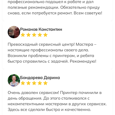
профессионально подошел к работе и дал
полезные рекомендации. Обязательно приду
снова, если потребуется ремонт. Всем советую!
Романов Константин
Превосходный сервисный центр! Мастера –
настоящие профессионалы своего дела.
Возникли проблемы с принтером, и ребята
быстро справились с задачей. Рекомендую!
Бондарева Дарина
Очень доволен сервисом! Принтер починили в
день обращения. До этого сталкивался с
некомпетентными мастерами в других сервисах.
Здесь все сделали быстро и качественно.