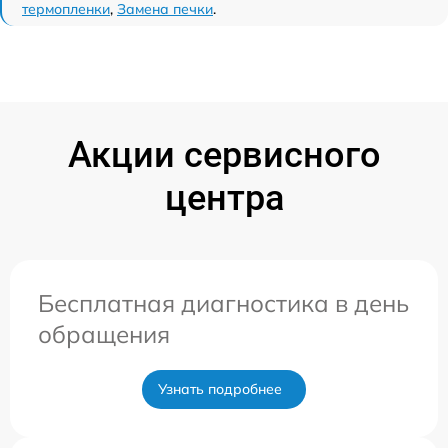
термопленки
,
Замена печки
.
Акции сервисного
центра
Бесплатная диагностика в день
обращения
Узнать подробнее