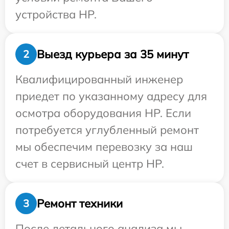
устройства HP.
Выезд курьера за 35 минут
2
Квалифицированный инженер
приедет по указанному адресу для
осмотра оборудования HP. Если
потребуется углубленный ремонт
мы обеспечим перевозку за наш
счет в сервисный центр HP.
Ремонт техники
3
После детального анализа мы