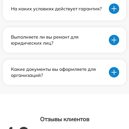
На каких условиях действует гарантия?
Выполняете ли вы ремонт для
юридических лиц?
Какие документы вы оформляете для
организаций?
Отзывы клиентов