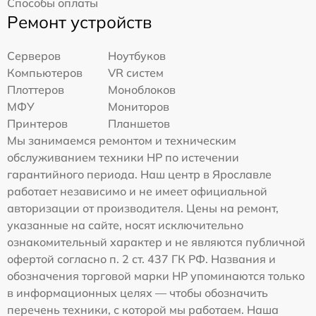
Способы оплаты
Ремонт устройств
Серверов
Ноутбуков
Компьютеров
VR систем
Плоттеров
Моноблоков
МФУ
Мониторов
Принтеров
Планшетов
Мы занимаемся ремонтом и техническим
обслуживанием техники HP по истечении
гарантийного периода. Наш центр в Ярославле
работает независимо и не имеет официальной
авторизации от производителя. Цены на ремонт,
указанные на сайте, носят исключительно
ознакомительный характер и не являются публичной
офертой согласно п. 2 ст. 437 ГК РФ. Названия и
обозначения торговой марки HP упоминаются только
в информационных целях — чтобы обозначить
перечень техники, с которой мы работаем. Наша