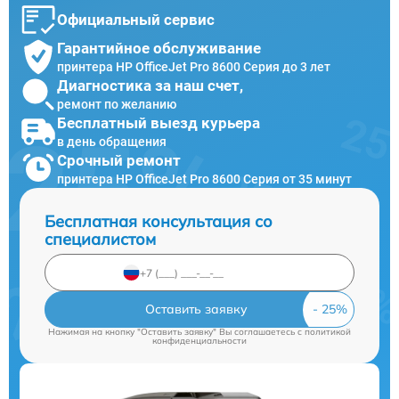
Официальный сервис
Гарантийное обслуживание
принтера HP OfficeJet Pro 8600 Серия до 3 лет
Диагностика за наш счет,
ремонт по желанию
Бесплатный выезд курьера
в день обращения
Срочный ремонт
принтера HP OfficeJet Pro 8600 Серия от 35 минут
Бесплатная консультация со
специалистом
Оставить заявку
Нажимая на кнопку "Оставить заявку" Вы соглашаетесь c
политикой
конфиденциальности