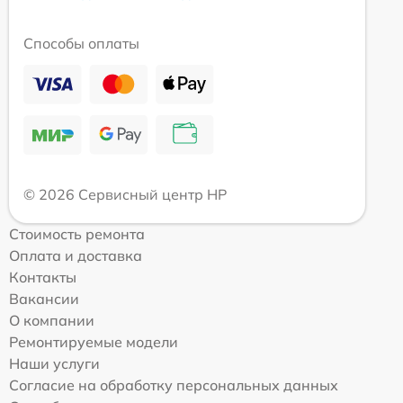
Способы оплаты
© 2026 Сервисный центр HP
Стоимость ремонта
Оплата и доставка
Контакты
Вакансии
О компании
Ремонтируемые модели
Наши услуги
Согласие на обработку персональных данных