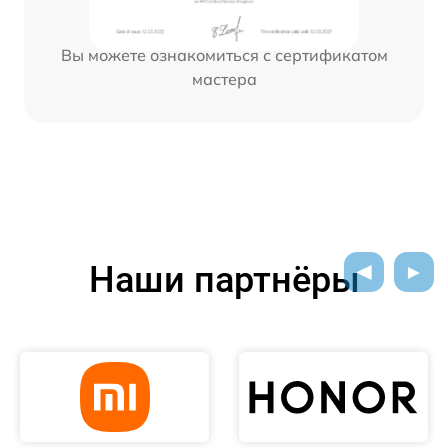
Вы можете ознакомиться с сертификатом
мастера
Наши партнёры