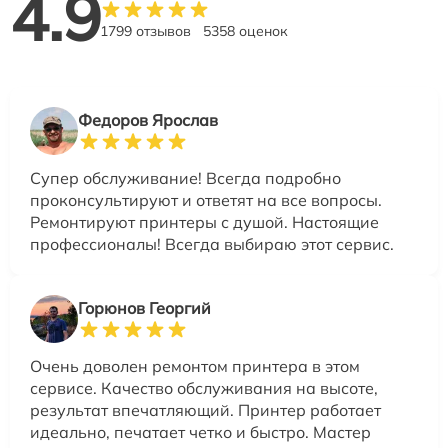
4.9
1799 отзывов
5358 оценок
Федоров Ярослав
Супер обслуживание! Всегда подробно
проконсультируют и ответят на все вопросы.
Ремонтируют принтеры с душой. Настоящие
профессионалы! Всегда выбираю этот сервис.
Горюнов Георгий
Очень доволен ремонтом принтера в этом
сервисе. Качество обслуживания на высоте,
результат впечатляющий. Принтер работает
идеально, печатает четко и быстро. Мастер