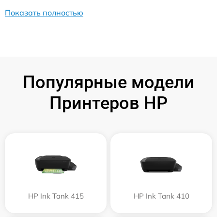
Показать полностью
Популярные модели
Принтеров HP
HP Ink Tank 415
HP Ink Tank 410