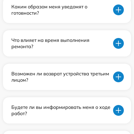
Каким образом меня уведомят о
готовности?
Что влияет на время выполнения
ремонта?
Возможен ли возврат устройства третьим
лицом?
Будете ли вы информировать меня о ходе
работ?