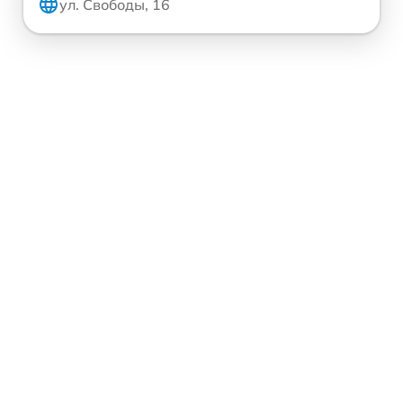
ул. Свободы, 16