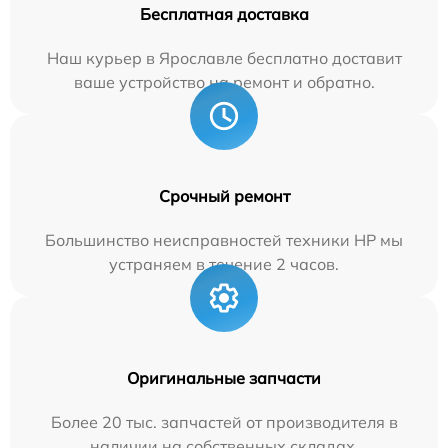
Бесплатная доставка
Наш курьер в Ярославле бесплатно доставит
ваше устройство на ремонт и обратно.
Срочный ремонт
Большинство неисправностей техники HP мы
устраняем в течение 2 часов.
Оригинальные запчасти
Более 20 тыс. запчастей от производителя в
наличии на собственных складах.