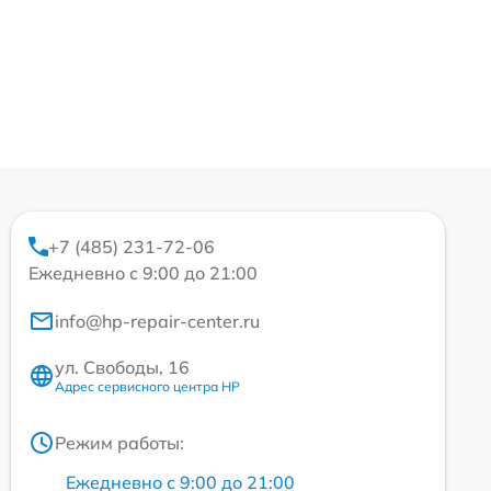
+7 (485) 231-72-06
Ежедневно с 9:00 до 21:00
info@hp-repair-center.ru
ул. Свободы, 16
Адрес сервисного центра HP
Режим работы:
Ежедневно с 9:00 до 21:00