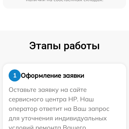
Этапы работы
Оформление заявки
1
Оставьте заявку на сайте
сервисного центра HP. Наш
оператор ответит на Ваш запрос
для уточнения индивидуальных
условий ремонта Вашего