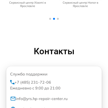
Сервисный центр Xiaomi в
Сервисный центр Honor в
Ярославле
Ярославле
Контакты
Служба поддержки
+7 (485) 231-72-06
Ежедневно с 9:00 до 21:00
info@yrs.hp-repair-center.ru