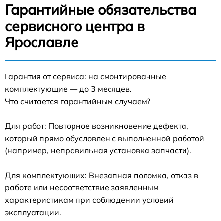
Гарантийные обязательства
сервисного центра в
Ярославле
Гарантия от сервиса: на смонтированные
комплектующие — до 3 месяцев.
Что считается гарантийным случаем?
Для работ: Повторное возникновение дефекта,
который прямо обусловлен с выполненной работой
(например, неправильная установка запчасти).
Для комплектующих: Внезапная поломка, отказ в
работе или несоответствие заявленным
характеристикам при соблюдении условий
эксплуатации.