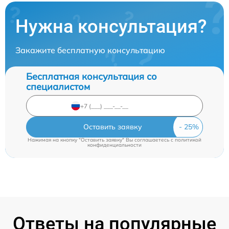
Нужна консультация?
Закажите бесплатную консультацию
Бесплатная консультация со
специалистом
Оставить заявку
Нажимая на кнопку "Оставить заявку" Вы соглашаетесь c
политикой
конфиденциальности
Ответы на популярные