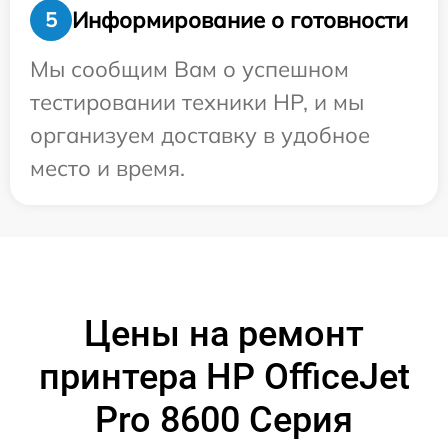
Информирование о готовности
5
Мы сообщим Вам о успешном
тестировании техники HP, и мы
организуем доставку в удобное
место и время.
Цены на ремонт
принтера HP OfficeJet
Pro 8600 Серия