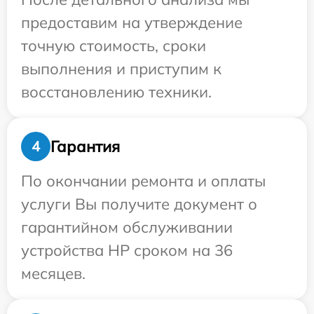
предоставим на утверждение
точную стоимость, сроки
выполнения и приступим к
восстановлению техники.
Гарантия
4
По окончании ремонта и оплаты
услуги Вы получите документ о
гарантийном обслуживании
устройства HP сроком на 36
месяцев.