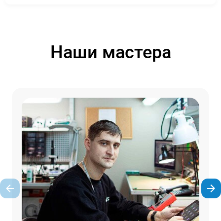
Наши мастера