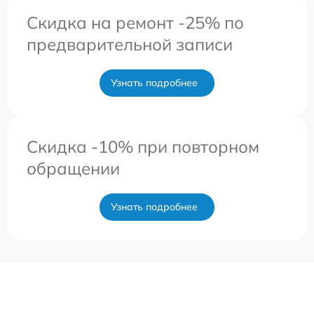
Скидка на ремонт -25% по
предварительной записи
Узнать подробнее
Скидка -10% при повторном
обращении
Узнать подробнее