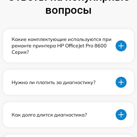
вопросы
Какие комплектующие используются при
ремонте принтера HP OfficeJet Pro 8600
Серия?
Нужно ли платить за диагностику?
Как долго длится диагностика?