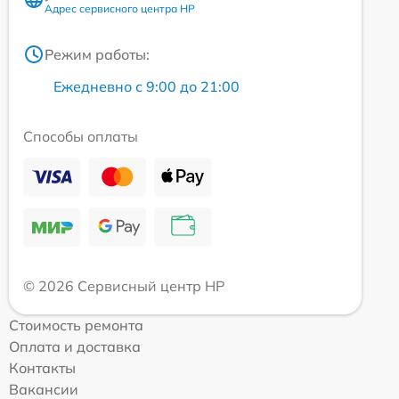
Адрес сервисного центра HP
Режим работы:
Ежедневно с 9:00 до 21:00
Способы оплаты
© 2026 Сервисный центр HP
Стоимость ремонта
Оплата и доставка
Контакты
Вакансии