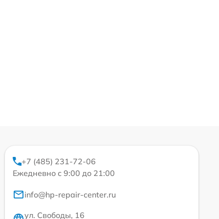
+7 (485) 231-72-06
Ежедневно с 9:00 до 21:00
info@hp-repair-center.ru
ул. Свободы, 16