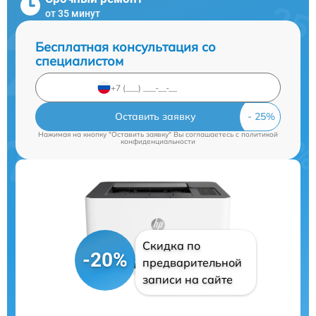
от 35 минут
Бесплатная консультация со
специалистом
Оставить заявку
Нажимая на кнопку "Оставить заявку" Вы соглашаетесь c
политикой
конфиденциальности
Скидка по
-20%
предварительной
записи на сайте