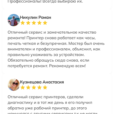
Профессионалы! Всегда выбираю их.
Никулин Роман
Отличный сервис и замечательное качество
ремонта! Принтер снова работает как часы,
печать четкая и безупречная. Мастер был очень
внимателен и профессионален, объяснил, как
правильно ухаживать за устройством.
Обязательно обращусь сюда снова, если
потребуется ремонт. Рекомендую всем!
Кузнецова Анастасия
Отличный сервис принтеров, сделали
диагностику и в тот же день я его получил
обратно уже рабочий принтер, до этого
намучался с другими сервисами т.к не могли