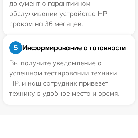
документ о гарантийном
обслуживании устройства HP
сроком на 36 месяцев.
Информирование о готовности
5
Вы получите уведомление о
успешном тестировании техники
HP, и наш сотрудник привезет
технику в удобное место и время.