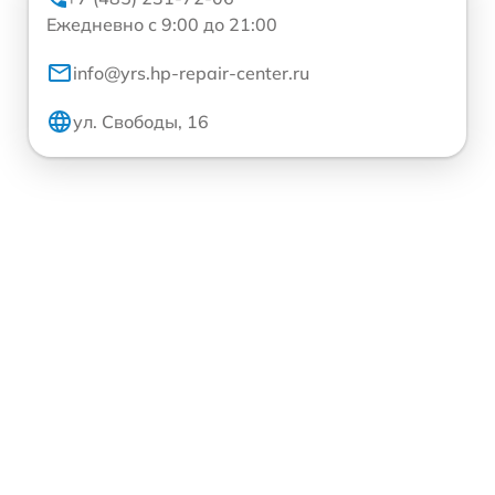
Ежедневно с 9:00 до 21:00
info@yrs.hp-repair-center.ru
ул. Свободы, 16