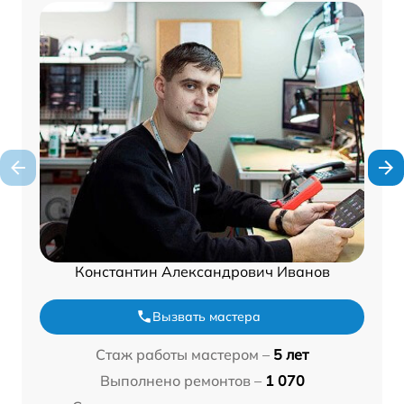
Константин Александрович Иванов
Вызвать мастера
Стаж работы мастером –
5 лет
Выполнено ремонтов –
1 070