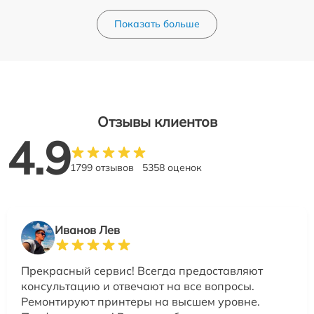
Показать больше
Отзывы клиентов
4.9
1799 отзывов
5358 оценок
Иванов Лев
Прекрасный сервис! Всегда предоставляют
консультацию и отвечают на все вопросы.
Ремонтируют принтеры на высшем уровне.