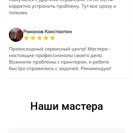
корретно устранить проблему. Тут все сразу и
толково.
Романов Константин
Превосходный сервисный центр! Мастера –
настоящие профессионалы своего дела.
Возникли проблемы с принтером, и ребята
быстро справились с задачей. Рекомендую!
Наши мастера