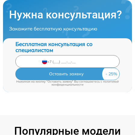
Нужна консультация?
Закажите бесплатную консультацию
Бесплатная консультация со
специалистом
Оставить заявку
Нажимая на кнопку "Оставить заявку" Вы соглашаетесь c
политикой
конфиденциальности
Популярные модели