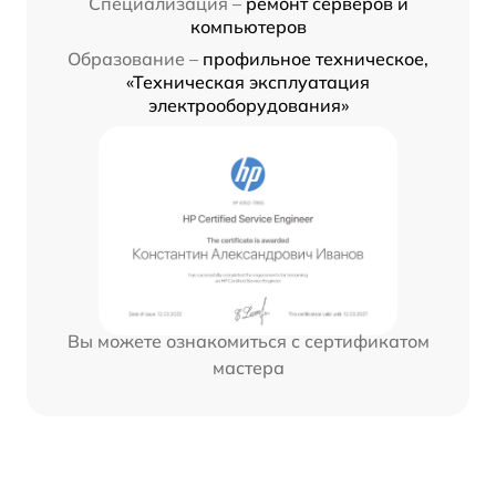
Специализация –
ремонт серверов и
компьютеров
Образование –
профильное техническое,
«Техническая эксплуатация
электрооборудования»
Вы можете ознакомиться с сертификатом
мастера