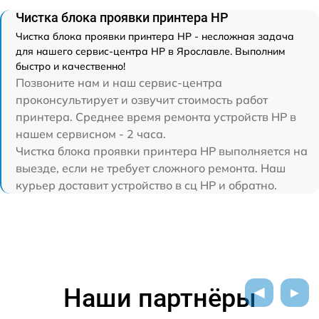
Чистка блока проявки принтера HP
Чистка блока проявки принтера HP - несложная задача
для нашего сервис-центра HP в Ярославле. Выполним
быстро и качественно!
Позвоните нам и наш сервис-центра
проконсультирует и озвучит стоимость работ
принтера. Среднее время ремонта устройств HP в
нашем сервисном - 2 часа.
Чистка блока проявки принтера HP выполняется на
выезде, если не требует сложного ремонта. Наш
курьер доставит устройство в сц HP и обратно.
Наши партнёры