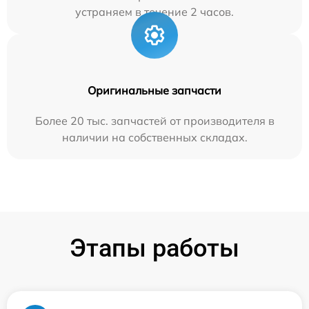
устраняем в течение 2 часов.
Оригинальные запчасти
Более 20 тыс. запчастей от производителя в
наличии на собственных складах.
Этапы работы