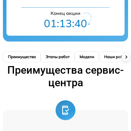
Конец акции
01:13:39
Преимущества
Этапы работ
Модели
Наши работы
Преимущества сервис-
центра