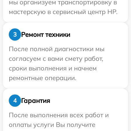
мы организуем транспортировку в
мастерскую в сервисный центр HP.
Ремонт техники
3
После полной диагностики мы
согласуем с вами смету работ,
сроки выполнения и начнем
ремонтные операции.
Гарантия
4
После выполнения всех работ и
оплаты услуги Вы получите