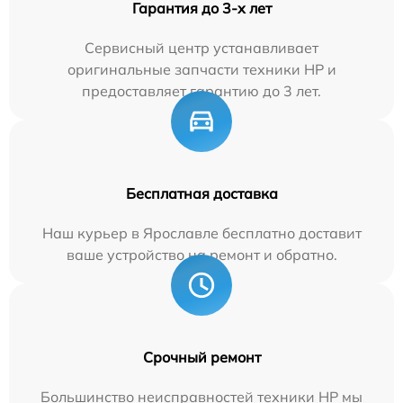
Гарантия до 3-х лет
Сервисный центр устанавливает
оригинальные запчасти техники HP и
предоставляет гарантию до 3 лет.
Бесплатная доставка
Наш курьер в Ярославле бесплатно доставит
ваше устройство на ремонт и обратно.
Срочный ремонт
Большинство неисправностей техники HP мы