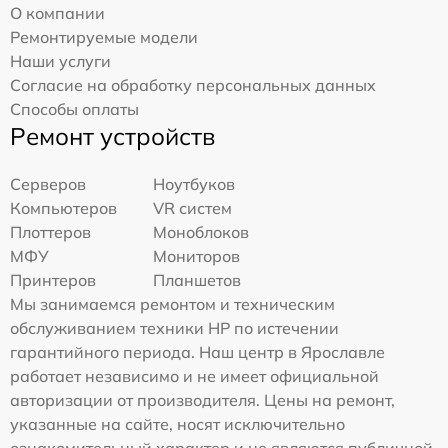
О компании
Ремонтируемые модели
Наши услуги
Согласие на обработку персональных данных
Способы оплаты
Ремонт устройств
Серверов
Ноутбуков
Компьютеров
VR систем
Плоттеров
Моноблоков
МФУ
Мониторов
Принтеров
Планшетов
Мы занимаемся ремонтом и техническим
обслуживанием техники HP по истечении
гарантийного периода. Наш центр в Ярославле
работает независимо и не имеет официальной
авторизации от производителя. Цены на ремонт,
указанные на сайте, носят исключительно
ознакомительный характер и не являются публичной