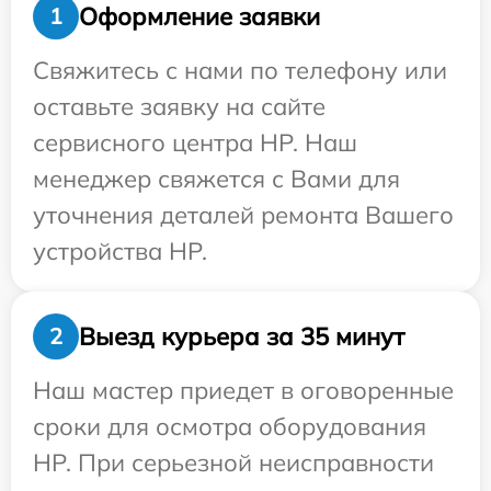
Оформление заявки
1
Свяжитесь с нами по телефону или
оставьте заявку на сайте
сервисного центра HP. Наш
менеджер свяжется с Вами для
уточнения деталей ремонта Вашего
устройства HP.
Выезд курьера за 35 минут
2
Наш мастер приедет в оговоренные
сроки для осмотра оборудования
HP. При серьезной неисправности