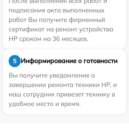
После выполнения всех работ и
подписания акта выполненных
работ Вы получите фирменный
сертификат на ремонт устройства
HP сроком на 36 месяцев.
Информирование о готовности
5
Вы получите уведомление о
завершении ремонта техники HP, и
наш сотрудник привезет технику в
удобное место и время.