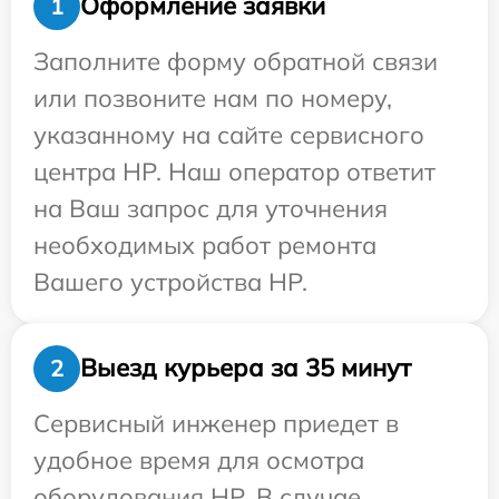
Оформление заявки
1
Заполните форму обратной связи
или позвоните нам по номеру,
указанному на сайте сервисного
центра HP. Наш оператор ответит
на Ваш запрос для уточнения
необходимых работ ремонта
Вашего устройства HP.
Выезд курьера за 35 минут
2
Сервисный инженер приедет в
удобное время для осмотра
оборудования HP. В случае