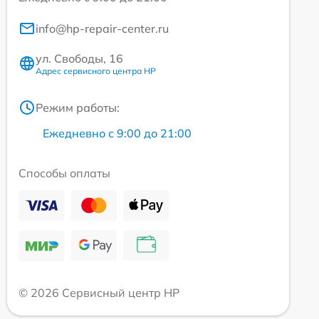
info@hp-repair-center.ru
ул. Свободы, 16
Адрес сервисного центра HP
Режим работы:
Ежедневно с 9:00 до 21:00
Способы оплаты
© 2026 Сервисный центр HP