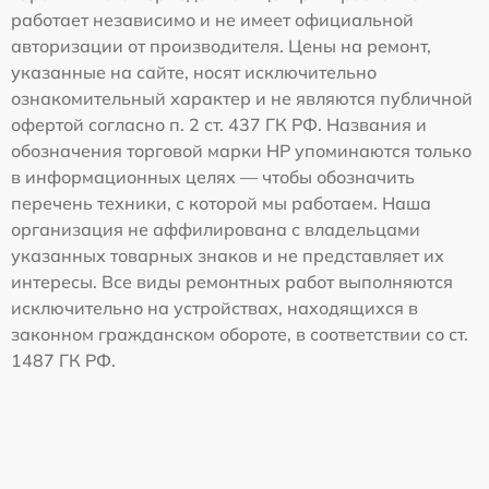
работает независимо и не имеет официальной
авторизации от производителя. Цены на ремонт,
указанные на сайте, носят исключительно
ознакомительный характер и не являются публичной
офертой согласно п. 2 ст. 437 ГК РФ. Названия и
обозначения торговой марки HP упоминаются только
в информационных целях — чтобы обозначить
перечень техники, с которой мы работаем. Наша
организация не аффилирована с владельцами
указанных товарных знаков и не представляет их
интересы. Все виды ремонтных работ выполняются
исключительно на устройствах, находящихся в
законном гражданском обороте, в соответствии со ст.
1487 ГК РФ.