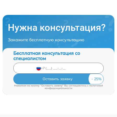
Нужна консультация?
Закажите бесплатную консультацию
Бесплатная консультация со
специалистом
Оставить заявку
Нажимая на кнопку "Оставить заявку" Вы соглашаетесь c
политикой
конфиденциальности