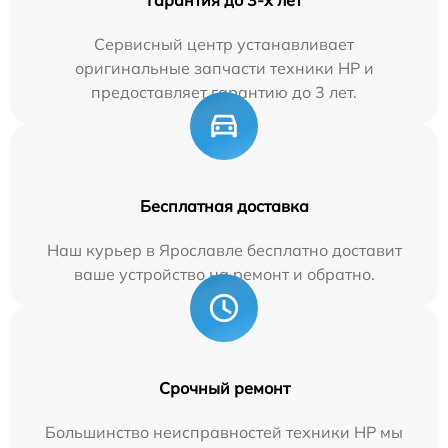
Сервисный центр устанавливает
оригинальные запчасти техники HP и
предоставляет гарантию до 3 лет.
Бесплатная доставка
Наш курьер в Ярославле бесплатно доставит
ваше устройство на ремонт и обратно.
Срочный ремонт
Большинство неисправностей техники HP мы