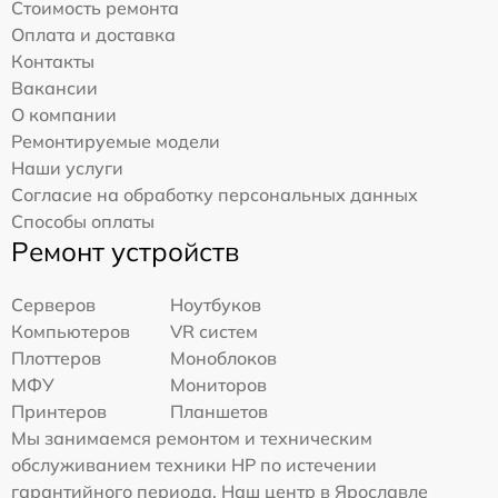
Стоимость ремонта
Оплата и доставка
Контакты
Вакансии
О компании
Ремонтируемые модели
Наши услуги
Согласие на обработку персональных данных
Способы оплаты
Ремонт устройств
Серверов
Ноутбуков
Компьютеров
VR систем
Плоттеров
Моноблоков
МФУ
Мониторов
Принтеров
Планшетов
Мы занимаемся ремонтом и техническим
обслуживанием техники HP по истечении
гарантийного периода. Наш центр в Ярославле