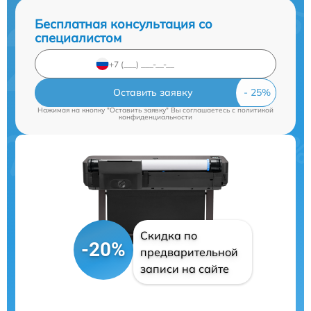
Бесплатная консультация со
специалистом
Оставить заявку
Нажимая на кнопку "Оставить заявку" Вы соглашаетесь c
политикой
конфиденциальности
Скидка по
-20%
предварительной
записи на сайте