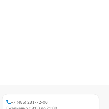
+7 (485) 231-72-06
Ежедневно с 9:00 до 21:00