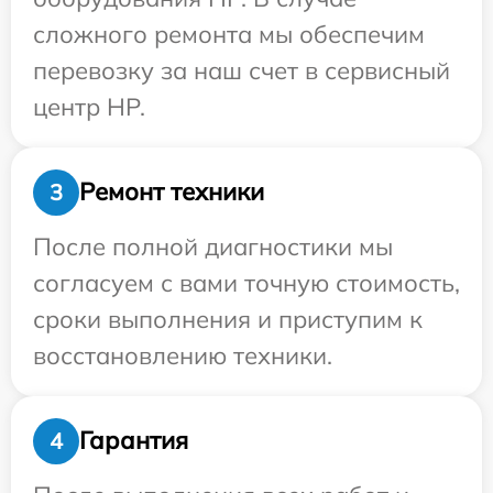
сложного ремонта мы обеспечим
перевозку за наш счет в сервисный
центр HP.
Ремонт техники
3
После полной диагностики мы
согласуем с вами точную стоимость,
сроки выполнения и приступим к
восстановлению техники.
Гарантия
4