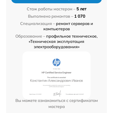
Стаж работы мастером –
5 лет
Выполнено ремонтов –
1 070
Специализация –
ремонт серверов и
компьютеров
Образование –
профильное техническое,
«Техническая эксплуатация
электрооборудования»
Вы можете ознакомиться с сертификатом
мастера