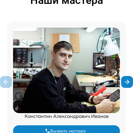
Наши мастера
Константин Александрович Иванов
Вызвать мастера