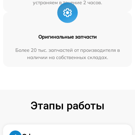
устраняем в течение 2 часов.
Оригинальные запчасти
Более 20 тыс. запчастей от производителя в
наличии на собственных складах.
Этапы работы