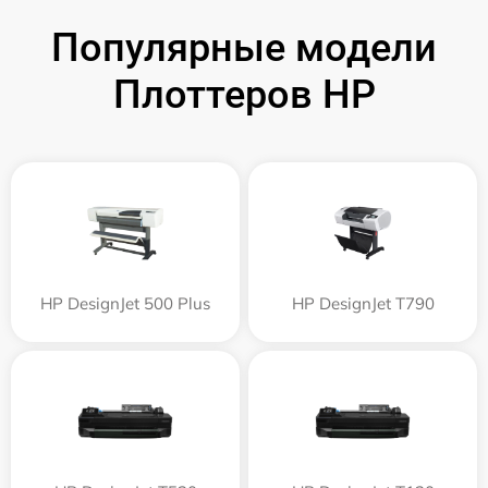
Популярные модели
Плоттеров HP
HP DesignJet 500 Plus
HP DesignJet T790