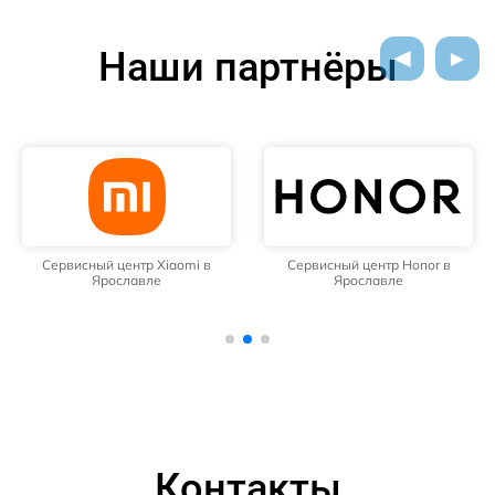
Наши партнёры
Сервисный центр Xiaomi в
Сервисный центр Honor в
Ярославле
Ярославле
Контакты