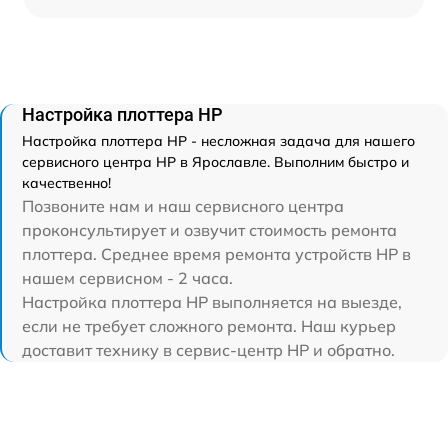
Настройка плоттера HP
Настройка плоттера HP - несложная задача для нашего
сервисного центра HP в Ярославле. Выполним быстро и
качественно!
Позвоните нам и наш сервисного центра
проконсультирует и озвучит стоимость ремонта
плоттера. Среднее время ремонта устройств HP в
нашем сервисном - 2 часа.
Настройка плоттера HP выполняется на выезде,
если не требует сложного ремонта. Наш курьер
доставит технику в сервис-центр HP и обратно.