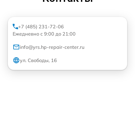
+7 (485) 231-72-06
Ежедневно с 9:00 до 21:00
info@yrs.hp-repair-center.ru
ул. Свободы, 16