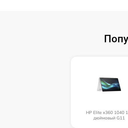
Попу
HP Elite x360 1040 1
дюймовый G11