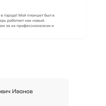
в городе! Мой планшет был в
ерь работает как новый.
ам за их профессионализм и
ович Иванов