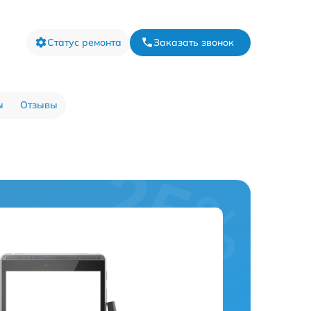
Статус ремонта
Заказать звонок
ы
Отзывы