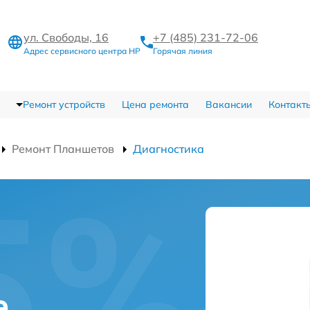
ул. Свободы, 16
+7 (485) 231-72-06
Адрес сервисного центра HP
Горячая линия
Ремонт устройств
Цена ремонта
Вакансии
Контакт
Ремонт Планшетов
Диагностика
е