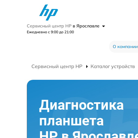
Сервисный центр HP
в Ярославле
Ежедневно с 9:00 до 21:00
О компании
Сервисный центр HP
Каталог устройств
Диагностика
планшета
HP в Ярославл