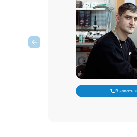
Вызвать 