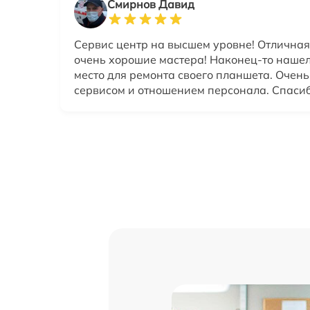
Смирнов Давид
Сервис центр на высшем уровне! Отличная
очень хорошие мастера! Наконец-то наше
место для ремонта своего планшета. Очень
сервисом и отношением персонала. Спасиб