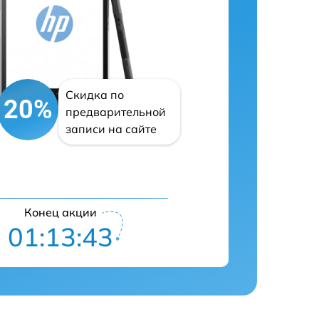
Скидка по
20%
предварительной
записи на сайте
Конец акции
01:13:42