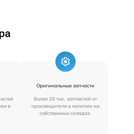
ра
Оригинальные запчасти
остей
Более 20 тыс. запчастей от
яем в
производителя в наличии на
собственных складах.