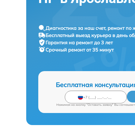
Диагностика за наш счет, ремонт по
Бесплатный выезд курьера в день о
Гарантия на ремонт до 3 лет
Срочный ремонт от 35 минут
Бесплатная консультаци
Нажимая на кнопку "Оставить заявку" Вы соглашает