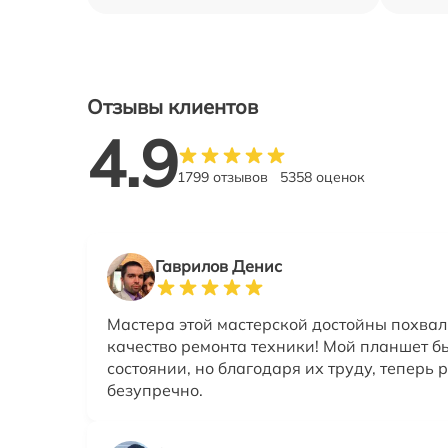
Отзывы клиентов
4.9
1799 отзывов
5358 оценок
Гаврилов Денис
Мастера этой мастерской достойны похвал
качество ремонта техники! Мой планшет б
состоянии, но благодаря их труду, теперь 
безупречно.