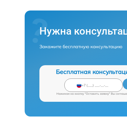
Нужна консульта
Закажите бесплатную консультацию
Бесплатная консультац
Нажимая на кнопку "Оставить заявку" Вы соглаш