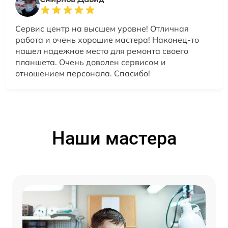
Сервис центр на высшем уровне! Отличная
работа и очень хорошие мастера! Наконец-то
нашел надежное место для ремонта своего
планшета. Очень доволен сервисом и
отношением персонала. Спасибо!
Наши мастера