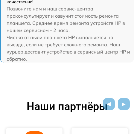
качественно!
Позвоните нам и наш сервис-центра
проконсультирует и озвучит стоимость ремонта
планшета. Среднее время ремонта устройств HP в
нашем сервисном - 2 часа.
Чистка от пыли планшета HP выполняется на
выезде, если не требует сложного ремонта. Наш
курьер доставит устройство в сервисный центр HP и
обратно.
Наши партнёры