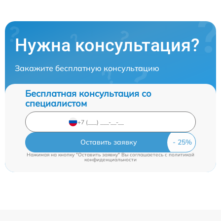
Нужна консультация?
Закажите бесплатную консультацию
Бесплатная консультация со
специалистом
Оставить заявку
Нажимая на кнопку "Оставить заявку" Вы соглашаетесь c
политикой
конфиденциальности