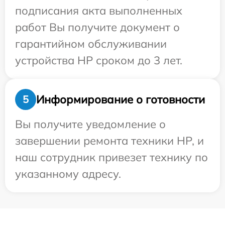
подписания акта выполненных
работ Вы получите документ о
гарантийном обслуживании
устройства HP сроком до 3 лет.
Информирование о готовности
5
Вы получите уведомление о
завершении ремонта техники HP, и
наш сотрудник привезет технику по
указанному адресу.