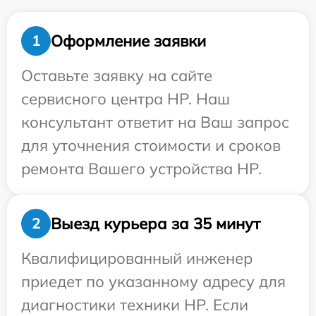
Оформление заявки
1
Оставьте заявку на сайте
сервисного центра HP. Наш
консультант ответит на Ваш запрос
для уточнения стоимости и сроков
ремонта Вашего устройства HP.
Выезд курьера за 35 минут
2
Квалифицированный инженер
приедет по указанному адресу для
диагностики техники HP. Если