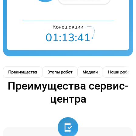
Конец акции
01:13:41
Преимущества
Этапы работ
Модели
Наши работы
Преимущества сервис-
центра