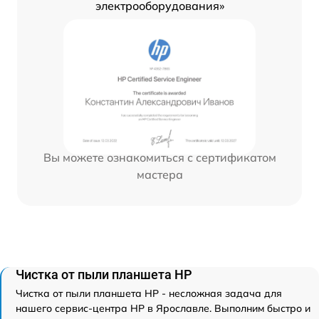
электрооборудования»
Вы можете ознакомиться с сертификатом
мастера
Чистка от пыли планшета HP
Чистка от пыли планшета HP - несложная задача для
нашего сервис-центра HP в Ярославле. Выполним быстро и