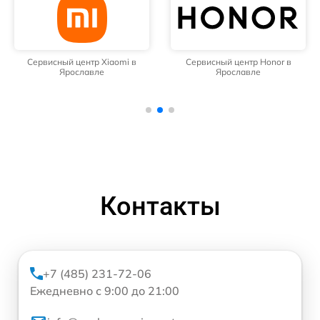
Сервисный центр Xiaomi в
Сервисный центр Honor в
Ярославле
Ярославле
Контакты
+7 (485) 231-72-06
Ежедневно с 9:00 до 21:00