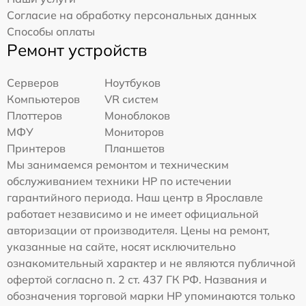
Согласие на обработку персональных данных
Способы оплаты
Ремонт устройств
Серверов
Ноутбуков
Компьютеров
VR систем
Плоттеров
Моноблоков
МФУ
Мониторов
Принтеров
Планшетов
Мы занимаемся ремонтом и техническим
обслуживанием техники HP по истечении
гарантийного периода. Наш центр в Ярославле
работает независимо и не имеет официальной
авторизации от производителя. Цены на ремонт,
указанные на сайте, носят исключительно
ознакомительный характер и не являются публичной
офертой согласно п. 2 ст. 437 ГК РФ. Названия и
обозначения торговой марки HP упоминаются только