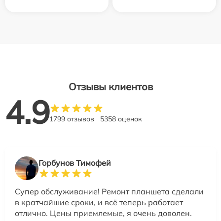
Отзывы клиентов
4.9
1799 отзывов
5358 оценок
Горбунов Тимофей
Супер обслуживание! Ремонт планшета сделали
в кратчайшие сроки, и всё теперь работает
отлично. Цены приемлемые, я очень доволен.