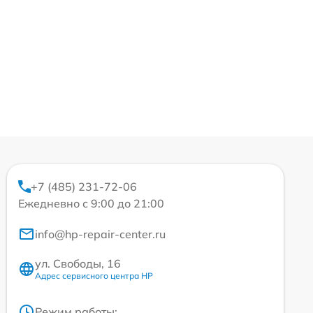
+7 (485) 231-72-06
Ежедневно с 9:00 до 21:00
info@hp-repair-center.ru
ул. Свободы, 16
Адрес сервисного центра HP
Режим работы: