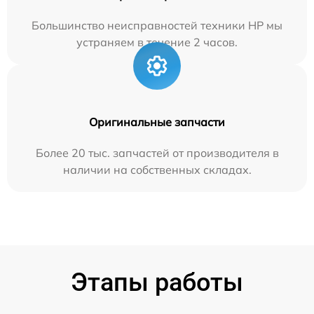
Большинство неисправностей техники HP мы
устраняем в течение 2 часов.
Оригинальные запчасти
Более 20 тыс. запчастей от производителя в
наличии на собственных складах.
Этапы работы