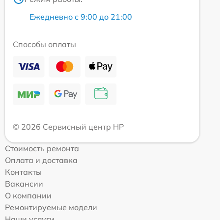
Ежедневно с 9:00 до 21:00
Способы оплаты
© 2026 Сервисный центр HP
Стоимость ремонта
Оплата и доставка
Контакты
Вакансии
О компании
Ремонтируемые модели
Наши услуги