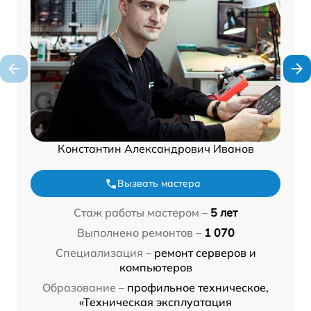
Константин Александрович Иванов
Вызвать мастера
Стаж работы мастером –
5 лет
Выполнено ремонтов –
1 070
Специализация –
ремонт серверов и
компьютеров
Образование –
профильное техническое,
«Техническая эксплуатация