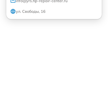
info@yrs.hp-repair-center.ru
ул. Свободы, 16