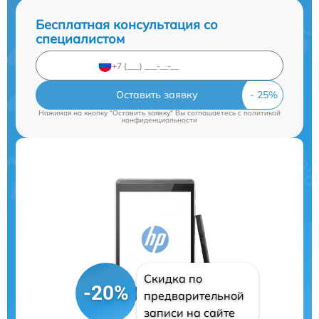
Бесплатная консультация со
специалистом
Оставить заявку
Нажимая на кнопку "Оставить заявку" Вы соглашаетесь c
политикой
конфиденциальности
Скидка по
-20%
предварительной
записи на сайте