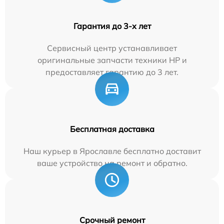
Гарантия до 3-х лет
Сервисный центр устанавливает
оригинальные запчасти техники HP и
предоставляет гарантию до 3 лет.
Бесплатная доставка
Наш курьер в Ярославле бесплатно доставит
ваше устройство на ремонт и обратно.
Срочный ремонт