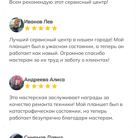
Всем рекомендую этот сервисный центр!
Иванов Лев
Лучший сервисный центр в нашем городе! Мой
планшет был в ужасном состоянии, а теперь он
работает как новый. Огромное спасибо
мастерам за их труд и заботу о клиентах!
Андреева Алиса
Эта мастерская заслуживает награды за
качество ремонта техники! Мой планшет был в
катастрофическом состоянии, но теперь
работает безупречно благодаря мастерам.
Смирнов Давид