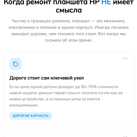
Когда ремонт планшета HP
НЕ
имеет
смысла
Честно о границах ремонта: планшет — это механика,
электроника и питание в одном корпусе. Иногда починка
выходит дороже, чем техника того стоит. Вот когда мы
скажем об этом прямо.
01
Дорого стоит сам ключевой узел
Если цена одной детали доходит до 50–70% стоимости
новой модели, ремонт теряет смысл: платите почти как за
новое устройство, а остальные узлы остаются
изношенными.
ДОРОГАЯ ЗАПЧАСТЬ