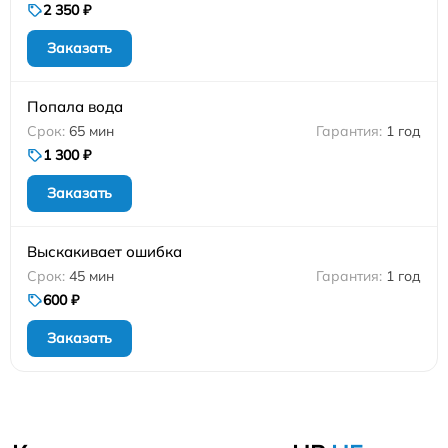
2 350 ₽
Заказать
Попала вода
65 мин
1 год
1 300 ₽
Заказать
Выскакивает ошибка
45 мин
1 год
600 ₽
Заказать