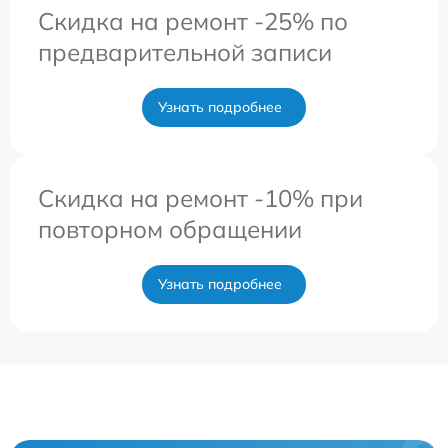
Скидка на ремонт -25% по
предварительной записи
Узнать подробнее
Скидка на ремонт -10% при
повторном обращении
Узнать подробнее