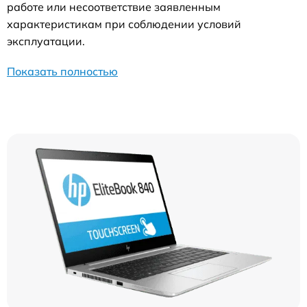
работе или несоответствие заявленным
характеристикам при соблюдении условий
эксплуатации.
Показать полностью