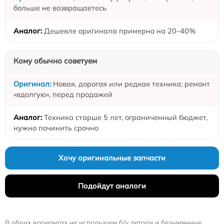
больше не возвращаетесь
Дешевле оригинала примерно на 20–40%
Кому обычно советуем
Новая, дорогая или редкая техника; ремонт
«вдолгую», перед продажей
Техника старше 5 лет, ограниченный бюджет,
нужно починить срочно
Хочу оригинальные запчасти
Подойдут аналоги
В обоих вариантах не используем б/у детали и безымянные