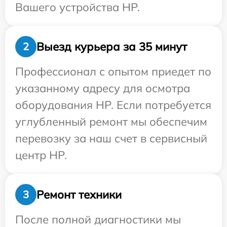
Вашего устройства HP.
Выезд курьера за 35 минут
2
Профессионал с опытом приедет по
указанному адресу для осмотра
оборудования HP. Если потребуется
углубленный ремонт мы обеспечим
перевозку за наш счет в сервисный
центр HP.
Ремонт техники
3
После полной диагностики мы