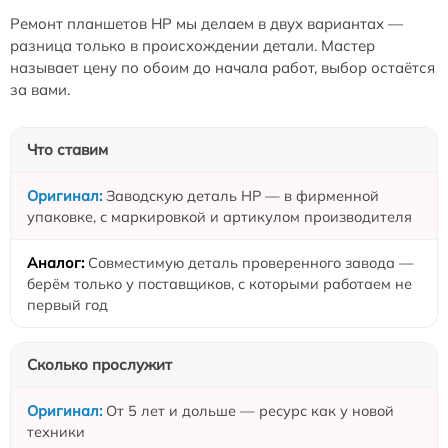
Ремонт планшетов HP мы делаем в двух вариантах —
разница только в происхождении детали. Мастер
называет цену по обоим до начала работ, выбор остаётся
за вами.
Что ставим
Заводскую деталь HP — в фирменной
упаковке, с маркировкой и артикулом производителя
Совместимую деталь проверенного завода —
берём только у поставщиков, с которыми работаем не
первый год
Сколько прослужит
От 5 лет и дольше — ресурс как у новой
техники