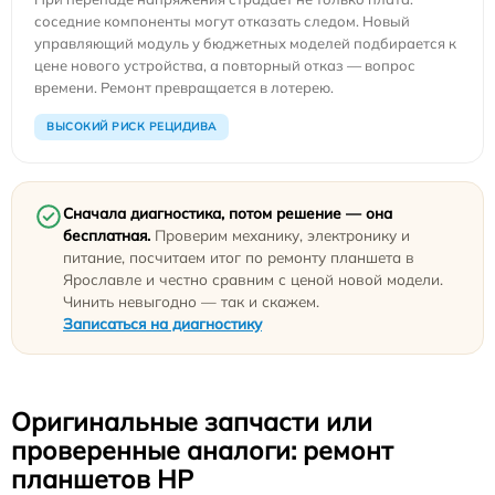
соседние компоненты могут отказать следом. Новый
управляющий модуль у бюджетных моделей подбирается к
цене нового устройства, а повторный отказ — вопрос
времени. Ремонт превращается в лотерею.
ВЫСОКИЙ РИСК РЕЦИДИВА
Сначала диагностика, потом решение — она
бесплатная.
Проверим механику, электронику и
питание, посчитаем итог по ремонту планшета в
Ярославле и честно сравним с ценой новой модели.
Чинить невыгодно — так и скажем.
Записаться на диагностику
Оригинальные запчасти или
проверенные аналоги: ремонт
планшетов HP