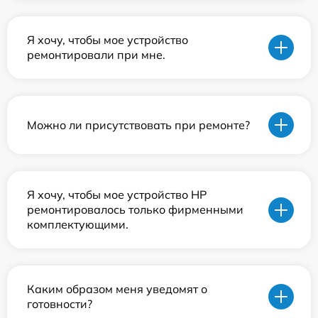
Я хочу, чтобы мое устройство
ремонтировали при мне.
Можно ли присутствовать при ремонте?
Я хочу, чтобы мое устройство HP
ремонтировалось только фирменными
комплектующими.
Каким образом меня уведомят о
готовности?