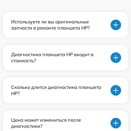
Используете ли вы оригинальные
запчасти в ремонте планшета HP?
Диагностика планшета HP входит в
стоимость?
Сколько длится диагностика планшета
HP?
Цена может измениться после
диагностики?