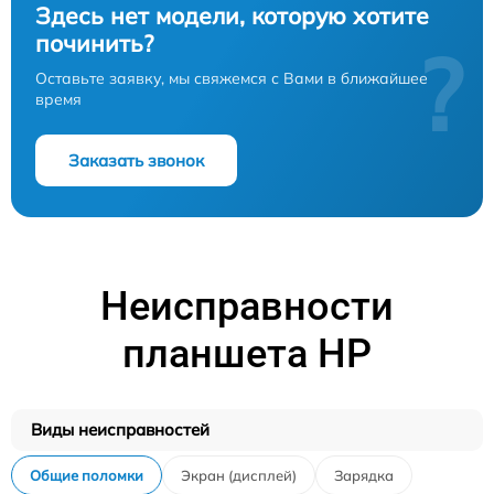
Здесь нет модели, которую хотите
починить?
?
Оставьте заявку, мы свяжемся с Вами в ближайшее
время
Заказать звонок
Неисправности
планшета HP
Виды неисправностей
Общие поломки
Экран (дисплей)
Зарядка