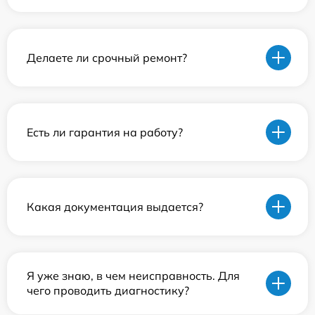
Делаете ли срочный ремонт?
Есть ли гарантия на работу?
Какая документация выдается?
Я уже знаю, в чем неисправность. Для
чего проводить диагностику?