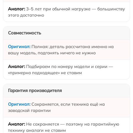
3–5 лет при обычной нагрузке — большинству
этого достаточно
Совместимость
Полная: деталь рассчитана именно на
вашу модель, подгонять ничего не нужно
Подбираем по номеру модели и серии —
«примерно подходящее» не ставим
Гарантия производителя
Сохраняется, если техника ещё на
заводской гарантии
Не сохраняется — поэтому на гарантийную
технику аналоги не ставим