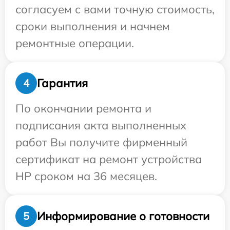
согласуем с вами точную стоимость,
сроки выполнения и начнем
ремонтные операции.
Гарантия
4
По окончании ремонта и
подписания акта выполненных
работ Вы получите фирменный
сертификат на ремонт устройства
HP сроком на 36 месяцев.
Информирование о готовности
5