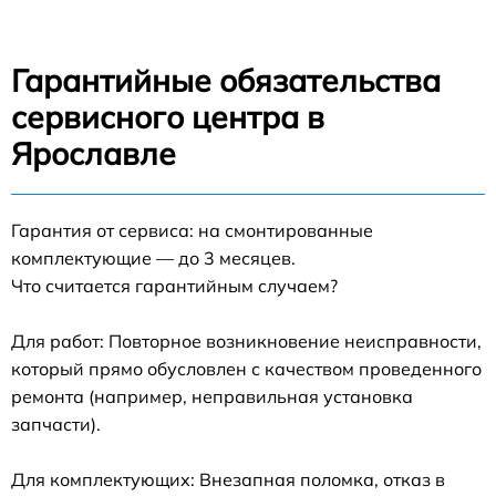
Гарантийные обязательства
сервисного центра в
Ярославле
Гарантия от сервиса: на смонтированные
комплектующие — до 3 месяцев.
Что считается гарантийным случаем?
Для работ: Повторное возникновение неисправности,
который прямо обусловлен с качеством проведенного
ремонта (например, неправильная установка
запчасти).
Для комплектующих: Внезапная поломка, отказ в