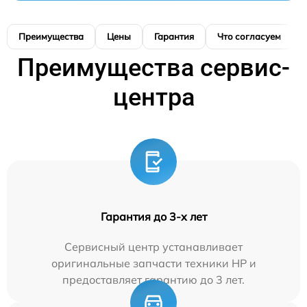
Преимущества
Цены
Гарантия
Что согласуем
Преимущества сервис-
центра
Гарантия до 3-х лет
Сервисный центр устанавливает
оригинальные запчасти техники HP и
предоставляет гарантию до 3 лет.