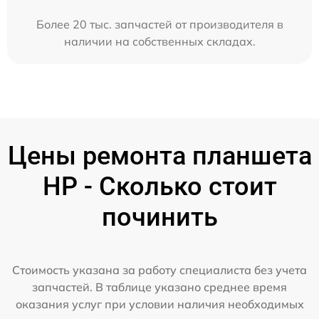
Более 20 тыс. запчастей от производителя в
наличии на собственных складах.
Цены ремонта планшета
HP - Сколько стоит
починить
Стоимость указана за работу специалиста без учета
запчастей. В таблице указано среднее время
оказания услуг при условии наличия необходимых