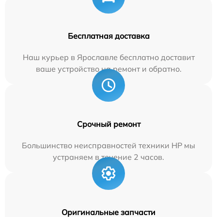
Бесплатная доставка
Наш курьер в Ярославле бесплатно доставит
ваше устройство на ремонт и обратно.
Срочный ремонт
Большинство неисправностей техники HP мы
устраняем в течение 2 часов.
Оригинальные запчасти