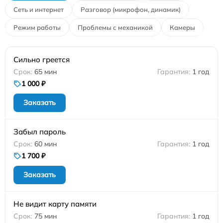
Сеть и интернет
Разговор (микрофон, динамик)
Режим работы
Проблемы с механикой
Камеры
Сильно греется
65 мин
1 год
1 000 ₽
Заказать
Забыл пароль
60 мин
1 год
1 700 ₽
Заказать
Не видит карту памяти
75 мин
1 год