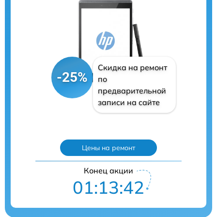
Скидка на ремонт
-25%
по
предварительной
записи на сайте
Цены на ремонт
Конец акции
01:13:41