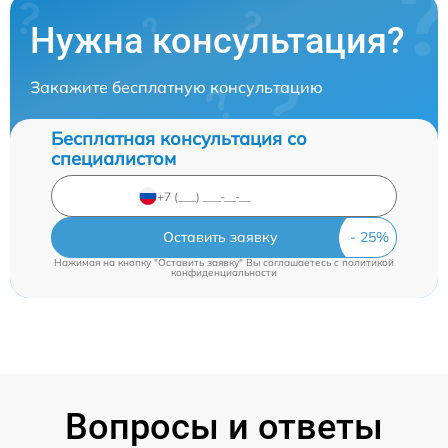
Нужна консультация?
Закажите бесплатную консультацию
Бесплатная консультация со
специалистом
Оставить заявку
Нажимая на кнопку "Оставить заявку" Вы соглашаетесь c
политикой
конфиденциальности
Вопросы и ответы