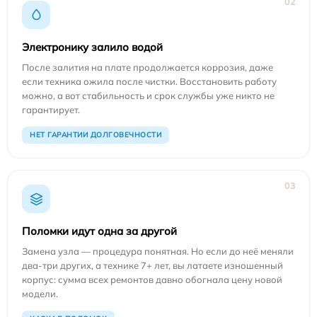
02
Электронику залило водой
После залития на плате продолжается коррозия, даже
если техника ожила после чистки. Восстановить работу
можно, а вот стабильность и срок службы уже никто не
гарантирует.
НЕТ ГАРАНТИИ ДОЛГОВЕЧНОСТИ
03
Поломки идут одна за другой
Замена узла — процедура понятная. Но если до неё меняли
два-три других, а технике 7+ лет, вы латаете изношенный
корпус: сумма всех ремонтов давно обогнала цену новой
модели.