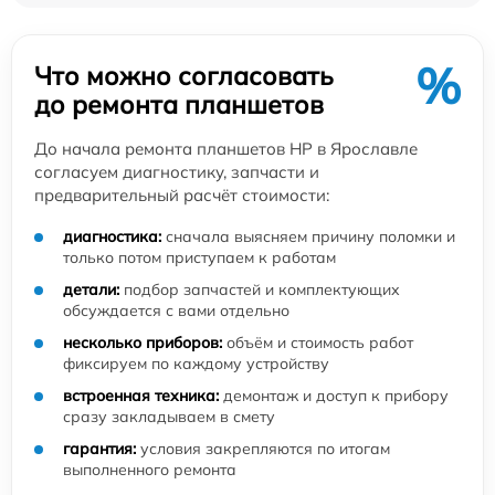
%
Что можно согласовать
до ремонта планшетов
До начала ремонта планшетов HP в Ярославле
согласуем диагностику, запчасти и
предварительный расчёт стоимости:
диагностика:
сначала выясняем причину поломки и
только потом приступаем к работам
детали:
подбор запчастей и комплектующих
обсуждается с вами отдельно
несколько приборов:
объём и стоимость работ
фиксируем по каждому устройству
встроенная техника:
демонтаж и доступ к прибору
сразу закладываем в смету
гарантия:
условия закрепляются по итогам
выполненного ремонта