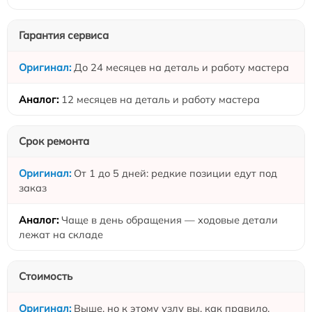
Гарантия сервиса
До 24 месяцев на деталь и работу мастера
12 месяцев на деталь и работу мастера
Срок ремонта
От 1 до 5 дней: редкие позиции едут под
заказ
Чаще в день обращения — ходовые детали
лежат на складе
Стоимость
Выше, но к этому узлу вы, как правило,