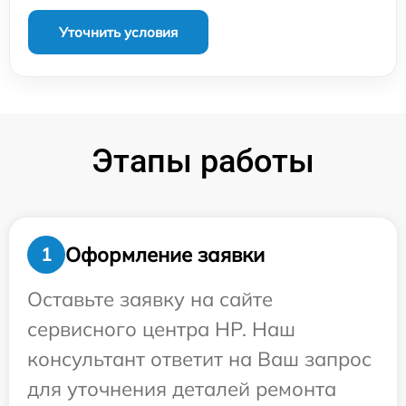
Уточнить условия
Этапы работы
Оформление заявки
1
Оставьте заявку на сайте
сервисного центра HP. Наш
консультант ответит на Ваш запрос
для уточнения деталей ремонта