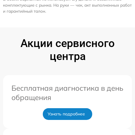
комплектующие с рынка. На руки — чек, акт выполненных работ
и гарантийный талон.
Акции сервисного
центра
Бесплатная диагностика в день
обращения
Узнать подробнее