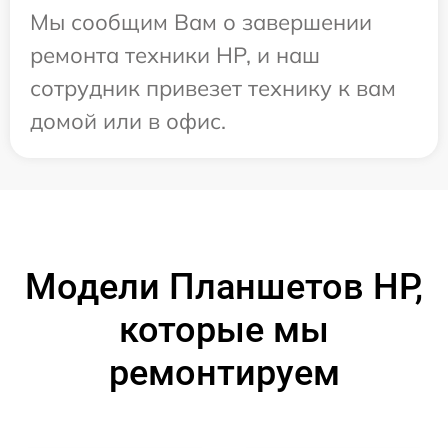
Мы сообщим Вам о завершении
ремонта техники HP, и наш
сотрудник привезет технику к вам
домой или в офис.
Модели Планшетов HP,
которые мы
ремонтируем