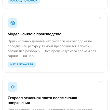
КАСКАД ПОЛОМОК
04
Модель снята с производства
Оригинальных деталей нет, аналоги не совпадают по
посадке или ресурсу. Ремонт превращается в поиск
запчасти с разборки — без предсказуемого срока и без
гарантии на неё.
НЕТ ЗАПЧАСТЕЙ
05
Сгорела основная плата после скачка
напряжения
При перепаде напряжения страдает не только плата: