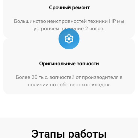
Срочный ремонт
Большинство неисправностей техники HP мы
устраняем в течение 2 часов.
Оригинальные запчасти
Более 20 тыс. запчастей от производителя в
наличии на собственных складах.
Этапы работы