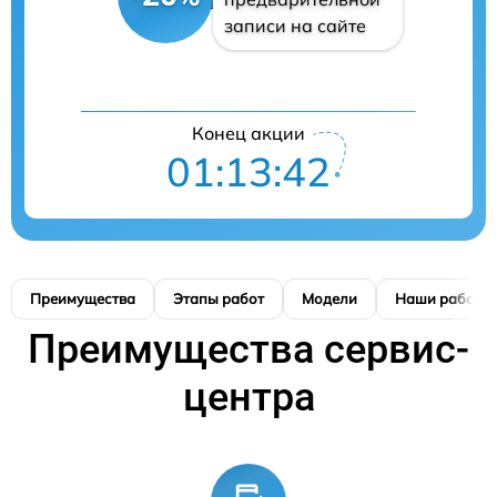
записи на сайте
Конец акции
01:13:41
Преимущества
Этапы работ
Модели
Наши работы
Преимущества сервис-
центра