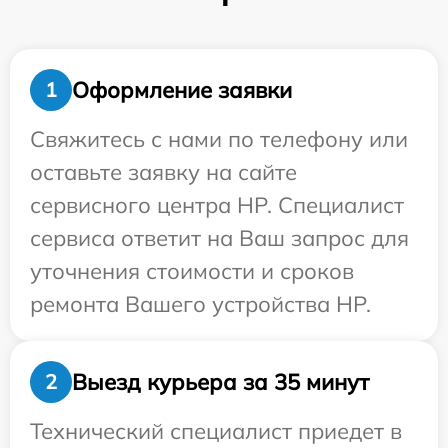
Оформление заявки
1
Свяжитесь с нами по телефону или
оставьте заявку на сайте
сервисного центра HP. Специалист
сервиса ответит на Ваш запрос для
уточнения стоимости и сроков
ремонта Вашего устройства HP.
Выезд курьера за 35 минут
2
Технический специалист приедет в