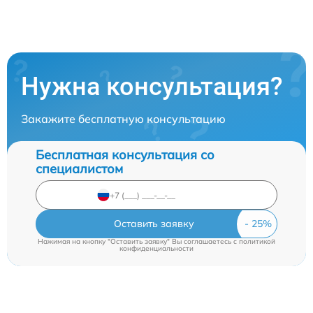
Нужна консультация?
Закажите бесплатную консультацию
Бесплатная консультация со
специалистом
Оставить заявку
Нажимая на кнопку "Оставить заявку" Вы соглашаетесь c
политикой
конфиденциальности