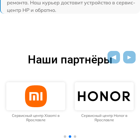
ремонта. Наш курьер доставит устройство в сервис-
центр HP и обратно.
Наши партнёры
Сервисный центр Xiaomi в
Сервисный центр Honor в
Ярославле
Ярославле