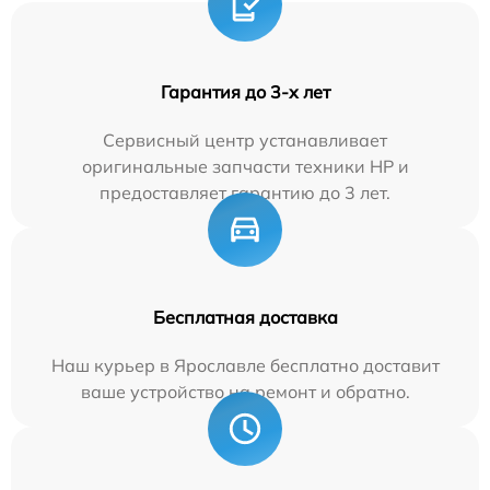
Гарантия до 3-х лет
Сервисный центр устанавливает
оригинальные запчасти техники HP и
предоставляет гарантию до 3 лет.
Бесплатная доставка
Наш курьер в Ярославле бесплатно доставит
ваше устройство на ремонт и обратно.