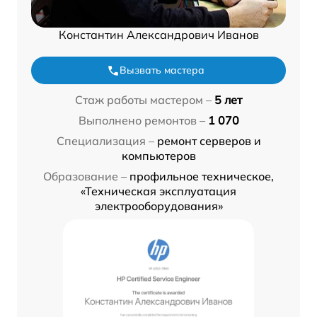
Константин Александрович Иванов
Вызвать мастера
Стаж работы мастером –
5 лет
Выполнено ремонтов –
1 070
Специализация –
ремонт серверов и
компьютеров
Образование –
профильное техническое,
«Техническая эксплуатация
электрооборудования»