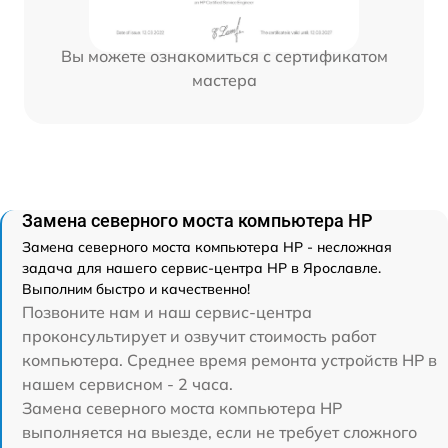
Вы можете ознакомиться с сертификатом
мастера
Замена северного моста компьютера HP
Замена северного моста компьютера HP - несложная
задача для нашего сервис-центра HP в Ярославле.
Выполним быстро и качественно!
Позвоните нам и наш сервис-центра
проконсультирует и озвучит стоимость работ
компьютера. Среднее время ремонта устройств HP в
нашем сервисном - 2 часа.
Замена северного моста компьютера HP
выполняется на выезде, если не требует сложного