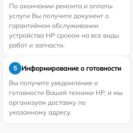
По окончании ремонта и оплаты
услуги Вы получите документ о
гарантийном обслуживании
устройства HP сроком на все виды
работ и запчасти.
Информирование о готовности
5
Вы получите уведомление о
готовности Вашей техники HP, и мы
организуем доставку по
указанному адресу.