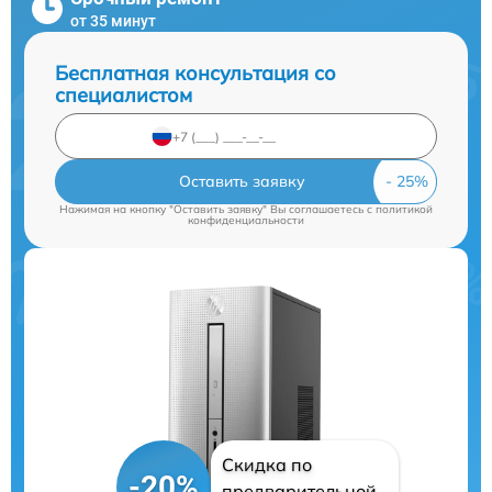
от 35 минут
Бесплатная консультация со
специалистом
Оставить заявку
Нажимая на кнопку "Оставить заявку" Вы соглашаетесь c
политикой
конфиденциальности
Скидка по
-20%
предварительной