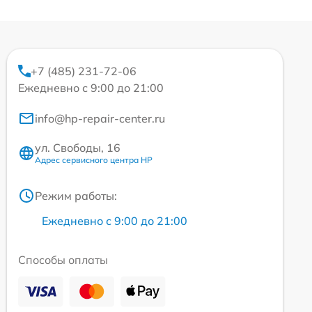
+7 (485) 231-72-06
Ежедневно с 9:00 до 21:00
info@hp-repair-center.ru
ул. Свободы, 16
Адрес сервисного центра HP
Режим работы:
Ежедневно с 9:00 до 21:00
Способы оплаты