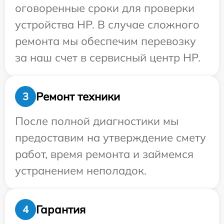
оговоренные сроки для проверки
устройства HP. В случае сложного
ремонта мы обеспечим перевозку
за наш счет в сервисный центр HP.
Ремонт техники
3
После полной диагностики мы
предоставим на утверждение смету
работ, время ремонта и займемся
устранением неполадок.
Гарантия
4