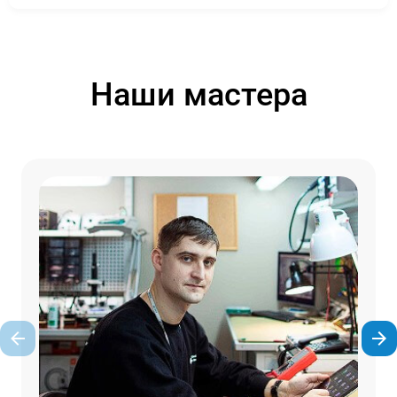
Наши мастера