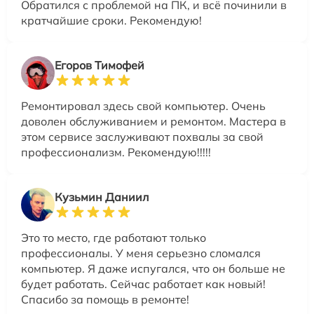
Обратился с проблемой на ПК, и всё починили в
кратчайшие сроки. Рекомендую!
Егоров Тимофей
Ремонтировал здесь свой компьютер. Очень
доволен обслуживанием и ремонтом. Мастера в
этом сервисе заслуживают похвалы за свой
профессионализм. Рекомендую!!!!!
Кузьмин Даниил
Это то место, где работают только
профессионалы. У меня серьезно сломался
компьютер. Я даже испугался, что он больше не
будет работать. Сейчас работает как новый!
Спасибо за помощь в ремонте!