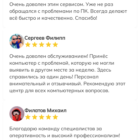
Очень доволен этим сервисом. Уже не раз
обращался с проблемами по ПК. Всегда делают
всё быстро и качественно. Спасибо!
Сергеев Филипп
Очень доволен обслуживанием! Принёс
компьютер с проблемой, которую не могли
выявить в другом месте за неделю. Здесь
справились за один день! Персонал
внимательный и отзывчивый. Рекомендую этот
центр для всех компьютерных вопросов.
Филатов Михаил
Благодарю команду специалистов за
оперативность и высокий профессионализм!