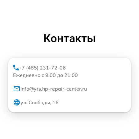
Контакты
+7 (485) 231-72-06
Ежедневно с 9:00 до 21:00
info@yrs.hp-repair-center.ru
ул. Свободы, 16