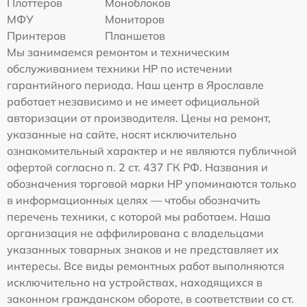
Плоттеров
Моноблоков
МФУ
Мониторов
Принтеров
Планшетов
Мы занимаемся ремонтом и техническим
обслуживанием техники HP по истечении
гарантийного периода. Наш центр в Ярославле
работает независимо и не имеет официальной
авторизации от производителя. Цены на ремонт,
указанные на сайте, носят исключительно
ознакомительный характер и не являются публичной
офертой согласно п. 2 ст. 437 ГК РФ. Названия и
обозначения торговой марки HP упоминаются только
в информационных целях — чтобы обозначить
перечень техники, с которой мы работаем. Наша
организация не аффилирована с владельцами
указанных товарных знаков и не представляет их
интересы. Все виды ремонтных работ выполняются
исключительно на устройствах, находящихся в
законном гражданском обороте, в соответствии со ст.