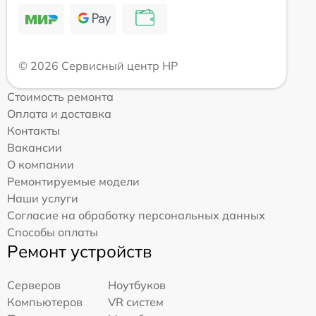
© 2026 Сервисный центр HP
Стоимость ремонта
Оплата и доставка
Контакты
Вакансии
О компании
Ремонтируемые модели
Наши услуги
Согласие на обработку персональных данных
Способы оплаты
Ремонт устройств
Серверов
Ноутбуков
Компьютеров
VR систем