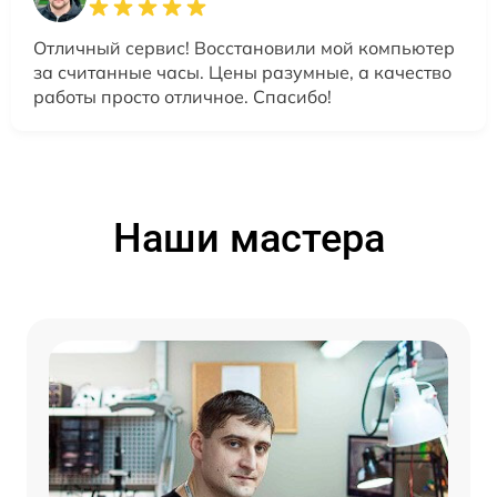
Отличный сервис! Восстановили мой компьютер
за считанные часы. Цены разумные, а качество
работы просто отличное. Спасибо!
Наши мастера