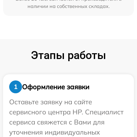
наличии на собственных складах.
Этапы работы
Оформление заявки
1
Оставьте заявку на сайте
сервисного центра HP. Специалист
сервиса свяжется с Вами для
уточнения индивидуальных