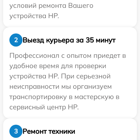
условий ремонта Вашего
устройства HP.
Выезд курьера за 35 минут
2
Профессионал с опытом приедет в
удобное время для проверки
устройства HP. При серьезной
неисправности мы организуем
транспортировку в мастерскую в
сервисный центр HP.
Ремонт техники
3