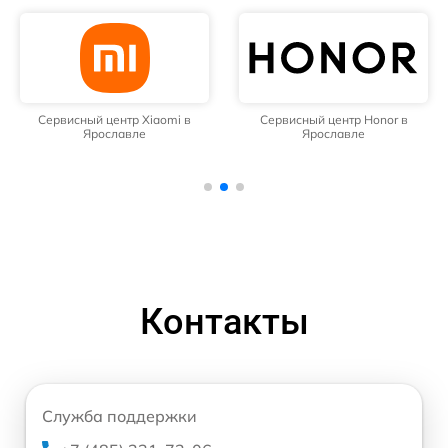
Сервисный центр Xiaomi в
Сервисный центр Honor в
Ярославле
Ярославле
Контакты
Служба поддержки