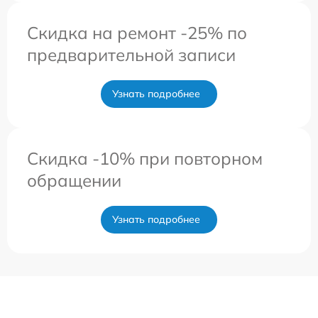
Скидка на ремонт -25% по
предварительной записи
Узнать подробнее
Скидка -10% при повторном
обращении
Узнать подробнее