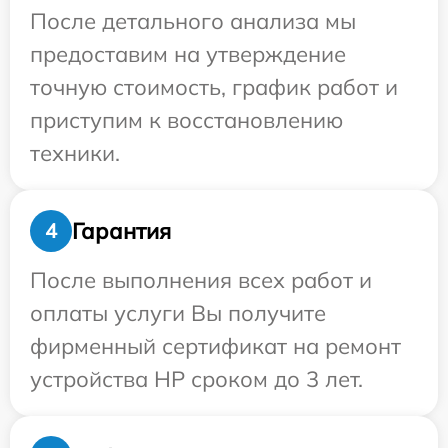
После детального анализа мы
предоставим на утверждение
точную стоимость, график работ и
приступим к восстановлению
техники.
Гарантия
4
После выполнения всех работ и
оплаты услуги Вы получите
фирменный сертификат на ремонт
устройства HP сроком до 3 лет.