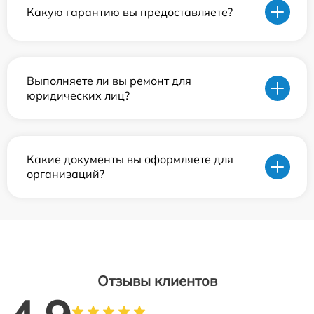
Какую гарантию вы предоставляете?
Выполняете ли вы ремонт для
юридических лиц?
Какие документы вы оформляете для
организаций?
Отзывы клиентов