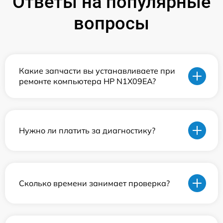
Ответы на популярные
вопросы
Какие запчасти вы устанавливаете при
ремонте компьютера HP N1X09EA?
Нужно ли платить за диагностику?
Сколько времени занимает проверка?