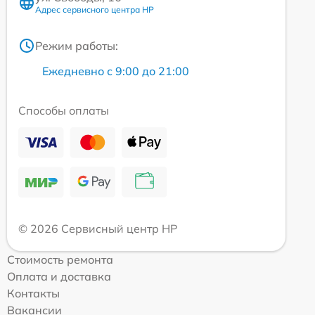
Адрес сервисного центра HP
Режим работы:
Ежедневно с 9:00 до 21:00
Способы оплаты
© 2026 Сервисный центр HP
Стоимость ремонта
Оплата и доставка
Контакты
Вакансии