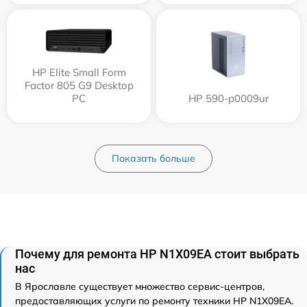
HP Elite Small Form
Factor 805 G9 Desktop
PC
HP 590-p0009ur
Показать больше
Почему для ремонта HP N1X09EA стоит выбрать
нас
В Ярославле существует множество сервис-центров,
предоставляющих услуги по ремонту техники HP N1X09EA.