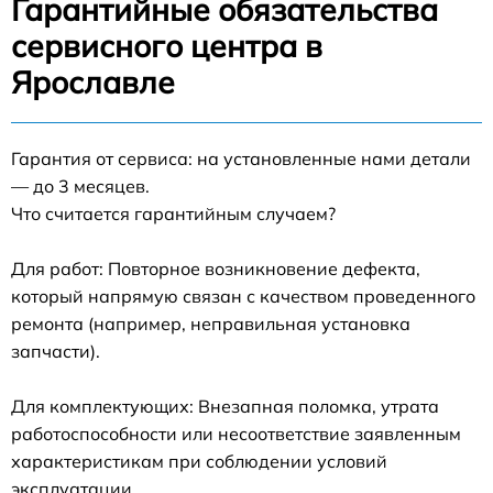
Гарантийные обязательства
сервисного центра в
Ярославле
Гарантия от сервиса: на установленные нами детали
— до 3 месяцев.
Что считается гарантийным случаем?
Для работ: Повторное возникновение дефекта,
который напрямую связан с качеством проведенного
ремонта (например, неправильная установка
запчасти).
Для комплектующих: Внезапная поломка, утрата
работоспособности или несоответствие заявленным
характеристикам при соблюдении условий
эксплуатации.