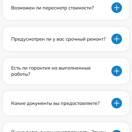
Возможен ли пересмотр стоимости?
Предусмотрен ли у вас срочный ремонт?
Есть ли гарантия на выполненные
работы?
Какие документы вы предоставляете?