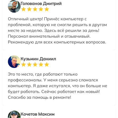
Голованов Дмитрий
Отличный центр! Принёс компьютер с
проблемой, которую не смогли решить в другом
месте за неделю. Здесь всё решили за день!
Персонал внимательный и отзывчивый.
Рекомендую для всех компьютерных вопросов.
Кузьмин Даниил
Это то место, где работают только
профессионалы. У меня серьезно сломался
компьютер. Я даже испугался, что он больше не
будет работать. Сейчас работает как новый!
Спасибо за помощь в ремонте!
Кочетов Максим