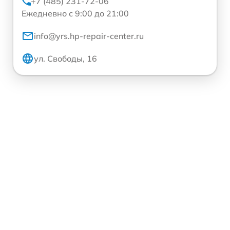
+7 (485) 231-72-06
Ежедневно с 9:00 до 21:00
info@yrs.hp-repair-center.ru
ул. Свободы, 16