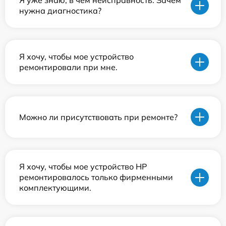
Я уже знаю, в чем неисправность. Зачем
нужна диагностика?
Я хочу, чтобы мое устройство
ремонтировали при мне.
Можно ли присутствовать при ремонте?
Я хочу, чтобы мое устройство HP
ремонтировалось только фирменными
комплектующими.