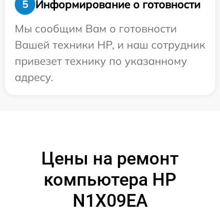
Информирование о готовности
5
Мы сообщим Вам о готовности
Вашей техники HP, и наш сотрудник
привезет технику по указанному
адресу.
Цены на ремонт
компьютера HP
N1X09EA