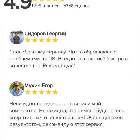
4.9
1799 отзывов
5358 оценок
Сидоров Георгий
Спасибо этому сервису! Часто обращаюсь с
проблемами по ПК. Всегда решают всё быстро и
качественно. Рекомендую!
Мухин Егор
Неожиданно недорого починили мой
компьютер. Не ожидал, что ремонт будет столь
оперативным и качественным! Очень доволен
результатом, рекомендую этот сервис!