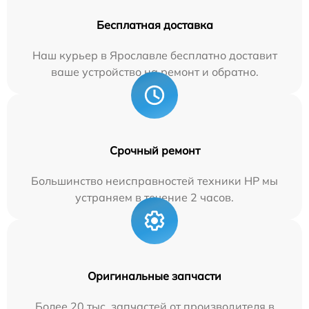
Бесплатная доставка
Наш курьер в Ярославле бесплатно доставит
ваше устройство на ремонт и обратно.
Срочный ремонт
Большинство неисправностей техники HP мы
устраняем в течение 2 часов.
Оригинальные запчасти
Более 20 тыс. запчастей от производителя в