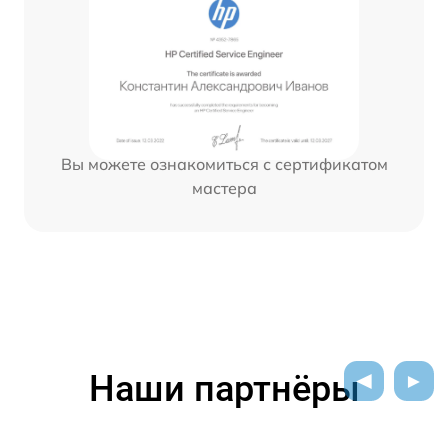
Вы можете ознакомиться с сертификатом
мастера
Наши партнёры