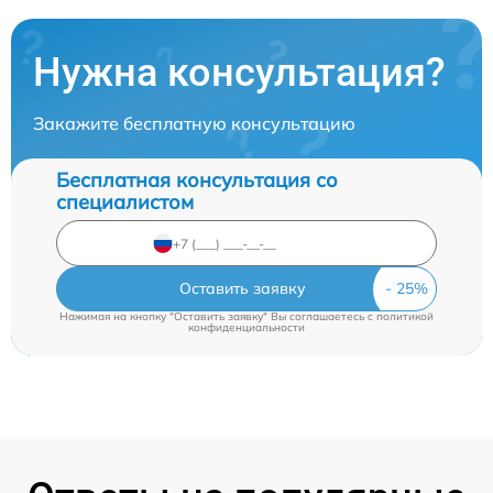
Нужна консультация?
Закажите бесплатную консультацию
Бесплатная консультация со
специалистом
Оставить заявку
Нажимая на кнопку "Оставить заявку" Вы соглашаетесь c
политикой
конфиденциальности