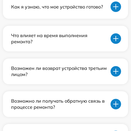
Как я узнаю, что мое устройство готово?
Что влияет на время выполнения
ремонта?
Возможен ли возврат устройства третьим
лицом?
Возможно ли получать обратную связь в
процессе ремонта?