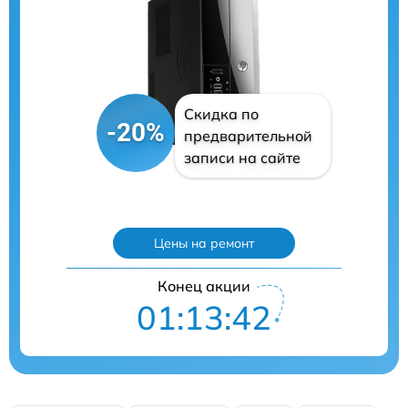
Скидка по
-20%
предварительной
записи на сайте
Цены на ремонт
Конец акции
01:13:41