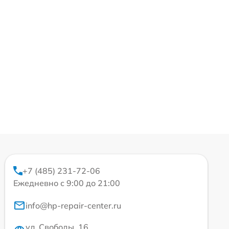
+7 (485) 231-72-06
Ежедневно с 9:00 до 21:00
info@hp-repair-center.ru
ул. Свободы, 16