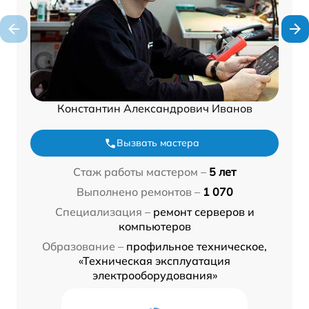
Константин Александрович Иванов
Вызвать мастера
Стаж работы мастером –
5 лет
Выполнено ремонтов –
1 070
Специализация –
ремонт серверов и
компьютеров
Образование –
профильное техническое,
«Техническая эксплуатация
электрооборудования»