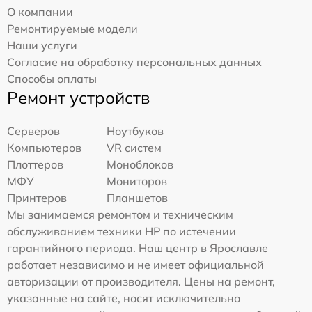
О компании
Ремонтируемые модели
Наши услуги
Согласие на обработку персональных данных
Способы оплаты
Ремонт устройств
Серверов
Ноутбуков
Компьютеров
VR систем
Плоттеров
Моноблоков
МФУ
Мониторов
Принтеров
Планшетов
Мы занимаемся ремонтом и техническим
обслуживанием техники HP по истечении
гарантийного периода. Наш центр в Ярославле
работает независимо и не имеет официальной
авторизации от производителя. Цены на ремонт,
указанные на сайте, носят исключительно