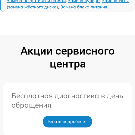
Замена оперативной памяти
,
Замена кулера
,
Замена HDD
(замена жёсткого диска)
,
Замена блока питания
.
Акции сервисного
центра
Бесплатная диагностика в день
обращения
Узнать подробнее