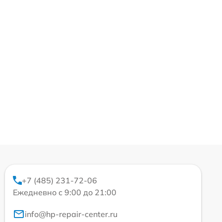
+7 (485) 231-72-06
Ежедневно с 9:00 до 21:00
info@hp-repair-center.ru