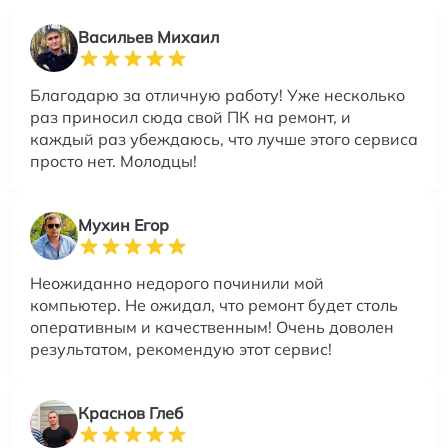
Васильев Михаил
Благодарю за отличную работу! Уже несколько
раз приносил сюда свой ПК на ремонт, и
каждый раз убеждаюсь, что лучше этого сервиса
просто нет. Молодцы!
Мухин Егор
Неожиданно недорого починили мой
компьютер. Не ожидал, что ремонт будет столь
оперативным и качественным! Очень доволен
результатом, рекомендую этот сервис!
Краснов Глеб