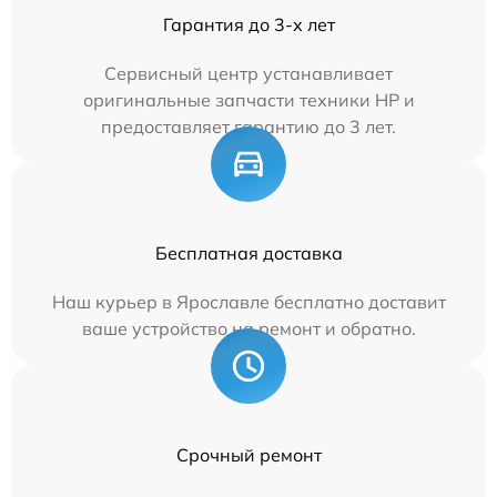
Гарантия до 3-х лет
Сервисный центр устанавливает
оригинальные запчасти техники HP и
предоставляет гарантию до 3 лет.
Бесплатная доставка
Наш курьер в Ярославле бесплатно доставит
ваше устройство на ремонт и обратно.
Срочный ремонт