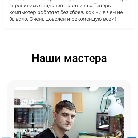
справились с задачей на отлично. Теперь
компьютер работает без сбоев, как ни в чем не
бывало. Очень доволен и рекомендую всем!
Наши мастера