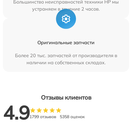
Большинство неисправностей техники HP мы
устраняем в течение 2 часов.
Оригинальные запчасти
Более 20 тыс. запчастей от производителя в
наличии на собственных складах.
Отзывы клиентов
4.9
1799 отзывов
5358 оценок