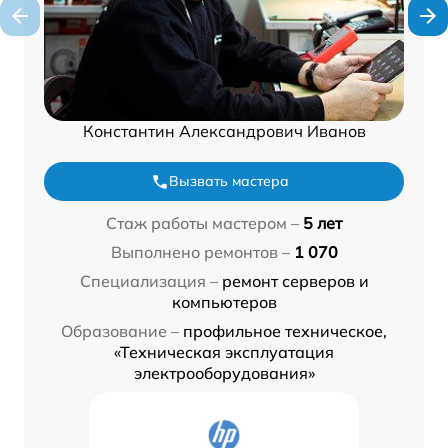
Константин Александрович Иванов
Вызвать мастера
Стаж работы мастером –
5 лет
Выполнено ремонтов –
1 070
Специализация –
ремонт серверов и
компьютеров
Образование –
профильное техническое,
«Техническая эксплуатация
электрооборудования»