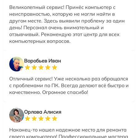
Великолепный сервис! Принёс компьютер с
неисправностью, которую не могли найти в
другом месте. Здесь выявили проблему за один
день! Персонал очень внимательный и
отзывчивый. Рекомендую этот центр для всех
компьютерных вопросов.
Воробьев Иван
Отличный сервис! Уже несколько раз обращался
с проблемами по ПК. Всегда делают всё быстро и
качественно. Огромное спасибо!
Орлова Алисия
Наконец-то нашел надежное место для ремонта
своего компьютера! Профессиональные мастера