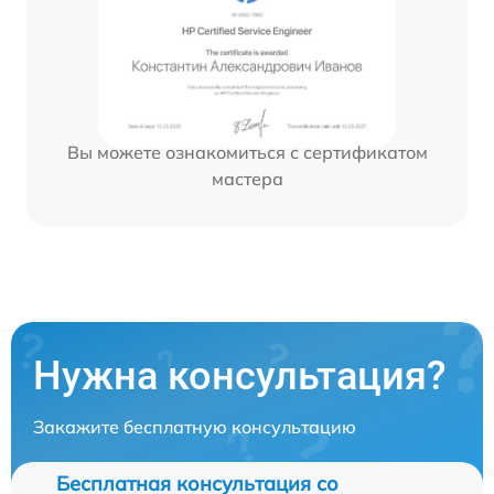
Вы можете ознакомиться с сертификатом
мастера
Нужна консультация?
Закажите бесплатную консультацию
Бесплатная консультация со