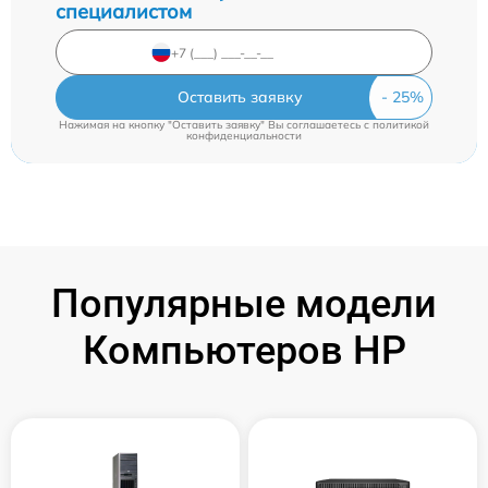
специалистом
Оставить заявку
Нажимая на кнопку "Оставить заявку" Вы соглашаетесь c
политикой
конфиденциальности
Популярные модели
Компьютеров HP