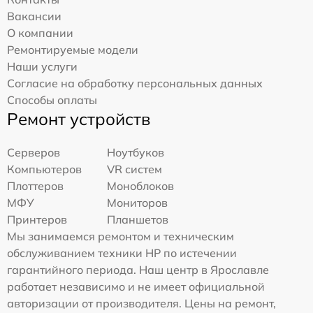
Вакансии
О компании
Ремонтируемые модели
Наши услуги
Согласие на обработку персональных данных
Способы оплаты
Ремонт устройств
Серверов
Ноутбуков
Компьютеров
VR систем
Плоттеров
Моноблоков
МФУ
Мониторов
Принтеров
Планшетов
Мы занимаемся ремонтом и техническим
обслуживанием техники HP по истечении
гарантийного периода. Наш центр в Ярославле
работает независимо и не имеет официальной
авторизации от производителя. Цены на ремонт,