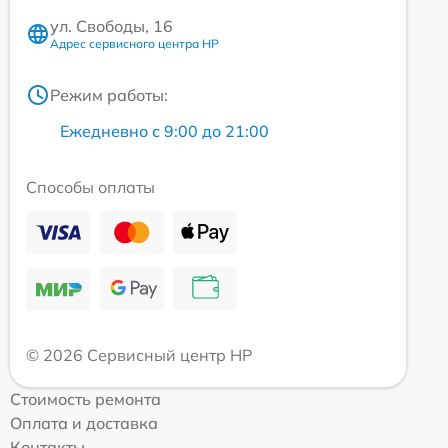
ул. Свободы, 16
Адрес сервисного центра HP
Режим работы:
Ежедневно с 9:00 до 21:00
Способы оплаты
© 2026 Сервисный центр HP
Стоимость ремонта
Оплата и доставка
Контакты