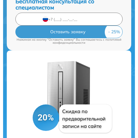
Бесплатная консультация со
специалистом
Оставить заявку
Нажимая на кнопку "Оставить заявку" Вы соглашаетесь c
политикой
конфиденциальности
Скидка по
20%
предварительной
записи на сайте