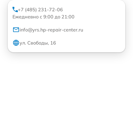
+7 (485) 231-72-06
Ежедневно с 9:00 до 21:00
info@yrs.hp-repair-center.ru
ул. Свободы, 16