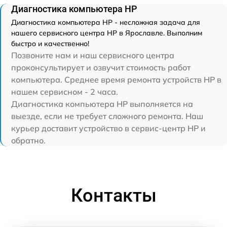
Диагностика компьютера HP
Диагностика компьютера HP - несложная задача для
нашего сервисного центра HP в Ярославле. Выполним
быстро и качественно!
Позвоните нам и наш сервисного центра
проконсультирует и озвучит стоимость работ
компьютера. Среднее время ремонта устройств HP в
нашем сервисном - 2 часа.
Диагностика компьютера HP выполняется на
выезде, если не требует сложного ремонта. Наш
курьер доставит устройство в сервис-центр HP и
обратно.
Контакты