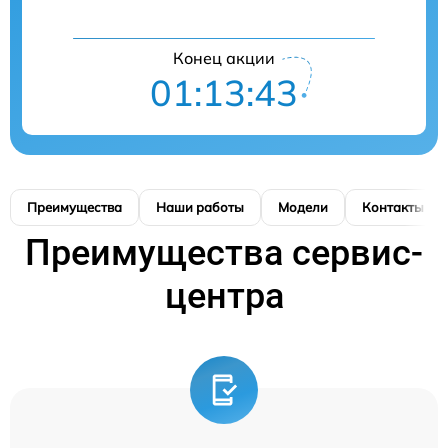
Конец акции
01:13:42
Преимущества
Наши работы
Модели
Контакты
Преимущества сервис-
центра