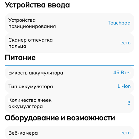
Устройства ввода
Устройства
Touchpad
позиционирования
Сканер отпечатка
есть
пальца
Питание
45 Вт⋅ч
Емкость аккумулятора
Li-Ion
Тип аккумулятора
Количество ячеек
3
аккумулятора
Оборудование и возможности
есть
Веб-камера