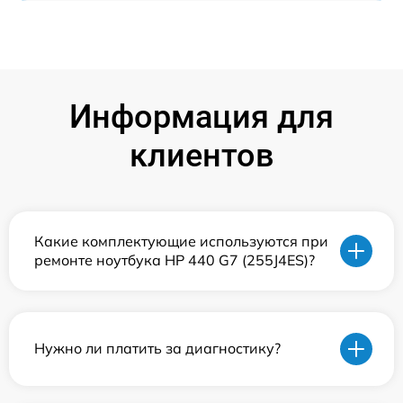
Информация для
клиентов
Какие комплектующие используются при
ремонте ноутбука HP 440 G7 (255J4ES)?
Нужно ли платить за диагностику?