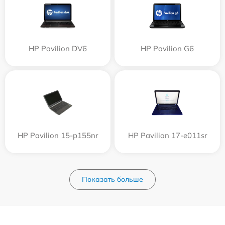
HP Pavilion DV6
HP Pavilion G6
HP Pavilion 15-p155nr
HP Pavilion 17-e011sr
Показать больше