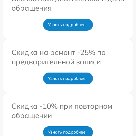
обращения
Узнать подробнее
Скидка на ремонт -25% по
предварительной записи
Узнать подробнее
Скидка -10% при повторном
обращении
Узнать подробнее