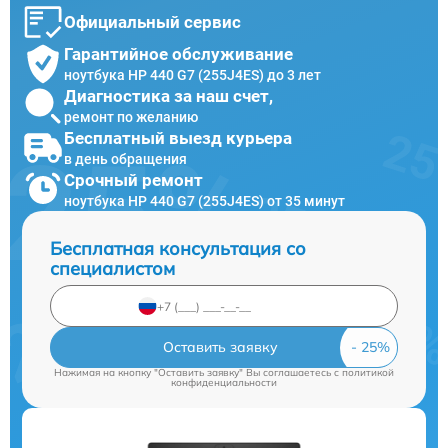
Официальный сервис
Гарантийное обслуживание
ноутбука HP 440 G7 (255J4ES) до 3 лет
Диагностика за наш счет,
ремонт по желанию
Бесплатный выезд курьера
в день обращения
Срочный ремонт
ноутбука HP 440 G7 (255J4ES) от 35 минут
Бесплатная консультация со
специалистом
Оставить заявку
Нажимая на кнопку "Оставить заявку" Вы соглашаетесь c
политикой
конфиденциальности