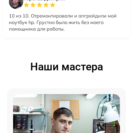
10 из 10. Отремонтировали и апгрейдили мой
ноутбук hp. Грустно было жить без моего
помощника для работы.
Наши мастера