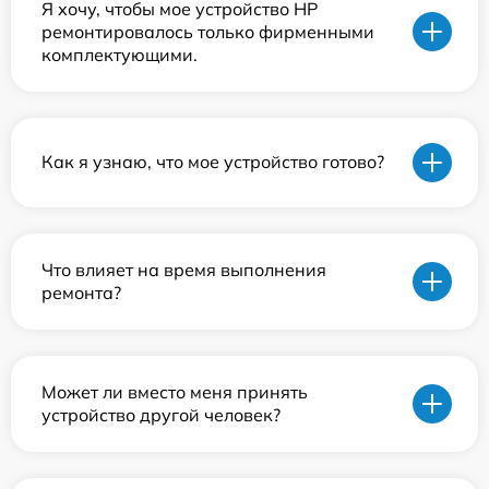
Я хочу, чтобы мое устройство HP
ремонтировалось только фирменными
комплектующими.
Как я узнаю, что мое устройство готово?
Что влияет на время выполнения
ремонта?
Может ли вместо меня принять
устройство другой человек?