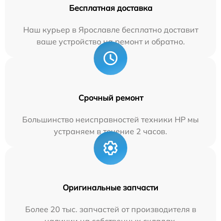
Бесплатная доставка
Наш курьер в Ярославле бесплатно доставит
ваше устройство на ремонт и обратно.
Срочный ремонт
Большинство неисправностей техники HP мы
устраняем в течение 2 часов.
Оригинальные запчасти
Более 20 тыс. запчастей от производителя в
наличии на собственных складах.