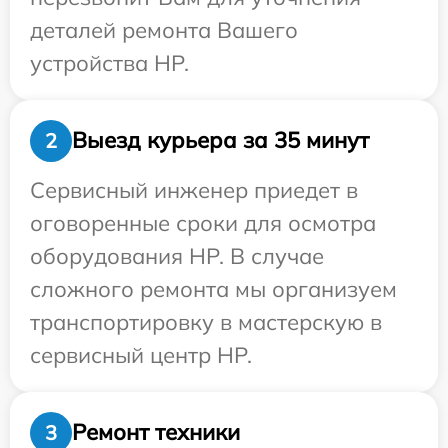
деталей ремонта Вашего
устройства HP.
Выезд курьера за 35 минут
2
Сервисный инженер приедет в
оговоренные сроки для осмотра
оборудования HP. В случае
сложного ремонта мы организуем
транспортировку в мастерскую в
сервисный центр HP.
Ремонт техники
3