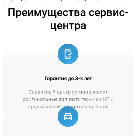
Преимущества сервис-
центра
Гарантия до 3-х лет
Сервисный центр устанавливает
оригинальные запчасти техники HP и
предоставляет гарантию до 3 лет.