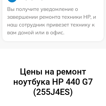
Вы получите уведомление о
завершении ремонта техники HP, и
наш сотрудник привезет технику к
вам домой или в офис.
Цены на ремонт
ноутбука HP 440 G7
(255J4ES)