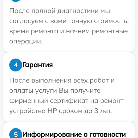
После полной диагностики мы
согласуем с вами точную стоимость,
время ремонта и начнем ремонтные
операции.
Гарантия
4
После выполнения всех работ и
оплаты услуги Вы получите
фирменный сертификат на ремонт
устройства HP сроком до 3 лет.
Информирование о готовности
5