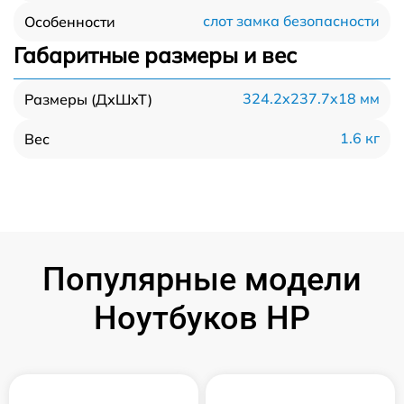
слот замка безопасности
Особенности
Габаритные размеры и вес
324.2x237.7x18 мм
Размеры (ДхШхТ)
1.6 кг
Вес
Популярные модели
Ноутбуков HP