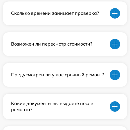
Сколько времени занимает проверка?
Возможен ли пересмотр стоимости?
Предусмотрен ли у вас срочный ремонт?
Какие документы вы выдаете после
ремонта?