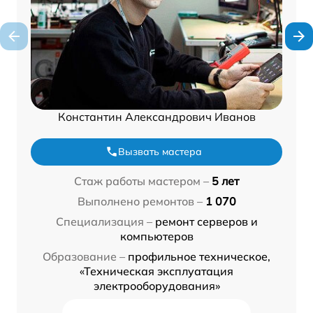
Константин Александрович Иванов
Вызвать мастера
Стаж работы мастером –
5 лет
Выполнено ремонтов –
1 070
Специализация –
ремонт серверов и
компьютеров
Образование –
профильное техническое,
«Техническая эксплуатация
электрооборудования»