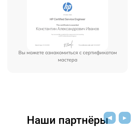
Вы можете ознакомиться с сертификатом
мастера
Наши партнёры