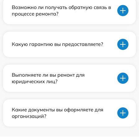
Возможно ли получать обратную связь в
процессе ремонта?
Какую гарантию вы предоставляете?
Выполняете ли вы ремонт для
юридических лиц?
Какие документы вы оформляете для
организаций?