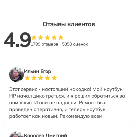
Отзывы клиентов
4.9
1799 отзывов
5358 оценок
Ильин Егор
Этот сервис - настоящий находка! Мой ноутбук
HP начал дико греться, и я решил обратиться за
помощью. И они не подвели. Ремонт был
проведен оперативно, и теперь ноутбук
работает как новый. Рекомендую всем!
Королев Дмитрий