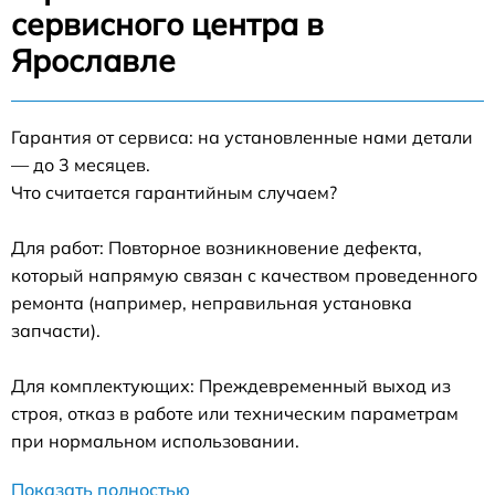
сервисного центра в
Ярославле
Гарантия от сервиса: на установленные нами детали
— до 3 месяцев.
Что считается гарантийным случаем?
Для работ: Повторное возникновение дефекта,
который напрямую связан с качеством проведенного
ремонта (например, неправильная установка
запчасти).
Для комплектующих: Преждевременный выход из
строя, отказ в работе или техническим параметрам
при нормальном использовании.
Показать полностью