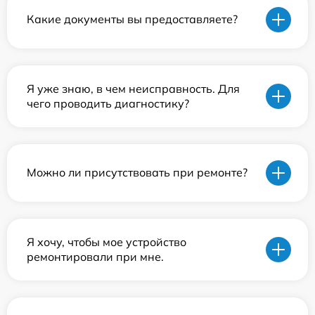
Какие документы вы предоставляете?
Я уже знаю, в чем неисправность. Для
чего проводить диагностику?
Можно ли присутствовать при ремонте?
Я хочу, чтобы мое устройство
ремонтировали при мне.