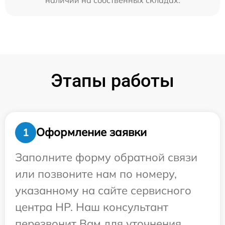
Этапы работы
Оформление заявки
1
Заполните форму обратной связи
или позвоните нам по номеру,
указанному на сайте сервисного
центра HP. Наш консультант
перезвонит Вам для уточнения