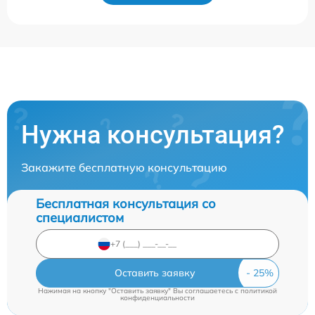
Нужна консультация?
Закажите бесплатную консультацию
Бесплатная консультация со
специалистом
Оставить заявку
Нажимая на кнопку "Оставить заявку" Вы соглашаетесь c
политикой
конфиденциальности