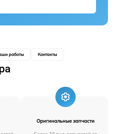
аши работы
Контакты
ра
Оригинальные запчасти