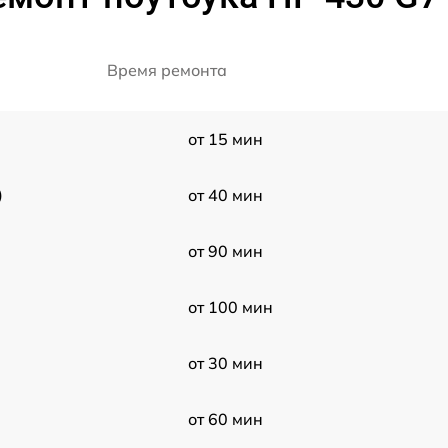
Время ремонта
от 15 мин
)
от 40 мин
от 90 мин
от 100 мин
от 30 мин
от 60 мин