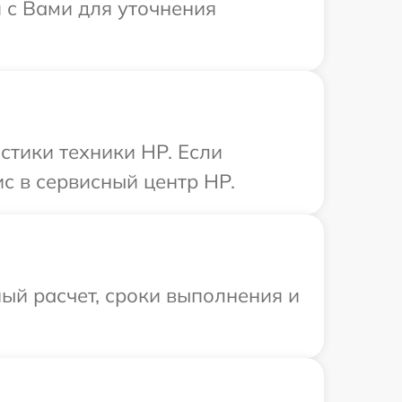
 с Вами для уточнения
тики техники HP. Если
с в сервисный центр HP.
ый расчет, сроки выполнения и