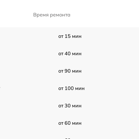
Время ремонта
от 15 мин
от 40 мин
от 90 мин
w
от 100 мин
от 30 мин
от 60 мин