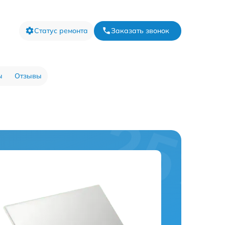
Статус ремонта
Заказать звонок
ы
Отзывы