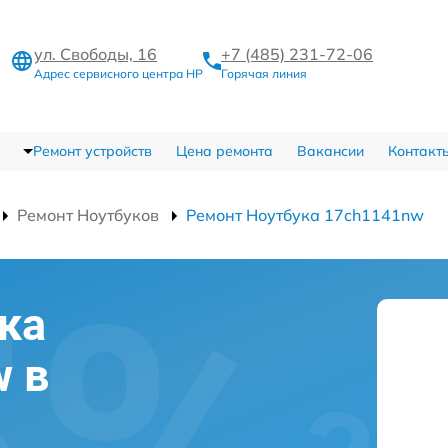
ул. Свободы, 16
+7 (485) 231-72-06
Адрес сервисного центра HP
Горячая линия
Ремонт устройств
Цена ремонта
Вакансии
Контакт
Ремонт Ноутбуков
Ремонт Ноутбука 17ch1141nw
ка
 в