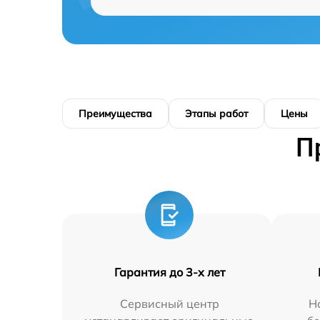
Преимущества
Этапы работ
Цены
П
Гарантия до 3-х лет
Сервисный центр
Н