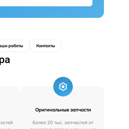
аши работы
Контакты
ра
Оригинальные запчасти
остей
Более 20 тыс. запчастей от