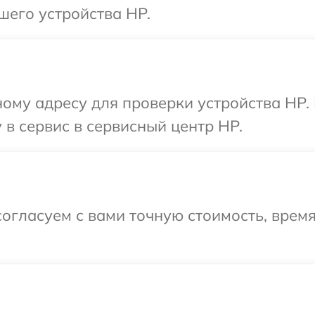
шего устройства HP.
ому адресу для проверки устройства HP.
 в сервис в сервисный центр HP.
огласуем с вами точную стоимость, время