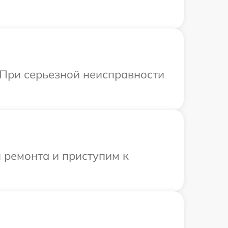
 При серьезной неисправности
 ремонта и приступим к