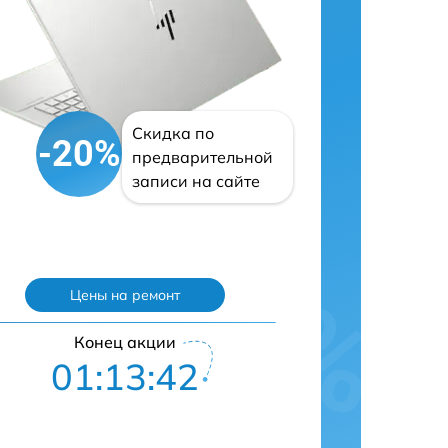
Скидка по
-20%
предварительной
записи на сайте
Цены на ремонт
Конец акции
01:13:41