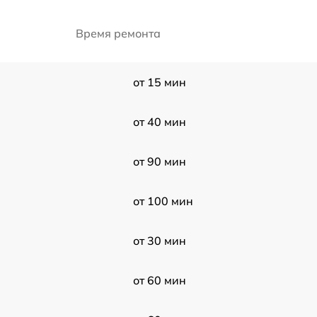
Время ремонта
от 15 мин
от 40 мин
от 90 мин
от 100 мин
от 30 мин
от 60 мин