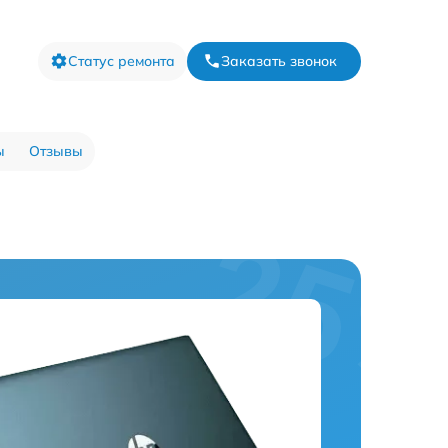
Статус ремонта
Заказать звонок
ы
Отзывы