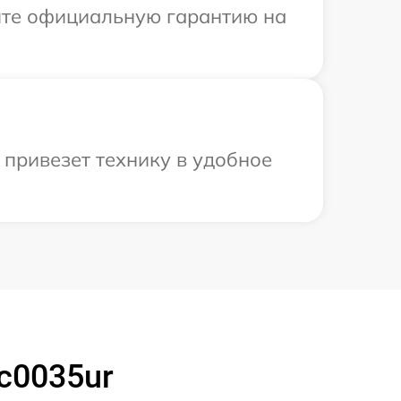
ите официальную гарантию на
привезет технику в удобное
c0035ur