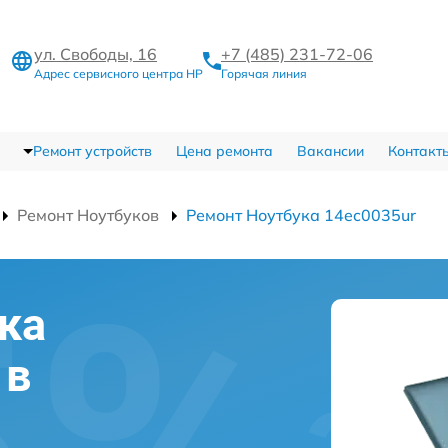
ул. Свободы, 16
+7 (485) 231-72-06
Адрес сервисного центра HP
Горячая линия
Ремонт устройств
Цена ремонта
Вакансии
Контакт
Ремонт Ноутбуков
Ремонт Ноутбука 14ec0035ur
ка
 в