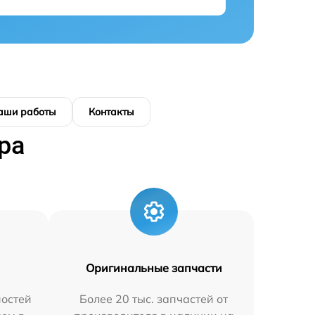
аши работы
Контакты
ра
Оригинальные запчасти
остей
Более 20 тыс. запчастей от