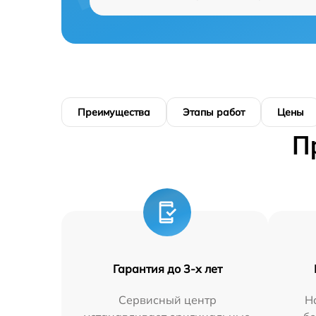
Преимущества
Этапы работ
Цены
П
Гарантия до 3-х лет
Сервисный центр
Н