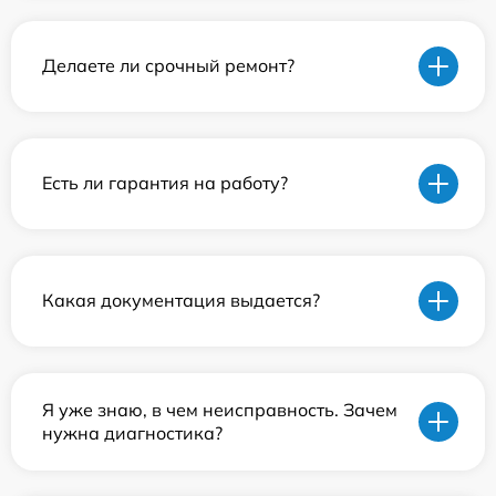
Делаете ли срочный ремонт?
Есть ли гарантия на работу?
Какая документация выдается?
Я уже знаю, в чем неисправность. Зачем
нужна диагностика?