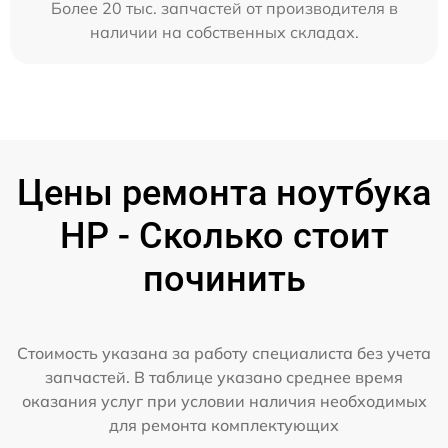
Более 20 тыс. запчастей от производителя в
наличии на собственных складах.
Цены ремонта ноутбука
HP - Сколько стоит
починить
Стоимость указана за работу специалиста без учета
запчастей. В таблице указано среднее время
оказания услуг при условии наличия необходимых
для ремонта комплектующих