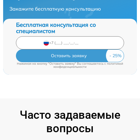
Закажите бесплатную консультацию
Бесплатная консультация со
специалистом
Оставить заявку
Нажимая на кнопку "Оставить заявку" Вы соглашаетесь c
политикой
конфиденциальности
Часто задаваемые
вопросы