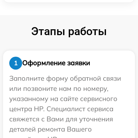
Этапы работы
Оформление заявки
1
Заполните форму обратной связи
или позвоните нам по номеру,
указанному на сайте сервисного
центра HP. Специалист сервиса
свяжется с Вами для уточнения
деталей ремонта Вашего