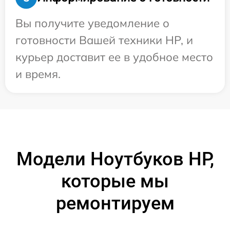
Вы получите уведомление о
готовности Вашей техники HP, и
курьер доставит ее в удобное место
и время.
Модели Ноутбуков HP,
которые мы
ремонтируем