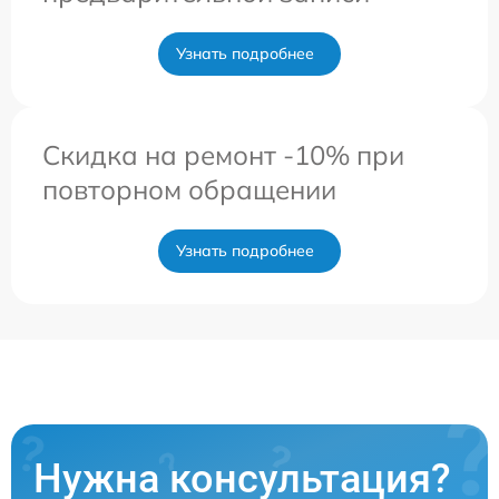
Узнать подробнее
Скидка на ремонт -10% при
повторном обращении
Узнать подробнее
Нужна консультация?