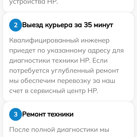
устройства HP.
Выезд курьера за 35 минут
2
Квалифицированный инженер
приедет по указанному адресу для
диагностики техники HP. Если
потребуется углубленный ремонт
мы обеспечим перевозку за наш
счет в сервисный центр HP.
Ремонт техники
3
После полной диагностики мы