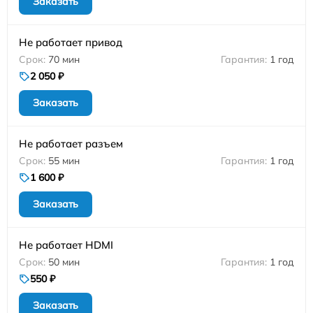
Заказать
Не работает привод
70 мин
1 год
2 050 ₽
Заказать
Не работает разъем
55 мин
1 год
1 600 ₽
Заказать
Не работает HDMI
50 мин
1 год
550 ₽
Заказать