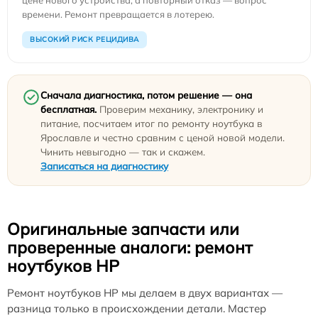
времени. Ремонт превращается в лотерею.
ВЫСОКИЙ РИСК РЕЦИДИВА
Сначала диагностика, потом решение — она
бесплатная.
Проверим механику, электронику и
питание, посчитаем итог по ремонту ноутбука в
Ярославле и честно сравним с ценой новой модели.
Чинить невыгодно — так и скажем.
Записаться на диагностику
Оригинальные запчасти или
проверенные аналоги: ремонт
ноутбуков HP
Ремонт ноутбуков HP мы делаем в двух вариантах —
разница только в происхождении детали. Мастер