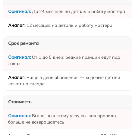
До 24 месяцев на деталь и работу мастера
12 месяцев на деталь и работу мастера
Срок ремонта
От 1 до 5 дней: редкие позиции едут под
заказ
Чаще в день обращения — ходовые детали
лежат на складе
Стоимость
Выше, но к этому узлу вы, как правило,
больше не возвращаетесь