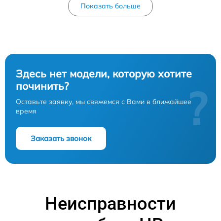
Показать больше
Здесь нет модели, которую хотите
починить?
?
Оставьте заявку, мы свяжемся с Вами в ближайшее
время
Заказать звонок
Неисправности