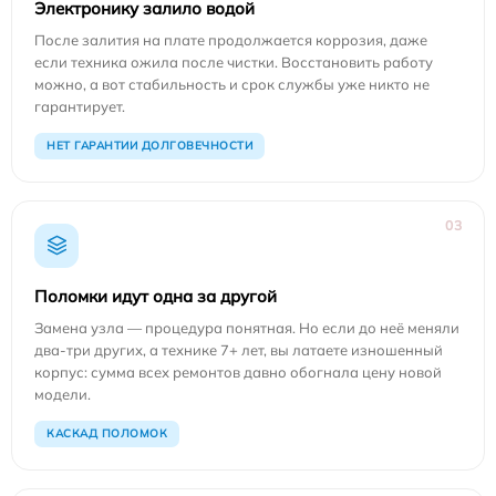
Электронику залило водой
После залития на плате продолжается коррозия, даже
если техника ожила после чистки. Восстановить работу
можно, а вот стабильность и срок службы уже никто не
гарантирует.
НЕТ ГАРАНТИИ ДОЛГОВЕЧНОСТИ
03
Поломки идут одна за другой
Замена узла — процедура понятная. Но если до неё меняли
два-три других, а технике 7+ лет, вы латаете изношенный
корпус: сумма всех ремонтов давно обогнала цену новой
модели.
КАСКАД ПОЛОМОК