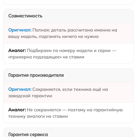
Совместимость
Полная: деталь рассчитана именно на
вашу модель, подгонять ничего не нужно
Подбираем по номеру модели и серии —
«примерно подходящее» не ставим
Гарантия производителя
Сохраняется, если техника ещё на
заводской гарантии
Не сохраняется — поэтому на гарантийную
технику аналоги не ставим
Гарантия сервиса