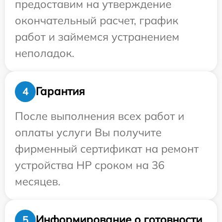
предоставим на утверждение
окончательный расчет, график
работ и займемся устранением
неполадок.
Гарантия
4
После выполнения всех работ и
оплаты услуги Вы получите
фирменный сертификат на ремонт
устройства HP сроком на 36
месяцев.
Информирование о готовности
5