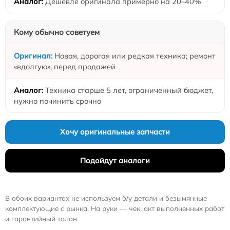
Дешевле оригинала примерно на 20–40%
Кому обычно советуем
Новая, дорогая или редкая техника; ремонт
«вдолгую», перед продажей
Техника старше 5 лет, ограниченный бюджет,
нужно починить срочно
Хочу оригинальные запчасти
Подойдут аналоги
В обоих вариантах не используем б/у детали и безымянные
комплектующие с рынка. На руки — чек, акт выполненных работ
и гарантийный талон.