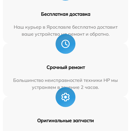
Бесплатная доставка
Наш курьер в Ярославле бесплатно доставит
ваше устройство на ремонт и обратно.
Срочный ремонт
Большинство неисправностей техники HP мы
устраняем в течение 2 часов.
Оригинальные запчасти