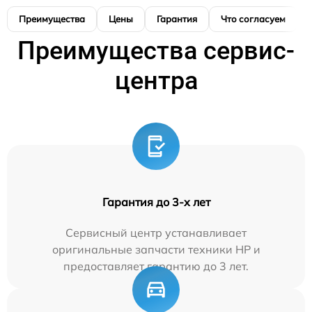
Преимущества
Цены
Гарантия
Что согласуем
Преимущества сервис-
центра
Гарантия до 3-х лет
Сервисный центр устанавливает
оригинальные запчасти техники HP и
предоставляет гарантию до 3 лет.