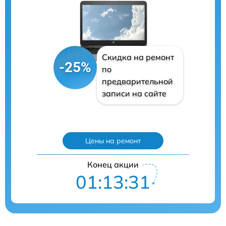
Скидка на ремонт
-25%
по
предварительной
записи на сайте
Цены на ремонт
Конец акции
01:13:30