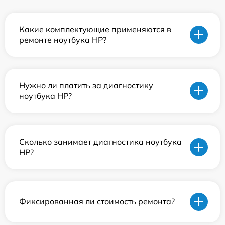
Какие комплектующие применяются в
ремонте ноутбука HP?
Нужно ли платить за диагностику
ноутбука HP?
Сколько занимает диагностика ноутбука
HP?
Фиксированная ли стоимость ремонта?