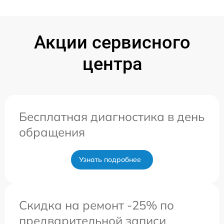
Акции сервисного
центра
Бесплатная диагностика в день
обращения
Узнать подробнее
Скидка на ремонт -25% по
предварительной записи