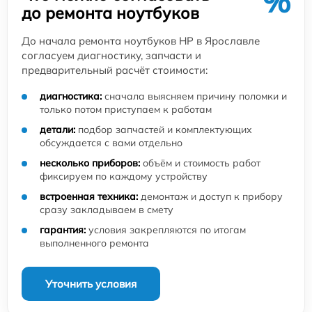
%
до ремонта ноутбуков
До начала ремонта ноутбуков HP в Ярославле
согласуем диагностику, запчасти и
предварительный расчёт стоимости:
диагностика:
сначала выясняем причину поломки и
только потом приступаем к работам
детали:
подбор запчастей и комплектующих
обсуждается с вами отдельно
несколько приборов:
объём и стоимость работ
фиксируем по каждому устройству
встроенная техника:
демонтаж и доступ к прибору
сразу закладываем в смету
гарантия:
условия закрепляются по итогам
выполненного ремонта
Уточнить условия