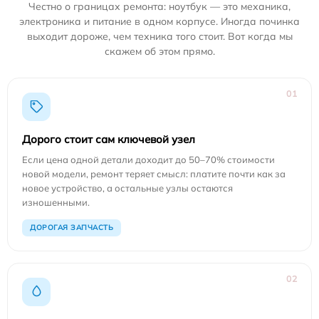
Честно о границах ремонта: ноутбук — это механика,
электроника и питание в одном корпусе. Иногда починка
выходит дороже, чем техника того стоит. Вот когда мы
скажем об этом прямо.
01
Дорого стоит сам ключевой узел
Если цена одной детали доходит до 50–70% стоимости
новой модели, ремонт теряет смысл: платите почти как за
новое устройство, а остальные узлы остаются
изношенными.
ДОРОГАЯ ЗАПЧАСТЬ
02