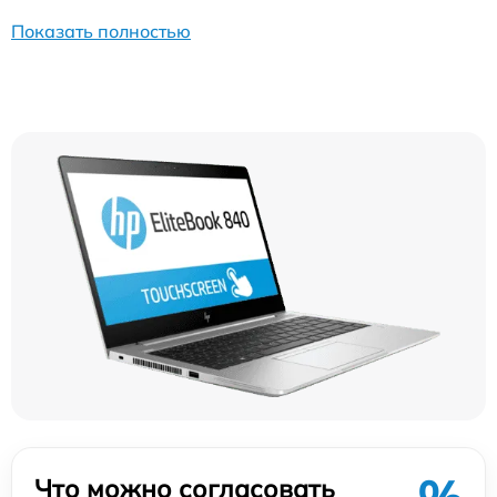
Показать полностью
Что можно согласовать