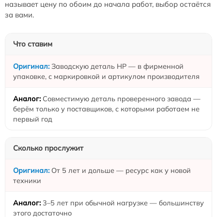
называет цену по обоим до начала работ, выбор остаётся
за вами.
Что ставим
Заводскую деталь HP — в фирменной
упаковке, с маркировкой и артикулом производителя
Совместимую деталь проверенного завода —
берём только у поставщиков, с которыми работаем не
первый год
Сколько прослужит
От 5 лет и дольше — ресурс как у новой
техники
3–5 лет при обычной нагрузке — большинству
этого достаточно