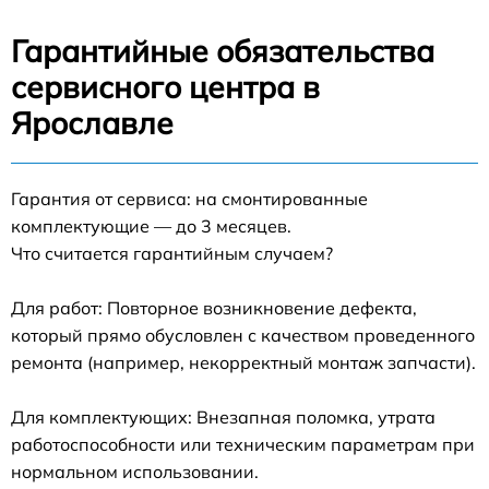
Гарантийные обязательства
сервисного центра в
Ярославле
Гарантия от сервиса: на смонтированные
комплектующие — до 3 месяцев.
Что считается гарантийным случаем?
Для работ: Повторное возникновение дефекта,
который прямо обусловлен с качеством проведенного
ремонта (например, некорректный монтаж запчасти).
Для комплектующих: Внезапная поломка, утрата
работоспособности или техническим параметрам при
нормальном использовании.