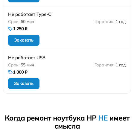
Не работает Type-C
60 мин
1 год
1 250 ₽
Заказать
Не работает USB
55 мин
1 год
1 000 ₽
Заказать
Когда ремонт ноутбука HP
НЕ
имеет
смысла