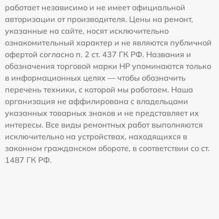
работает независимо и не имеет официальной
авторизации от производителя. Цены на ремонт,
указанные на сайте, носят исключительно
ознакомительный характер и не являются публичной
офертой согласно п. 2 ст. 437 ГК РФ. Названия и
обозначения торговой марки HP упоминаются только
в информационных целях — чтобы обозначить
перечень техники, с которой мы работаем. Наша
организация не аффилирована с владельцами
указанных товарных знаков и не представляет их
интересы. Все виды ремонтных работ выполняются
исключительно на устройствах, находящихся в
законном гражданском обороте, в соответствии со ст.
1487 ГК РФ.