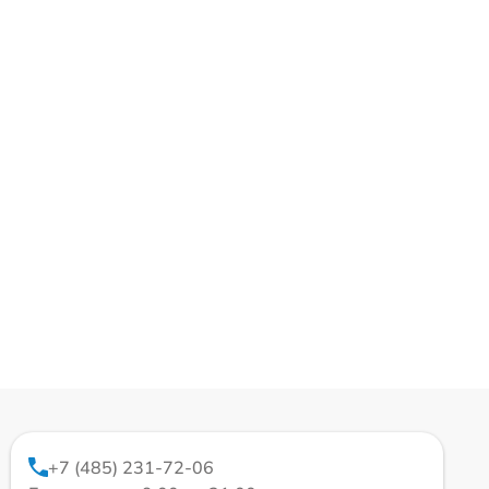
+7 (485) 231-72-06