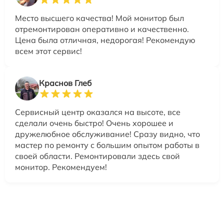
Место высшего качества! Мой монитор был
отремонтирован оперативно и качественно.
Цена была отличная, недорогая! Рекомендую
всем этот сервис!
Краснов Глеб
Сервисный центр оказался на высоте, все
сделали очень быстро! Очень хорошее и
дружелюбное обслуживание! Сразу видно, что
мастер по ремонту с большим опытом работы в
своей области. Ремонтировали здесь свой
монитор. Рекомендуем!