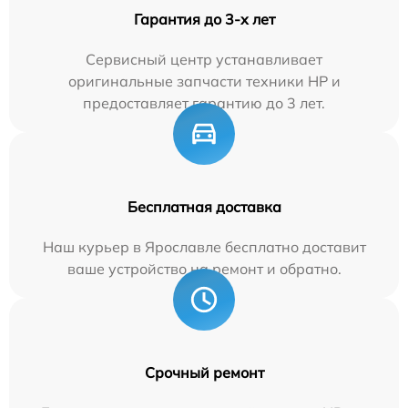
Гарантия до 3-х лет
Сервисный центр устанавливает
оригинальные запчасти техники HP и
предоставляет гарантию до 3 лет.
Бесплатная доставка
Наш курьер в Ярославле бесплатно доставит
ваше устройство на ремонт и обратно.
Срочный ремонт