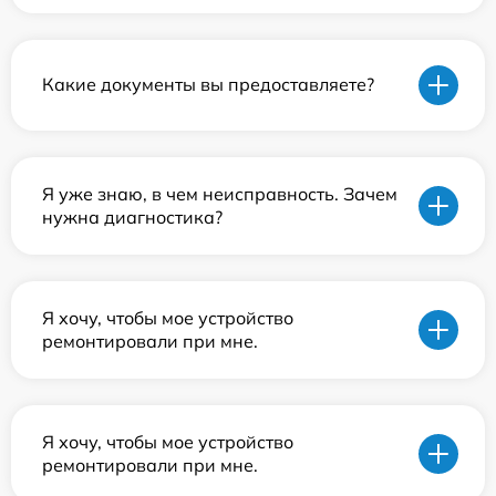
Какие документы вы предоставляете?
Я уже знаю, в чем неисправность. Зачем
нужна диагностика?
Я хочу, чтобы мое устройство
ремонтировали при мне.
Я хочу, чтобы мое устройство
ремонтировали при мне.