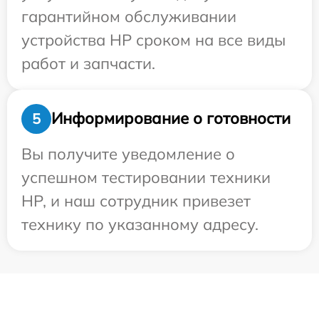
гарантийном обслуживании
устройства HP сроком на все виды
работ и запчасти.
Информирование о готовности
5
Вы получите уведомление о
успешном тестировании техники
HP, и наш сотрудник привезет
технику по указанному адресу.