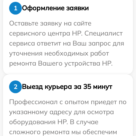
Оформление заявки
1
Оставьте заявку на сайте
сервисного центра HP. Специалист
сервиса ответит на Ваш запрос для
уточнения необходимых работ
ремонта Вашего устройства HP.
Выезд курьера за 35 минут
2
Профессионал с опытом приедет по
указанному адресу для осмотра
оборудования HP. В случае
сложного ремонта мы обеспечим