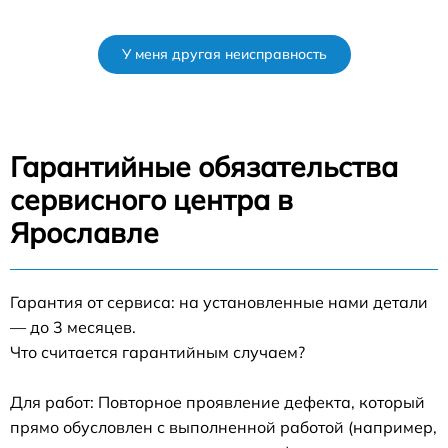
У меня другая неисправность
Гарантийные обязательства
сервисного центра в
Ярославле
Гарантия от сервиса: на установленные нами детали
— до 3 месяцев.
Что считается гарантийным случаем?
Для работ: Повторное проявление дефекта, который
прямо обусловлен с выполненной работой (например,