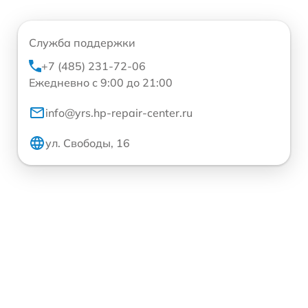
Служба поддержки
+7 (485) 231-72-06
Ежедневно с 9:00 до 21:00
info@yrs.hp-repair-center.ru
ул. Свободы, 16