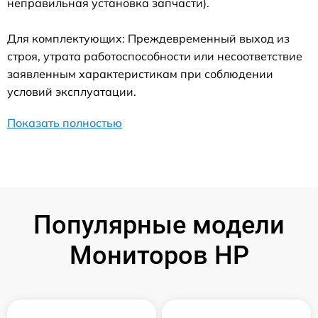
неправильная установка запчасти).
Для комплектующих: Преждевременный выход из
строя, утрата работоспособности или несоответствие
заявленным характеристикам при соблюдении
условий эксплуатации.
Показать полностью
Популярные модели
Мониторов HP