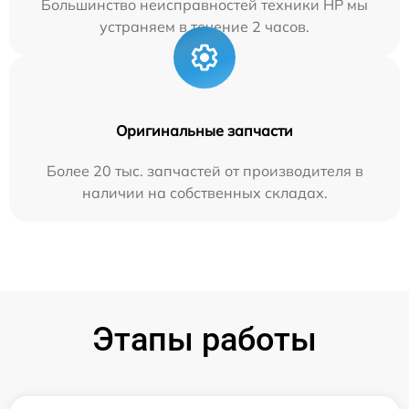
Большинство неисправностей техники HP мы
устраняем в течение 2 часов.
Оригинальные запчасти
Более 20 тыс. запчастей от производителя в
наличии на собственных складах.
Этапы работы