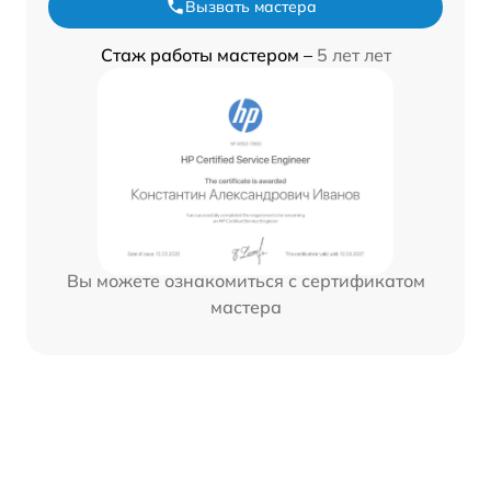
Вызвать мастера
Стаж работы мастером –
5 лет лет
Вы можете ознакомиться с сертификатом
мастера