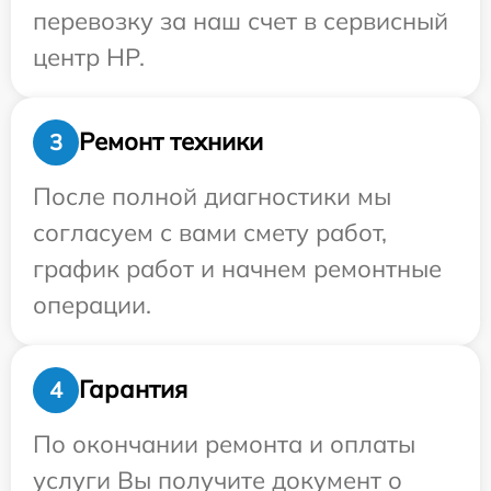
перевозку за наш счет в сервисный
центр HP.
Ремонт техники
3
После полной диагностики мы
согласуем с вами смету работ,
график работ и начнем ремонтные
операции.
Гарантия
4
По окончании ремонта и оплаты
услуги Вы получите документ о