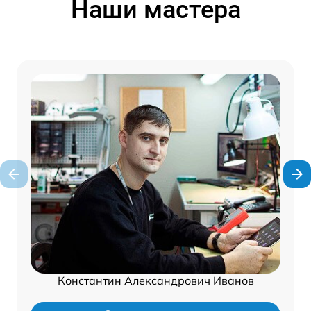
Наши мастера
Константин Александрович Иванов