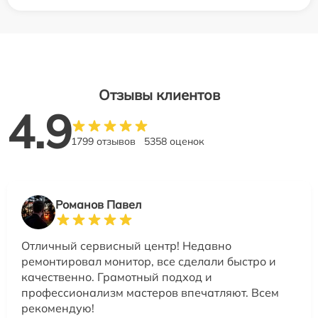
Отзывы клиентов
4.9
1799 отзывов
5358 оценок
Романов Павел
Отличный сервисный центр! Недавно
ремонтировал монитор, все сделали быстро и
качественно. Грамотный подход и
профессионализм мастеров впечатляют. Всем
рекомендую!