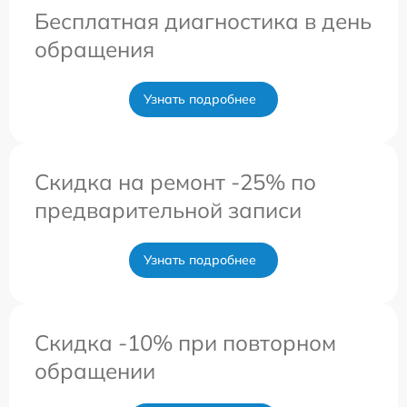
Бесплатная диагностика в день
обращения
Узнать подробнее
Скидка на ремонт -25% по
предварительной записи
Узнать подробнее
Скидка -10% при повторном
обращении