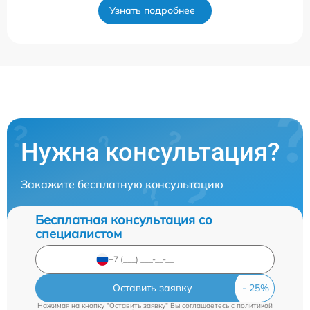
Узнать подробнее
Нужна консультация?
Закажите бесплатную консультацию
Бесплатная консультация со
специалистом
Оставить заявку
Нажимая на кнопку "Оставить заявку" Вы соглашаетесь c
политикой