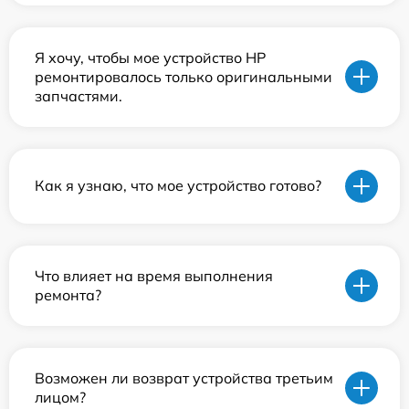
Я хочу, чтобы мое устройство HP
ремонтировалось только оригинальными
запчастями.
Как я узнаю, что мое устройство готово?
Что влияет на время выполнения
ремонта?
Возможен ли возврат устройства третьим
лицом?