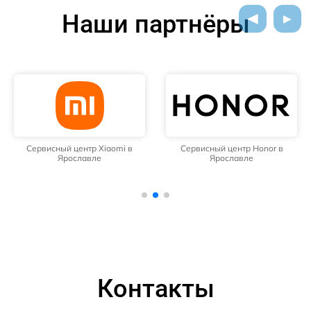
Наши партнёры
Сервисный центр Xiaomi в
Сервисный центр Honor в
Ярославле
Ярославле
Контакты