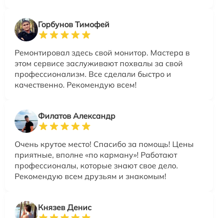
Горбунов Тимофей
Ремонтировал здесь свой монитор. Мастера в
этом сервисе заслуживают похвалы за свой
профессионализм. Все сделали быстро и
качественно. Рекомендую всем!
Филатов Александр
Очень крутое место! Спасибо за помощь! Цены
приятные, вполне «по карману»! Работают
профессионалы, которые знают свое дело.
Рекомендую всем друзьям и знакомым!
Князев Денис