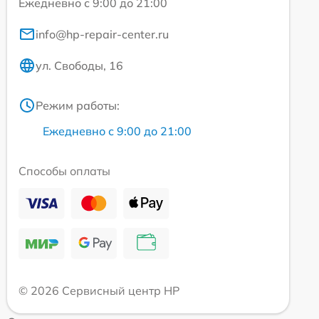
Ежедневно с 9:00 до 21:00
info@hp-repair-center.ru
ул. Свободы, 16
Режим работы:
Ежедневно с 9:00 до 21:00
Способы оплаты
© 2026 Сервисный центр HP