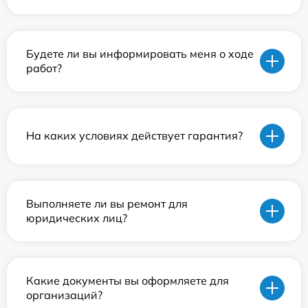
Будете ли вы информировать меня о ходе
работ?
На каких условиях действует гарантия?
Выполняете ли вы ремонт для
юридических лиц?
Какие документы вы оформляете для
организаций?