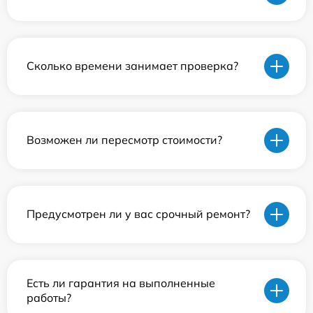
Сколько времени занимает проверка?
Возможен ли пересмотр стоимости?
Предусмотрен ли у вас срочный ремонт?
Есть ли гарантия на выполненные
работы?