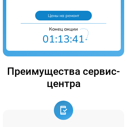
Цены на ремонт
Конец акции
01:13:40
Преимущества сервис-
центра