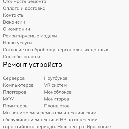
Стоимость ремонта
Оплата и доставка
Контакты
Вакансии
О компании
Ремонтируемые модели
Наши услуги
Согласие на обработку персональных данных
Способы оплаты
Ремонт устройств
Серверов
Ноутбуков
Компьютеров
VR систем
Плоттеров
Моноблоков
МФУ
Мониторов
Принтеров
Планшетов
Мы занимаемся ремонтом и техническим
обслуживанием техники HP по истечении
гарантийного периода. Наш центр в Ярославле