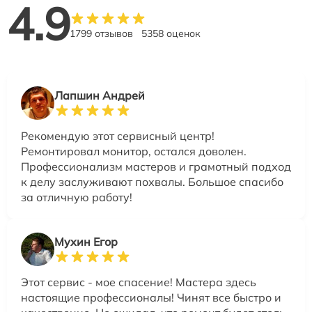
4.9
1799 отзывов
5358 оценок
Лапшин Андрей
Рекомендую этот сервисный центр!
Ремонтировал монитор, остался доволен.
Профессионализм мастеров и грамотный подход
к делу заслуживают похвалы. Большое спасибо
за отличную работу!
Мухин Егор
Этот сервис - мое спасение! Мастера здесь
настоящие профессионалы! Чинят все быстро и