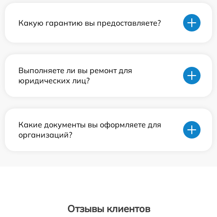
Какую гарантию вы предоставляете?
Выполняете ли вы ремонт для
юридических лиц?
Какие документы вы оформляете для
организаций?
Отзывы клиентов