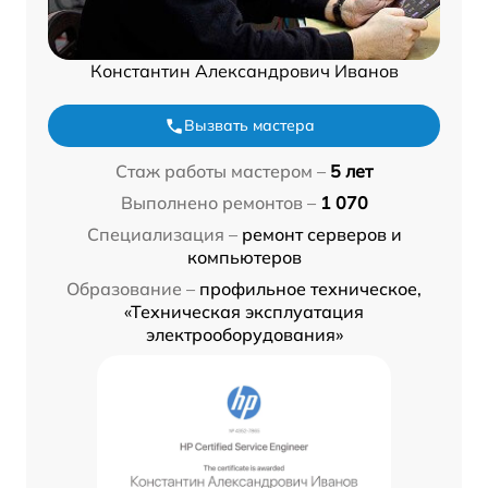
Константин Александрович Иванов
Вызвать мастера
Стаж работы мастером –
5 лет
Выполнено ремонтов –
1 070
Специализация –
ремонт серверов и
компьютеров
Образование –
профильное техническое,
«Техническая эксплуатация
электрооборудования»