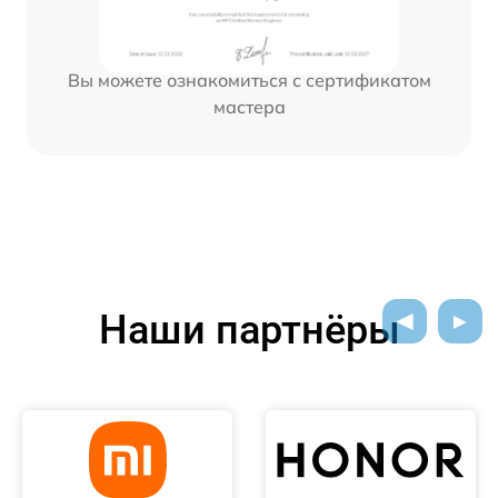
Вы можете ознакомиться с сертификатом
мастера
Наши партнёры