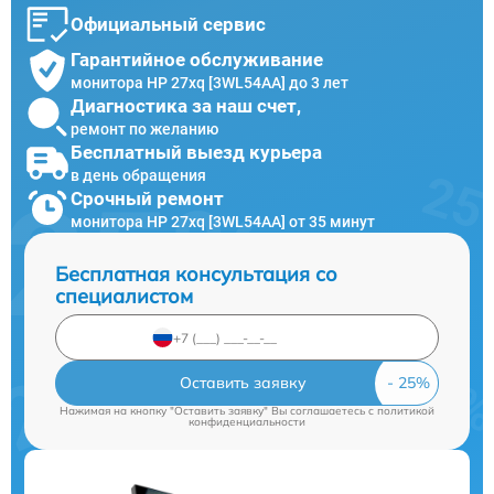
Официальный сервис
Гарантийное обслуживание
монитора HP 27xq [3WL54AA] до 3 лет
Диагностика за наш счет,
ремонт по желанию
Бесплатный выезд курьера
в день обращения
Срочный ремонт
монитора HP 27xq [3WL54AA] от 35 минут
Бесплатная консультация со
специалистом
Оставить заявку
Нажимая на кнопку "Оставить заявку" Вы соглашаетесь c
политикой
конфиденциальности