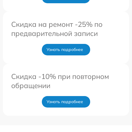
Скидка на ремонт -25% по
предварительной записи
Узнать подробнее
Скидка -10% при повторном
обращении
Узнать подробнее