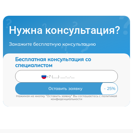
Нужна консультация?
Закажите бесплатную консультацию
Бесплатная консультация со
специалистом
Оставить заявку
Нажимая на кнопку "Оставить заявку" Вы соглашаетесь c
политикой
конфиденциальности