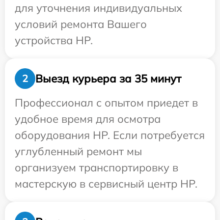
для уточнения индивидуальных
условий ремонта Вашего
устройства HP.
Выезд курьера за 35 минут
2
Профессионал с опытом приедет в
удобное время для осмотра
оборудования HP. Если потребуется
углубленный ремонт мы
организуем транспортировку в
мастерскую в сервисный центр HP.