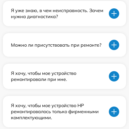
Я уже знаю, в чем неисправность. Зачем
нужна диагностика?
Можно ли присутствовать при ремонте?
Я хочу, чтобы мое устройство
ремонтировали при мне.
Я хочу, чтобы мое устройство HP
ремонтировалось только фирменными
комплектующими.