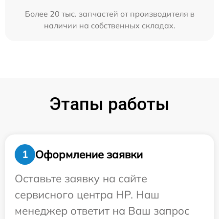
Более 20 тыс. запчастей от производителя в
наличии на собственных складах.
Этапы работы
Оформление заявки
1
Оставьте заявку на сайте
сервисного центра HP. Наш
менеджер ответит на Ваш запрос