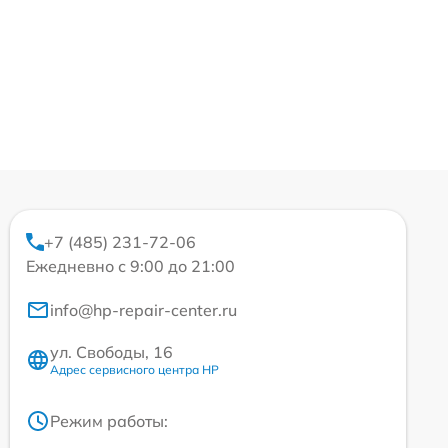
+7 (485) 231-72-06
Ежедневно с 9:00 до 21:00
info@hp-repair-center.ru
ул. Свободы, 16
Адрес сервисного центра HP
Режим работы: