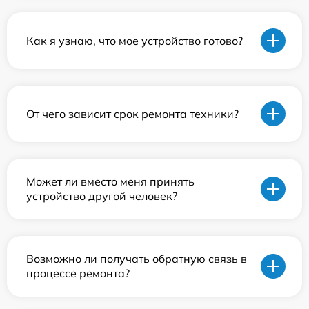
Как я узнаю, что мое устройство готово?
От чего зависит срок ремонта техники?
Может ли вместо меня принять
устройство другой человек?
Возможно ли получать обратную связь в
процессе ремонта?