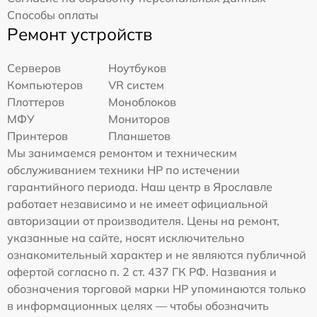
Способы оплаты
Ремонт устройств
Серверов
Ноутбуков
Компьютеров
VR систем
Плоттеров
Моноблоков
МФУ
Мониторов
Принтеров
Планшетов
Мы занимаемся ремонтом и техническим
обслуживанием техники HP по истечении
гарантийного периода. Наш центр в Ярославле
работает независимо и не имеет официальной
авторизации от производителя. Цены на ремонт,
указанные на сайте, носят исключительно
ознакомительный характер и не являются публичной
офертой согласно п. 2 ст. 437 ГК РФ. Названия и
обозначения торговой марки HP упоминаются только
в информационных целях — чтобы обозначить