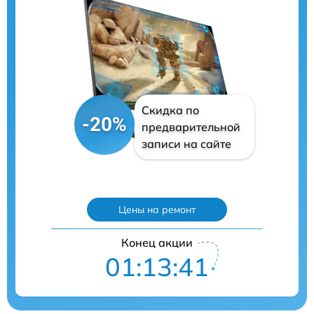
Скидка по
-20%
предварительной
записи на сайте
Цены на ремонт
Конец акции
01:13:39