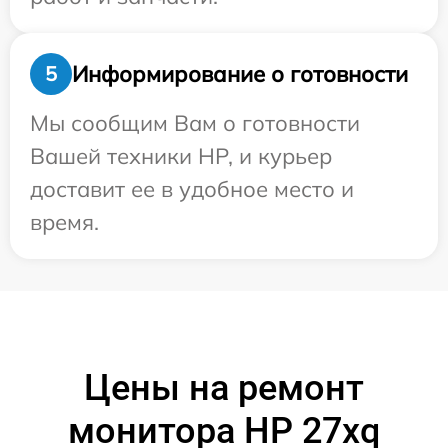
Информирование о готовности
5
Мы сообщим Вам о готовности
Вашей техники HP, и курьер
доставит ее в удобное место и
время.
Цены на ремонт
монитора HP 27xq