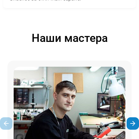
Наши мастера