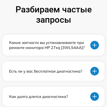
Разбираем частые
запросы
Какие запчасти вы устанавливаете при
ремонте монитора HP 27xq [3WL54AA]?
Есть ли у вас бесплатная диагностика?
Как долго длится диагностика?