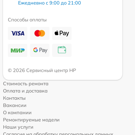
Ежедневно с 9:00 до 21:00
Способы оплаты
© 2026 Сервисный центр HP
Стоимость ремонта
Оплата и доставка
Контакты
Вакансии
О компании
Ремонтируемые модели
Наши услуги
Согласие на обработку персональных данных