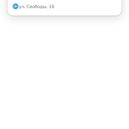
ул. Свободы, 16