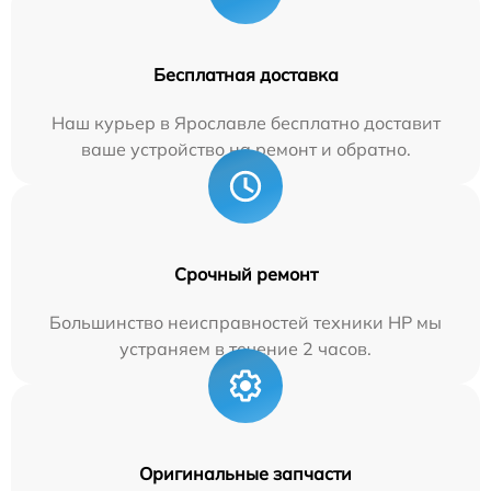
Бесплатная доставка
Наш курьер в Ярославле бесплатно доставит
ваше устройство на ремонт и обратно.
Срочный ремонт
Большинство неисправностей техники HP мы
устраняем в течение 2 часов.
Оригинальные запчасти