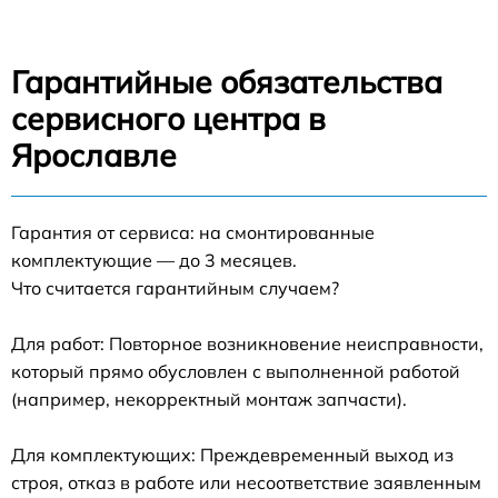
Гарантийные обязательства
сервисного центра в
Ярославле
Гарантия от сервиса: на смонтированные
комплектующие — до 3 месяцев.
Что считается гарантийным случаем?
Для работ: Повторное возникновение неисправности,
который прямо обусловлен с выполненной работой
(например, некорректный монтаж запчасти).
Для комплектующих: Преждевременный выход из
строя, отказ в работе или несоответствие заявленным