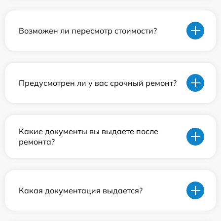
Возможен ли пересмотр стоимости?
Предусмотрен ли у вас срочный ремонт?
Какие документы вы выдаете после
ремонта?
Какая документация выдается?