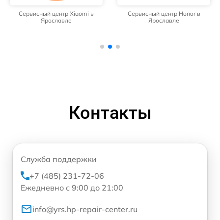
Сервисный центр Xiaomi в
Сервисный центр Honor в
Ярославле
Ярославле
Контакты
Служба поддержки
+7 (485) 231-72-06
Ежедневно с 9:00 до 21:00
info@yrs.hp-repair-center.ru