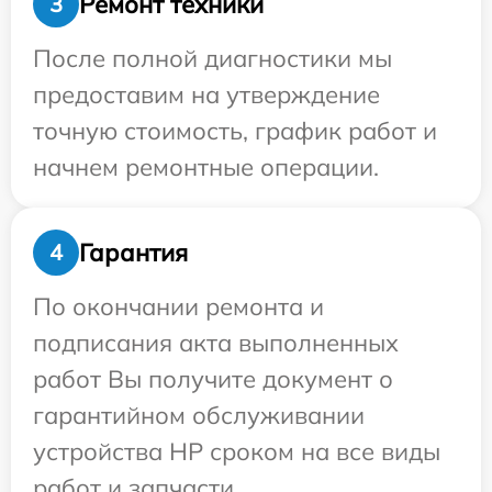
Ремонт техники
3
После полной диагностики мы
предоставим на утверждение
точную стоимость, график работ и
начнем ремонтные операции.
Гарантия
4
По окончании ремонта и
подписания акта выполненных
работ Вы получите документ о
гарантийном обслуживании
устройства HP сроком на все виды
работ и запчасти.