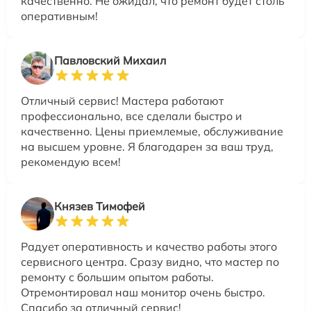
качественно. Не ожидал, что ремонт будет столь
оперативным!
Павловский Михаил
Отличный сервис! Мастера работают
профессионально, все сделали быстро и
качественно. Цены приемлемые, обслуживание
на высшем уровне. Я благодарен за ваш труд,
рекомендую всем!
Князев Тимофей
Радует оперативность и качество работы этого
сервисного центра. Сразу видно, что мастер по
ремонту с большим опытом работы.
Отремонтировал наш монитор очень быстро.
Спасибо за отличный сервис!