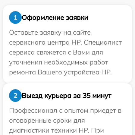
Оформление заявки
1
Оставьте заявку на сайте
сервисного центра HP. Специалист
сервиса свяжется с Вами для
уточнения необходимых работ
ремонта Вашего устройства HP.
Выезд курьера за 35 минут
2
Профессионал с опытом приедет в
оговоренные сроки для
диагностики техники HP. При