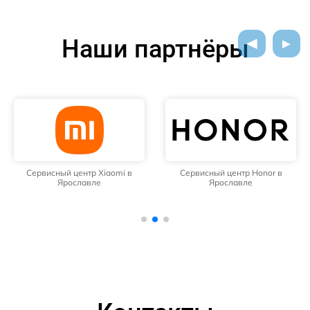
Наши партнёры
Сервисный центр Xiaomi в
Сервисный центр Honor в
Ярославле
Ярославле