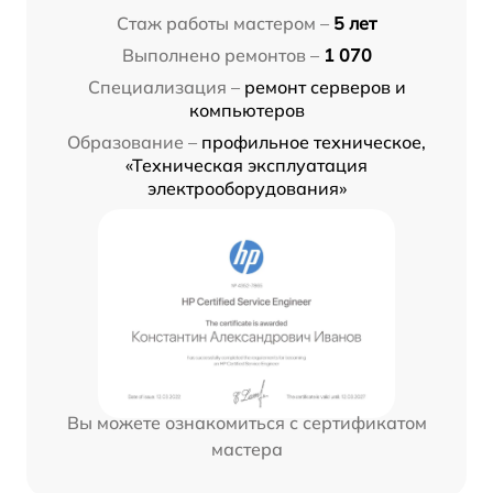
Стаж работы мастером –
5 лет
Выполнено ремонтов –
1 070
Специализация –
ремонт серверов и
компьютеров
Образование –
профильное техническое,
«Техническая эксплуатация
электрооборудования»
Вы можете ознакомиться с сертификатом
мастера