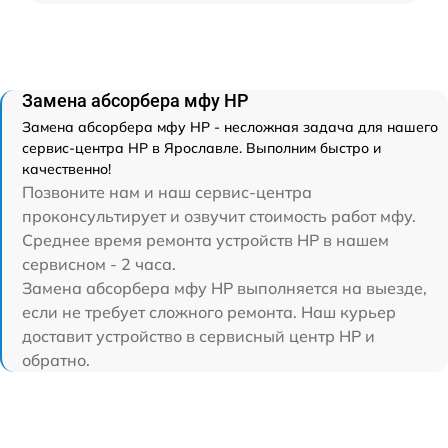
Замена абсорбера мфу HP
Замена абсорбера мфу HP - несложная задача для нашего
сервис-центра HP в Ярославле. Выполним быстро и
качественно!
Позвоните нам и наш сервис-центра
проконсультирует и озвучит стоимость работ мфу.
Среднее время ремонта устройств HP в нашем
сервисном - 2 часа.
Замена абсорбера мфу HP выполняется на выезде,
если не требует сложного ремонта. Наш курьер
доставит устройство в сервисный центр HP и
обратно.