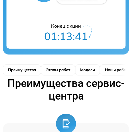
Конец акции
01:13:41
Преимущества
Этапы работ
Модели
Наши работы
Преимущества сервис-
центра