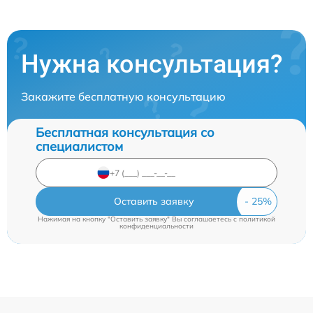
Нужна консультация?
Закажите бесплатную консультацию
Бесплатная консультация со
специалистом
Оставить заявку
Нажимая на кнопку "Оставить заявку" Вы соглашаетесь c
политикой
конфиденциальности