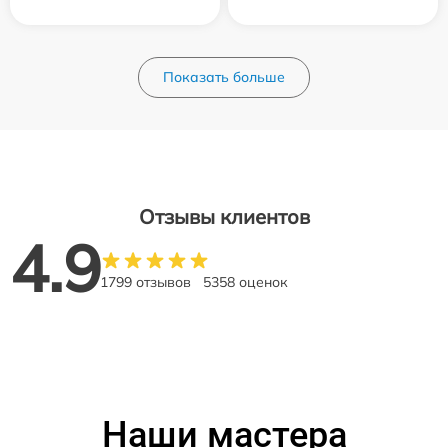
Показать больше
Отзывы клиентов
4.9
1799 отзывов
5358 оценок
Наши мастера