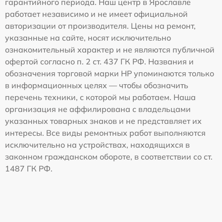
гарантийного периода. Наш центр в Ярославле
работает независимо и не имеет официальной
авторизации от производителя. Цены на ремонт,
указанные на сайте, носят исключительно
ознакомительный характер и не являются публичной
офертой согласно п. 2 ст. 437 ГК РФ. Названия и
обозначения торговой марки HP упоминаются только
в информационных целях — чтобы обозначить
перечень техники, с которой мы работаем. Наша
организация не аффилирована с владельцами
указанных товарных знаков и не представляет их
интересы. Все виды ремонтных работ выполняются
исключительно на устройствах, находящихся в
законном гражданском обороте, в соответствии со ст.
1487 ГК РФ.