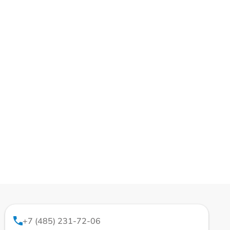
+7 (485) 231-72-06