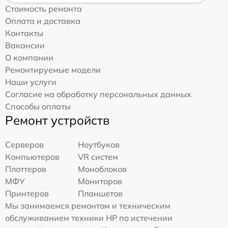
Стоимость ремонта
Оплата и доставка
Контакты
Вакансии
О компании
Ремонтируемые модели
Наши услуги
Согласие на обработку персональных данных
Способы оплаты
Ремонт устройств
Серверов
Ноутбуков
Компьютеров
VR систем
Плоттеров
Моноблоков
МФУ
Мониторов
Принтеров
Планшетов
Мы занимаемся ремонтом и техническим
обслуживанием техники HP по истечении