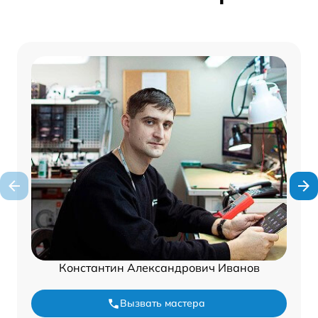
Константин Александрович Иванов
Вызвать мастера