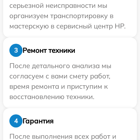
серьезной неисправности мы
организуем транспортировку в
мастерскую в сервисный центр HP.
Ремонт техники
3
После детального анализа мы
согласуем с вами смету работ,
время ремонта и приступим к
восстановлению техники.
Гарантия
4
После выполнения всех работ и