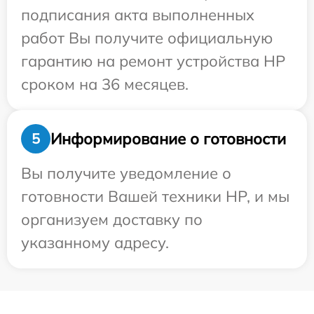
подписания акта выполненных
работ Вы получите официальную
гарантию на ремонт устройства HP
сроком на 36 месяцев.
Информирование о готовности
5
Вы получите уведомление о
готовности Вашей техники HP, и мы
организуем доставку по
указанному адресу.