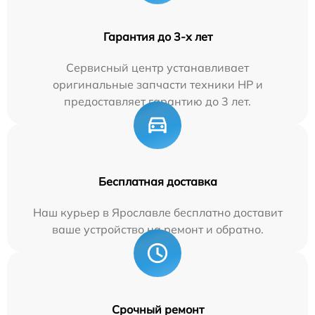
Гарантия до 3-х лет
Сервисный центр устанавливает
оригинальные запчасти техники HP и
предоставляет гарантию до 3 лет.
Бесплатная доставка
Наш курьер в Ярославле бесплатно доставит
ваше устройство на ремонт и обратно.
Срочный ремонт