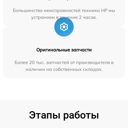
Большинство неисправностей техники HP мы
устраняем в течение 2 часов.
Оригинальные запчасти
Более 20 тыс. запчастей от производителя в
наличии на собственных складах.
Этапы работы