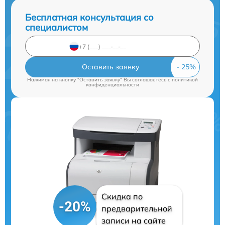
Бесплатная консультация со
специалистом
Оставить заявку
Нажимая на кнопку "Оставить заявку" Вы соглашаетесь c
политикой
конфиденциальности
Скидка по
-20%
предварительной
записи на сайте