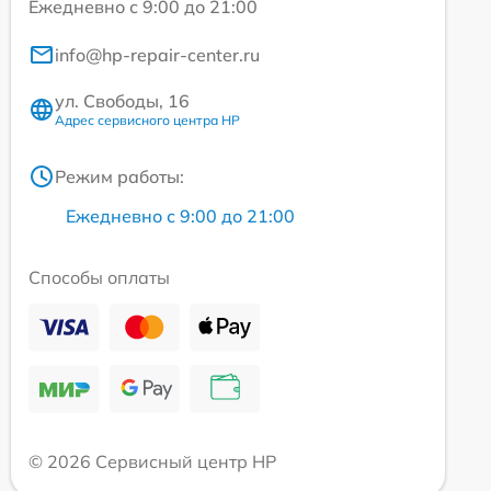
Ежедневно с 9:00 до 21:00
info@hp-repair-center.ru
ул. Свободы, 16
Адрес сервисного центра HP
Режим работы:
Ежедневно с 9:00 до 21:00
Способы оплаты
© 2026 Сервисный центр HP