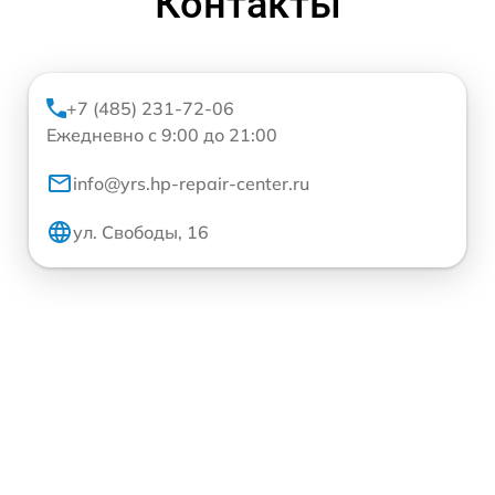
Контакты
+7 (485) 231-72-06
Ежедневно с 9:00 до 21:00
info@yrs.hp-repair-center.ru
ул. Свободы, 16