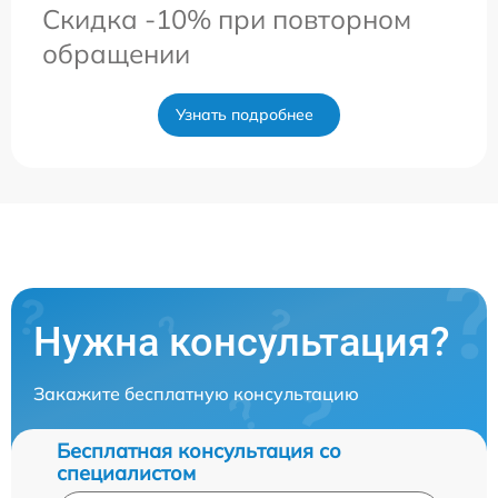
Скидка -10% при повторном
обращении
Узнать подробнее
Нужна консультация?
Закажите бесплатную консультацию
Бесплатная консультация со
специалистом