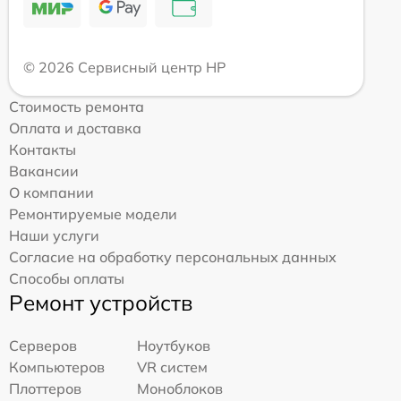
© 2026 Сервисный центр HP
Стоимость ремонта
Оплата и доставка
Контакты
Вакансии
О компании
Ремонтируемые модели
Наши услуги
Согласие на обработку персональных данных
Способы оплаты
Ремонт устройств
Серверов
Ноутбуков
Компьютеров
VR систем
Плоттеров
Моноблоков