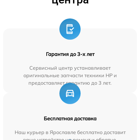
Гарантия до 3-х лет
Сервисный центр устанавливает
оригинальные запчасти техники HP и
предоставляет гарантию до 3 лет.
Бесплатная доставка
Наш курьер в Ярославле бесплатно доставит
ваше устройство на ремонт и обратно.