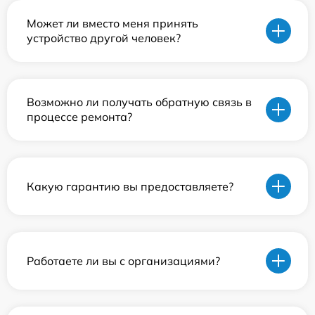
Может ли вместо меня принять
устройство другой человек?
Возможно ли получать обратную связь в
процессе ремонта?
Какую гарантию вы предоставляете?
Работаете ли вы с организациями?