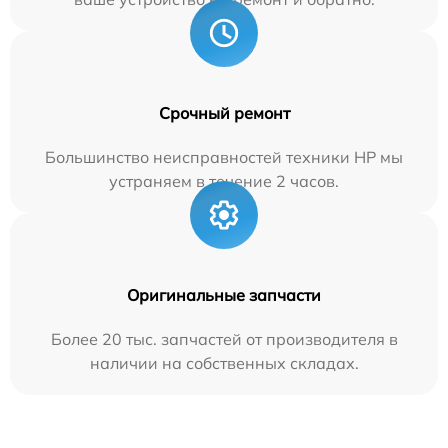
Срочный ремонт
Большинство неисправностей техники HP мы
устраняем в течение 2 часов.
Оригинальные запчасти
Более 20 тыс. запчастей от производителя в
наличии на собственных складах.