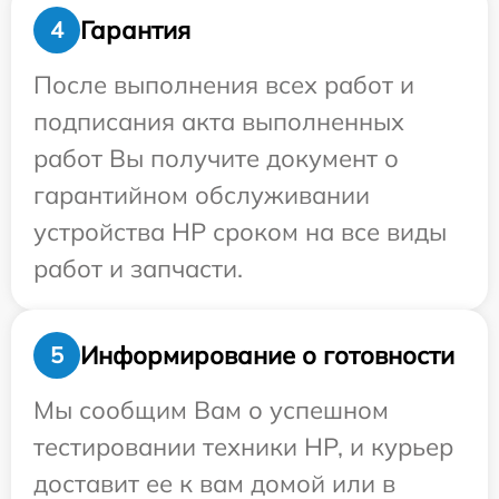
Гарантия
4
После выполнения всех работ и
подписания акта выполненных
работ Вы получите документ о
гарантийном обслуживании
устройства HP сроком на все виды
работ и запчасти.
Информирование о готовности
5
Мы сообщим Вам о успешном
тестировании техники HP, и курьер
доставит ее к вам домой или в