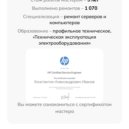
Выполнено ремонтов –
1 070
Специализация –
ремонт серверов и
компьютеров
Образование –
профильное техническое,
«Техническая эксплуатация
электрооборудования»
Вы можете ознакомиться с сертификатом
мастера