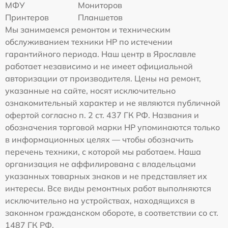
МФУ
Мониторов
Принтеров
Планшетов
Мы занимаемся ремонтом и техническим
обслуживанием техники HP по истечении
гарантийного периода. Наш центр в Ярославле
работает независимо и не имеет официальной
авторизации от производителя. Цены на ремонт,
указанные на сайте, носят исключительно
ознакомительный характер и не являются публичной
офертой согласно п. 2 ст. 437 ГК РФ. Названия и
обозначения торговой марки HP упоминаются только
в информационных целях — чтобы обозначить
перечень техники, с которой мы работаем. Наша
организация не аффилирована с владельцами
указанных товарных знаков и не представляет их
интересы. Все виды ремонтных работ выполняются
исключительно на устройствах, находящихся в
законном гражданском обороте, в соответствии со ст.
1487 ГК РФ.