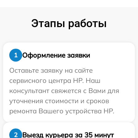
Этапы работы
Оформление заявки
1
Оставьте заявку на сайте
сервисного центра HP. Наш
консультант свяжется с Вами для
уточнения стоимости и сроков
ремонта Вашего устройства HP.
Выезд курьера за 35 минут
2