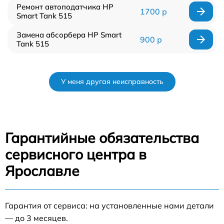
Ремонт автоподатчика HP
1700 р
Smart Tank 515
Замена абсорбера HP Smart
900 р
Tank 515
У меня другая неисправность
Гарантийные обязательства
сервисного центра в
Ярославле
Гарантия от сервиса: на установленные нами детали
— до 3 месяцев.