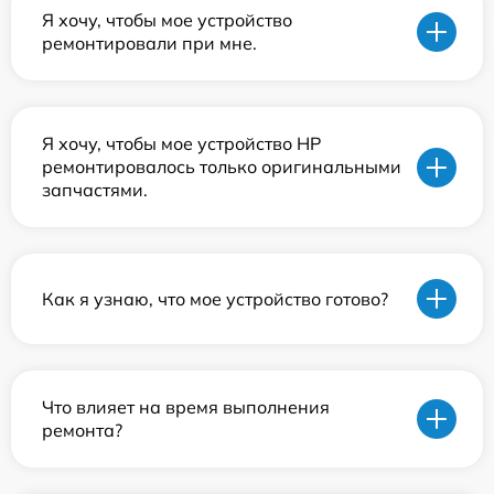
Я хочу, чтобы мое устройство
ремонтировали при мне.
Я хочу, чтобы мое устройство HP
ремонтировалось только оригинальными
запчастями.
Как я узнаю, что мое устройство готово?
Что влияет на время выполнения
ремонта?