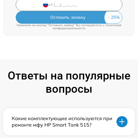
Оставить заявку
Нажимая на кнопку "Оставить заявку" Вы соглашаетесь c
политикой
конфиденциальности
Ответы на популярные
вопросы
Какие комплектующие используются при
ремонте мфу HP Smart Tank 515?