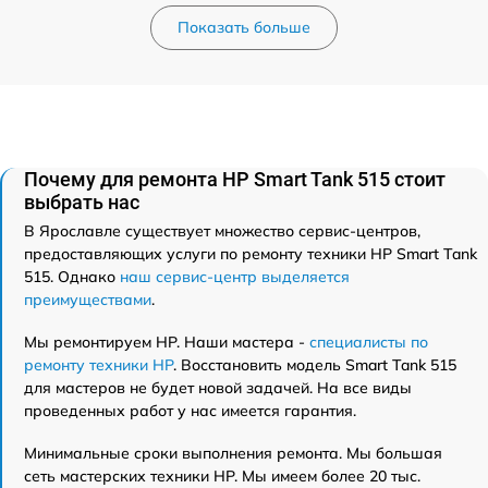
Показать больше
Почему для ремонта HP Smart Tank 515 стоит
выбрать нас
В Ярославле существует множество сервис-центров,
предоставляющих услуги по ремонту техники HP Smart Tank
515. Однако
наш сервис-центр выделяется
преимуществами
.
Мы ремонтируем HP. Наши мастера -
специалисты по
ремонту техники HP
. Восстановить модель Smart Tank 515
для мастеров не будет новой задачей. На все виды
проведенных работ у нас имеется гарантия.
Минимальные сроки выполнения ремонта. Мы большая
сеть мастерских техники HP. Мы имеем более 20 тыс.