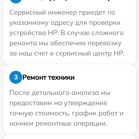
Сервисный инженер приедет по
указанному адресу для проверки
устройства HP. В случае сложного
ремонта мы обеспечим перевозку
за наш счет в сервисный центр HP.
Ремонт техники
3
После детального анализа мы
предоставим на утверждение
точную стоимость, график работ и
начнем ремонтные операции.