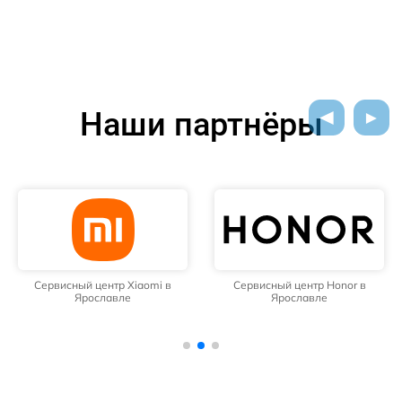
Наши партнёры
Сервисный центр Xiaomi в
Сервисный центр Honor в
Ярославле
Ярославле