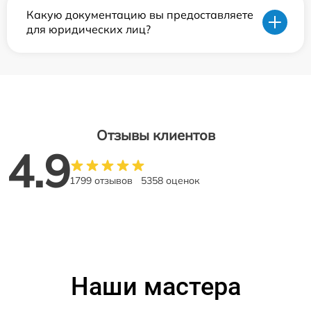
Какую документацию вы предоставляете
для юридических лиц?
Отзывы клиентов
4.9
1799 отзывов
5358 оценок
Наши мастера