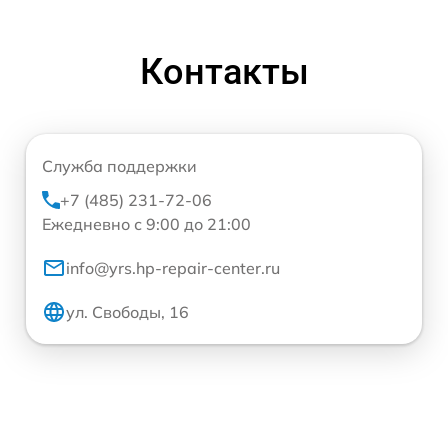
Контакты
Служба поддержки
+7 (485) 231-72-06
Ежедневно с 9:00 до 21:00
info@yrs.hp-repair-center.ru
ул. Свободы, 16