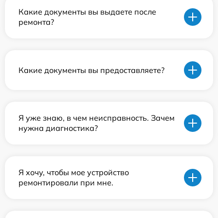
Какие документы вы выдаете после
ремонта?
Какие документы вы предоставляете?
Я уже знаю, в чем неисправность. Зачем
нужна диагностика?
Я хочу, чтобы мое устройство
ремонтировали при мне.