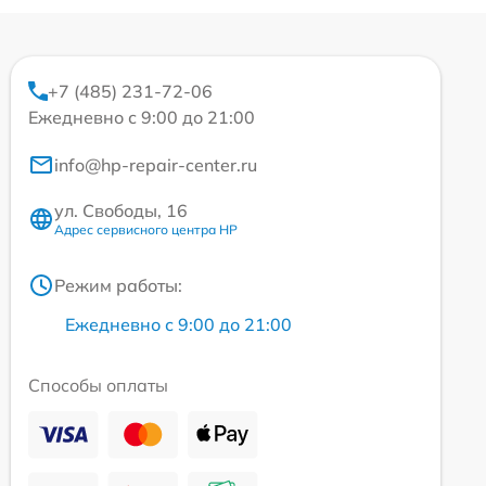
+7 (485) 231-72-06
Ежедневно с 9:00 до 21:00
info@hp-repair-center.ru
ул. Свободы, 16
Адрес сервисного центра HP
Режим работы:
Ежедневно с 9:00 до 21:00
Способы оплаты