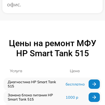
офис.
Цены на ремонт МФУ
HP Smart Tank 515
Услуга
Цена
Диагностика HP Smart Tank
бесплатно
515
Замена блока питания HP
1000 р
Smart Tank 515