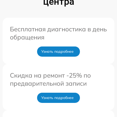
центра
Бесплатная диагностика в день
обращения
Узнать подробнее
Скидка на ремонт -25% по
предварительной записи
Узнать подробнее