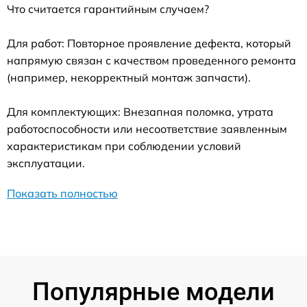
Что считается гарантийным случаем?
Для работ: Повторное проявление дефекта, который
напрямую связан с качеством проведенного ремонта
(например, некорректный монтаж запчасти).
Для комплектующих: Внезапная поломка, утрата
работоспособности или несоответствие заявленным
характеристикам при соблюдении условий
эксплуатации.
Показать полностью
Популярные модели