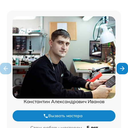
Константин Александрович Иванов
Вызвать мастера
Стаж работы мастером –
5 лет