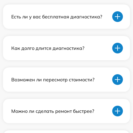
Есть ли у вас бесплатная диагностика?
Как долго длится диагностика?
Возможен ли пересмотр стоимости?
Можно ли сделать ремонт быстрее?