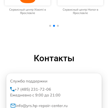
Сервисный центр Xiaomi в
Сервисный центр Honor в
Ярославле
Ярославле
Контакты
Служба поддержки
+7 (485) 231-72-06
Ежедневно с 9:00 до 21:00
info@yrs.hp-repair-center.ru