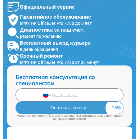
Официальный сервис
Гарантийное обслуживание
МФУ HP OfficeJet Pro 7730 до 3 лет
Диагностика за наш счет,
ремонт по желанию
Бесплатный выезд курьера
в день обращения
Срочный ремонт
МФУ HP OfficeJet Pro 7730 от 35 минут
Бесплатная консультация со
специалистом
Оставить заявку
Нажимая на кнопку "Оставить заявку" Вы соглашаетесь c
политикой
конфиденциальности