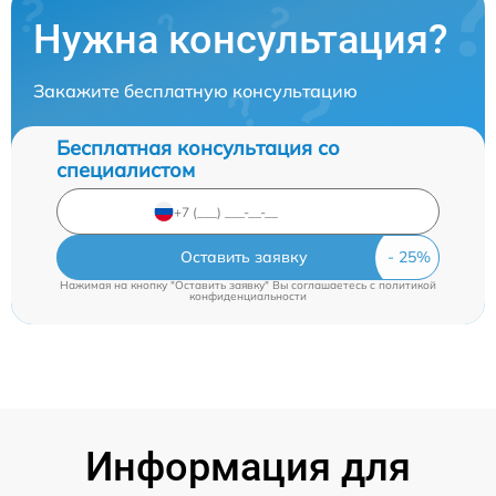
Нужна консультация?
Закажите бесплатную консультацию
Бесплатная консультация со
специалистом
Оставить заявку
Нажимая на кнопку "Оставить заявку" Вы соглашаетесь c
политикой
конфиденциальности
Информация для