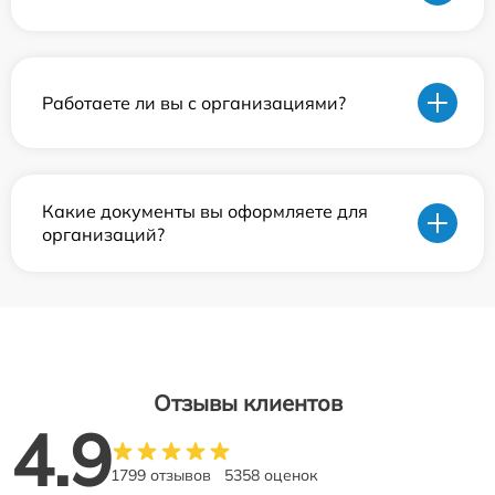
Работаете ли вы с организациями?
Какие документы вы оформляете для
организаций?
Отзывы клиентов
4.9
1799 отзывов
5358 оценок