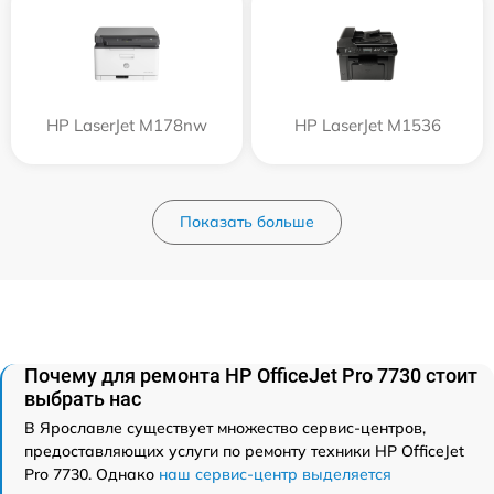
HP LaserJet M178nw
HP LaserJet M1536
Показать больше
Почему для ремонта HP OfficeJet Pro 7730 стоит
выбрать нас
В Ярославле существует множество сервис-центров,
предоставляющих услуги по ремонту техники HP OfficeJet
Pro 7730. Однако
наш сервис-центр выделяется