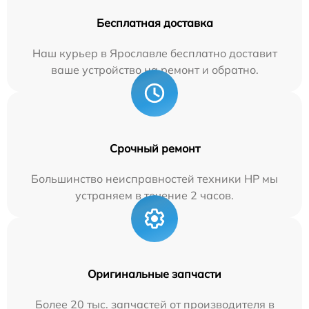
Бесплатная доставка
Наш курьер в Ярославле бесплатно доставит
ваше устройство на ремонт и обратно.
Срочный ремонт
Большинство неисправностей техники HP мы
устраняем в течение 2 часов.
Оригинальные запчасти
Более 20 тыс. запчастей от производителя в