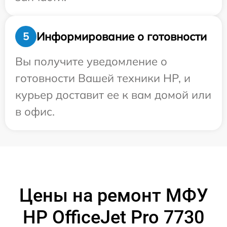
Информирование о готовности
5
Вы получите уведомление о
готовности Вашей техники HP, и
курьер доставит ее к вам домой или
в офис.
Цены на ремонт МФУ
HP OfficeJet Pro 7730