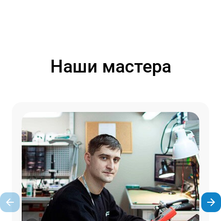
Наши мастера