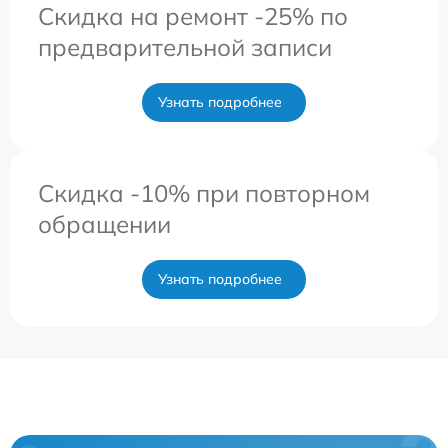
Скидка на ремонт -25% по
предварительной записи
Узнать подробнее
Скидка -10% при повторном
обращении
Узнать подробнее