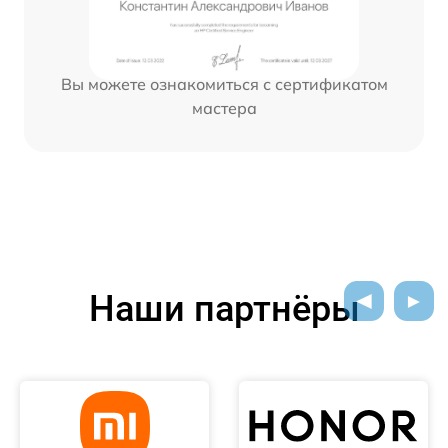
Вы можете ознакомиться с сертификатом
мастера
Наши партнёры