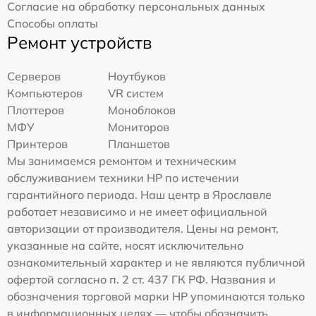
Согласие на обработку персональных данных
Способы оплаты
Ремонт устройств
Серверов
Ноутбуков
Компьютеров
VR систем
Плоттеров
Моноблоков
МФУ
Мониторов
Принтеров
Планшетов
Мы занимаемся ремонтом и техническим
обслуживанием техники HP по истечении
гарантийного периода. Наш центр в Ярославле
работает независимо и не имеет официальной
авторизации от производителя. Цены на ремонт,
указанные на сайте, носят исключительно
ознакомительный характер и не являются публичной
офертой согласно п. 2 ст. 437 ГК РФ. Названия и
обозначения торговой марки HP упоминаются только
в информационных целях — чтобы обозначить