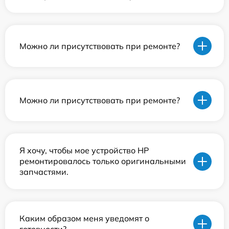
Можно ли присутствовать при ремонте?
Можно ли присутствовать при ремонте?
Я хочу, чтобы мое устройство HP
ремонтировалось только оригинальными
запчастями.
Каким образом меня уведомят о