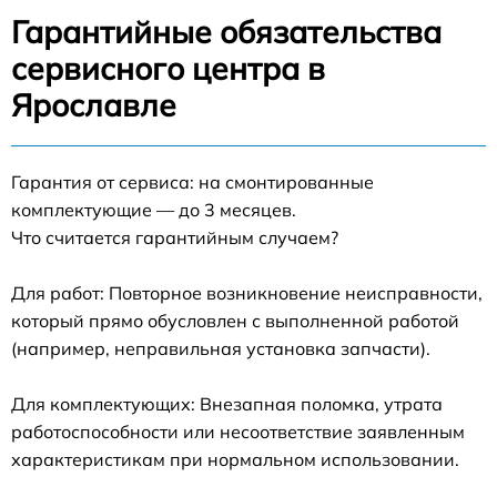
Гарантийные обязательства
сервисного центра в
Ярославле
Гарантия от сервиса: на смонтированные
комплектующие — до 3 месяцев.
Что считается гарантийным случаем?
Для работ: Повторное возникновение неисправности,
который прямо обусловлен с выполненной работой
(например, неправильная установка запчасти).
Для комплектующих: Внезапная поломка, утрата
работоспособности или несоответствие заявленным
характеристикам при нормальном использовании.