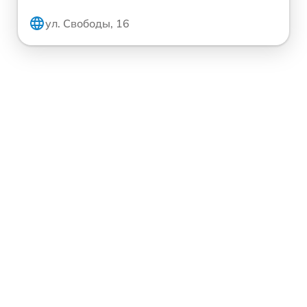
ул. Свободы, 16