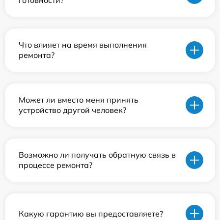
готовности?
Что влияет на время выполнения
ремонта?
Может ли вместо меня принять
устройство другой человек?
Возможно ли получать обратную связь в
процессе ремонта?
Какую гарантию вы предоставляете?