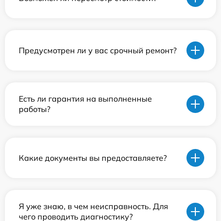
Предусмотрен ли у вас срочный ремонт?
Есть ли гарантия на выполненные
работы?
Какие документы вы предоставляете?
Я уже знаю, в чем неисправность. Для
чего проводить диагностику?