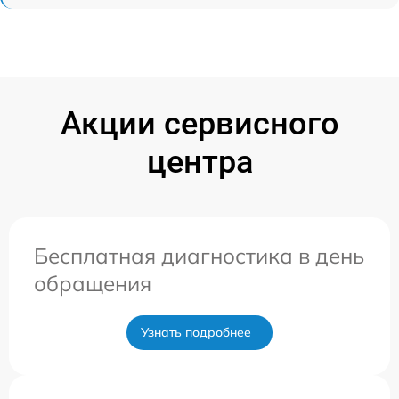
Акции сервисного
центра
Бесплатная диагностика в день
обращения
Узнать подробнее