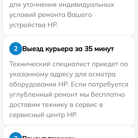
для уточнения индивидуальных
условий ремонта Вашего
устройства HP.
Выезд курьера за 35 минут
2
Технический специалист приедет по
указанному адресу для осмотра
оборудования HP. Если потребуется
углубленный ремонт мы бесплатно
доставим технику в сервис в
сервисный центр HP.