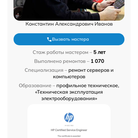
Константин Александрович Иванов
Вызвать мастера
Стаж работы мастером –
5 лет
Выполнено ремонтов –
1 070
Специализация –
ремонт серверов и
компьютеров
Образование –
профильное техническое,
«Техническая эксплуатация
электрооборудования»