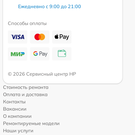
Ежедневно с 9:00 до 21:00
Способы оплаты
© 2026 Сервисный центр HP
Стоимость ремонта
Оплата и доставка
Контакты
Вакансии
О компании
Ремонтируемые модели
Наши услуги