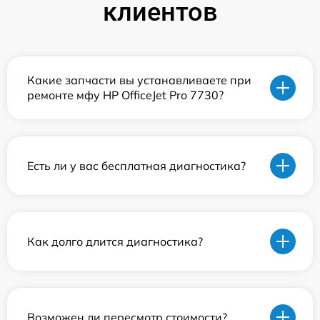
клиентов
Какие запчасти вы устанавливаете при
ремонте мфу HP OfficeJet Pro 7730?
Есть ли у вас бесплатная диагностика?
Как долго длится диагностика?
Возможен ли пересмотр стоимости?