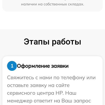
наличии на собственных складах.
Этапы работы
Оформление заявки
1
Свяжитесь с нами по телефону или
оставьте заявку на сайте
сервисного центра HP. Наш
менеджер ответит на Ваш запрос