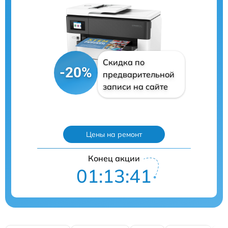
Скидка по
-20%
предварительной
записи на сайте
Цены на ремонт
Конец акции
01:13:40