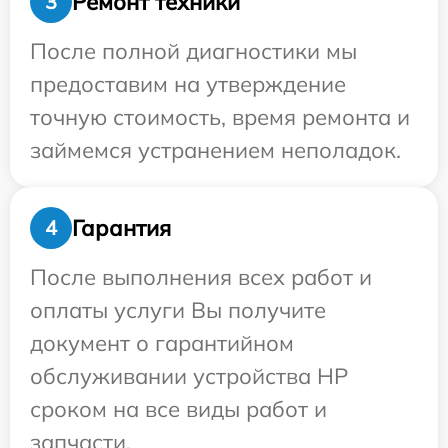
Ремонт техники
3
После полной диагностики мы
предоставим на утверждение
точную стоимость, время ремонта и
займемся устранением неполадок.
Гарантия
4
После выполнения всех работ и
оплаты услуги Вы получите
документ о гарантийном
обслуживании устройства HP
сроком на все виды работ и
запчасти.