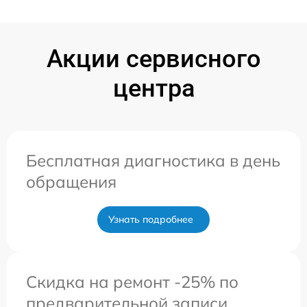
Акции сервисного
центра
Бесплатная диагностика в день
обращения
Узнать подробнее
Скидка на ремонт -25% по
предварительной записи