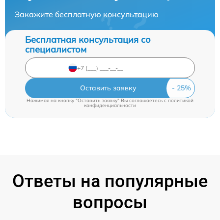
Закажите бесплатную консультацию
Бесплатная консультация со
специалистом
Оставить заявку
Нажимая на кнопку "Оставить заявку" Вы соглашаетесь c
политикой
конфиденциальности
Ответы на популярные
вопросы