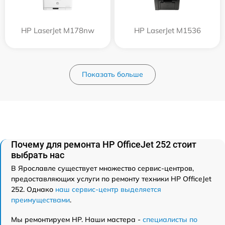
HP LaserJet M178nw
HP LaserJet M1536
Показать больше
Почему для ремонта HP OfficeJet 252 стоит
выбрать нас
В Ярославле существует множество сервис-центров,
предоставляющих услуги по ремонту техники HP OfficeJet
252. Однако
наш сервис-центр выделяется
преимуществами
.
Мы ремонтируем HP. Наши мастера -
специалисты по