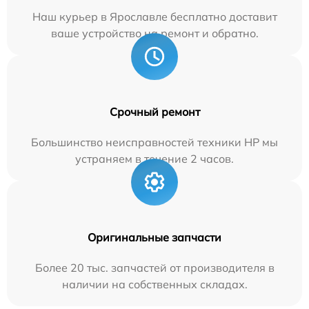
Наш курьер в Ярославле бесплатно доставит
ваше устройство на ремонт и обратно.
Срочный ремонт
Большинство неисправностей техники HP мы
устраняем в течение 2 часов.
Оригинальные запчасти
Более 20 тыс. запчастей от производителя в
наличии на собственных складах.