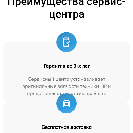
Преимущества сервис-
центра
Гарантия до 3-х лет
Сервисный центр устанавливает
оригинальные запчасти техники HP и
предоставляет гарантию до 3 лет.
Бесплатная доставка