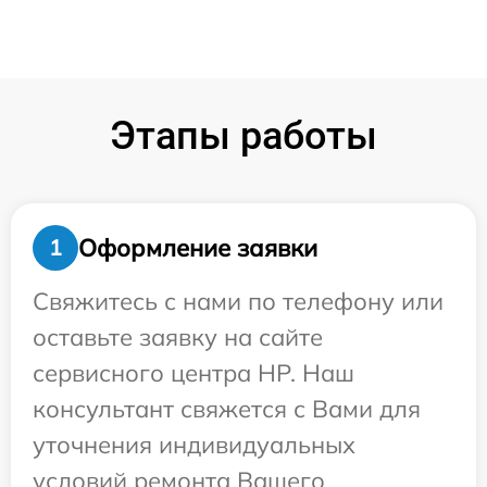
Этапы работы
Оформление заявки
1
Свяжитесь с нами по телефону или
оставьте заявку на сайте
сервисного центра HP. Наш
консультант свяжется с Вами для
уточнения индивидуальных
условий ремонта Вашего