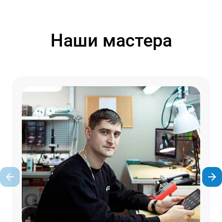
Наши мастера