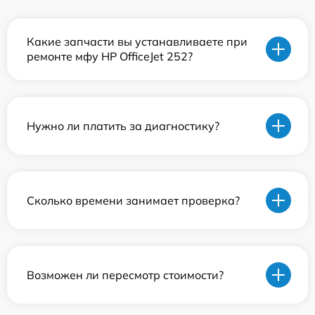
Какие запчасти вы устанавливаете при
ремонте мфу HP OfficeJet 252?
Нужно ли платить за диагностику?
Сколько времени занимает проверка?
Возможен ли пересмотр стоимости?