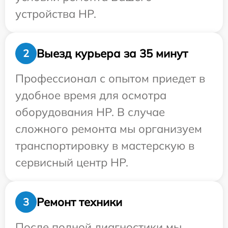
устройства HP.
Выезд курьера за 35 минут
2
Профессионал с опытом приедет в
удобное время для осмотра
оборудования HP. В случае
сложного ремонта мы организуем
транспортировку в мастерскую в
сервисный центр HP.
Ремонт техники
3
После полной диагностики мы