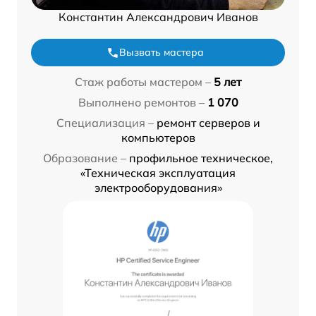
Константин Александрович Иванов
Вызвать мастера
Стаж работы мастером –
5 лет
Выполнено ремонтов –
1 070
Специализация –
ремонт серверов и
компьютеров
Образование –
профильное техническое,
«Техническая эксплуатация
электрооборудования»