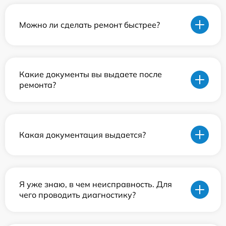
Можно ли сделать ремонт быстрее?
Какие документы вы выдаете после
ремонта?
Какая документация выдается?
Я уже знаю, в чем неисправность. Для
чего проводить диагностику?