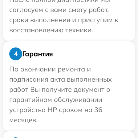
согласуем с вами смету работ,
сроки выполнения и приступим к
восстановлению техники.
Гарантия
4
По окончании ремонта и
подписания акта выполненных
работ Вы получите документ о
гарантийном обслуживании
устройства HP сроком на 36
месяцев.