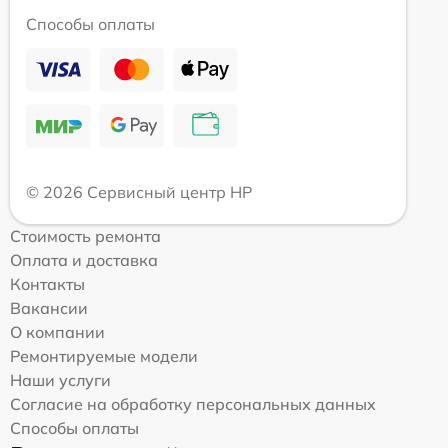
Способы оплаты
© 2026 Сервисный центр HP
Стоимость ремонта
Оплата и доставка
Контакты
Вакансии
О компании
Ремонтируемые модели
Наши услуги
Согласие на обработку персональных данных
Способы оплаты