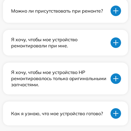
Можно ли присутствовать при ремонте?
Я хочу, чтобы мое устройство
ремонтировали при мне.
Я хочу, чтобы мое устройство HP
ремонтировалось только оригинальными
запчастями.
Как я узнаю, что мое устройство готово?