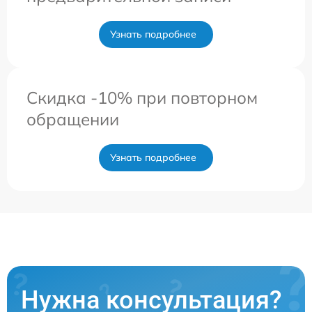
Узнать подробнее
Скидка -10% при повторном
обращении
Узнать подробнее
Нужна консультация?