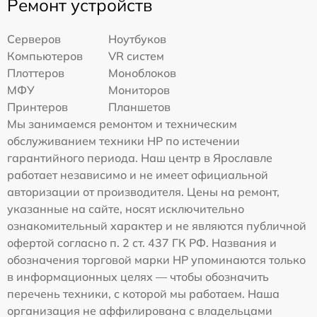
Ремонт устройств
Серверов
Ноутбуков
Компьютеров
VR систем
Плоттеров
Моноблоков
МФУ
Мониторов
Принтеров
Планшетов
Мы занимаемся ремонтом и техническим
обслуживанием техники HP по истечении
гарантийного периода. Наш центр в Ярославле
работает независимо и не имеет официальной
авторизации от производителя. Цены на ремонт,
указанные на сайте, носят исключительно
ознакомительный характер и не являются публичной
офертой согласно п. 2 ст. 437 ГК РФ. Названия и
обозначения торговой марки HP упоминаются только
в информационных целях — чтобы обозначить
перечень техники, с которой мы работаем. Наша
организация не аффилирована с владельцами