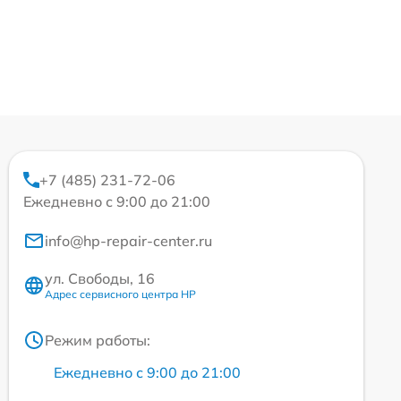
+7 (485) 231-72-06
Ежедневно с 9:00 до 21:00
info@hp-repair-center.ru
ул. Свободы, 16
Адрес сервисного центра HP
Режим работы:
Ежедневно с 9:00 до 21:00