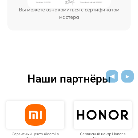
Вы можете ознакомиться с сертификатом
мастера
Наши партнёры
Сервисный центр Xiaomi в
Сервисный центр Honor в