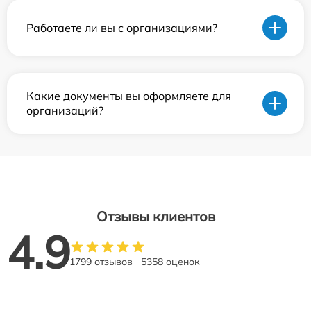
Работаете ли вы с организациями?
Какие документы вы оформляете для
организаций?
Отзывы клиентов
4.9
1799 отзывов
5358 оценок