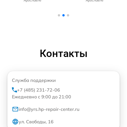
Ярославле
Ярославле
Контакты
Служба поддержки
+7 (485) 231-72-06
Ежедневно с 9:00 до 21:00
info@yrs.hp-repair-center.ru
ул. Свободы, 16