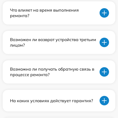
Что влияет на время выполнения
ремонта?
Возможен ли возврат устройства третьим
лицом?
Возможно ли получать обратную связь в
процессе ремонта?
На каких условиях действует гарантия?