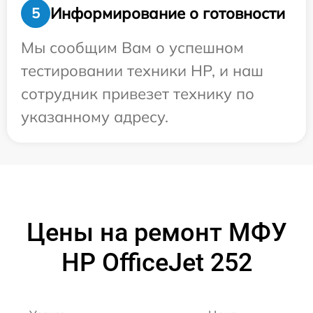
Информирование о готовности
5
Мы сообщим Вам о успешном
тестировании техники HP, и наш
сотрудник привезет технику по
указанному адресу.
Цены на ремонт МФУ
HP OfficeJet 252