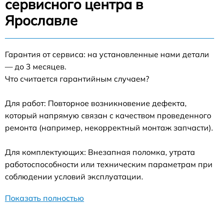
сервисного центра в
Ярославле
Гарантия от сервиса: на установленные нами детали
— до 3 месяцев.
Что считается гарантийным случаем?
Для работ: Повторное возникновение дефекта,
который напрямую связан с качеством проведенного
ремонта (например, некорректный монтаж запчасти).
Для комплектующих: Внезапная поломка, утрата
работоспособности или техническим параметрам при
соблюдении условий эксплуатации.
Показать полностью