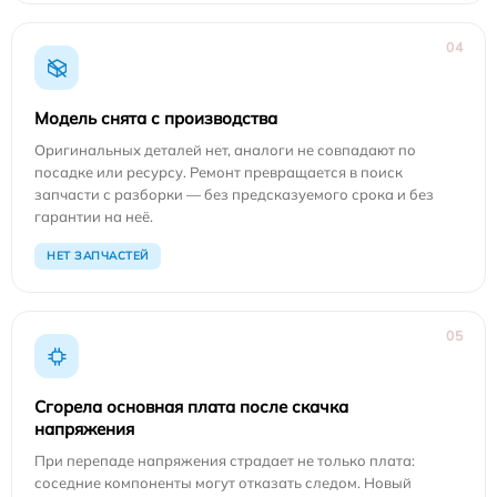
04
Модель снята с производства
Оригинальных деталей нет, аналоги не совпадают по
посадке или ресурсу. Ремонт превращается в поиск
запчасти с разборки — без предсказуемого срока и без
гарантии на неё.
НЕТ ЗАПЧАСТЕЙ
05
Сгорела основная плата после скачка
напряжения
При перепаде напряжения страдает не только плата:
соседние компоненты могут отказать следом. Новый