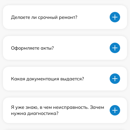
Делаете ли срочный ремонт?
Оформляете акты?
Какая документация выдается?
Я уже знаю, в чем неисправность. Зачем
нужна диагностика?