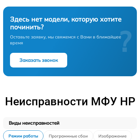
Здесь нет модели, которую хотите
починить?
?
Оставьте заявку, мы свяжемся с Вами в ближайшее
время
Заказать звонок
Неисправности МФУ HP
Виды неисправностей
Режим работы
Программные сбои
Изображение