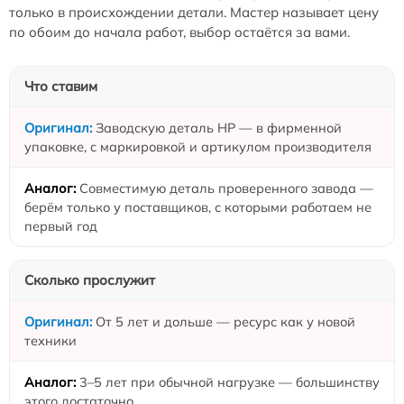
только в происхождении детали. Мастер называет цену
по обоим до начала работ, выбор остаётся за вами.
Что ставим
Заводскую деталь HP — в фирменной
упаковке, с маркировкой и артикулом производителя
Совместимую деталь проверенного завода —
берём только у поставщиков, с которыми работаем не
первый год
Сколько прослужит
От 5 лет и дольше — ресурс как у новой
техники
3–5 лет при обычной нагрузке — большинству
этого достаточно