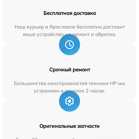
Бесплатная доставка
Наш курьер в Ярославле бесплатно доставит
ваше устройство на ремонт и обратно.
Срочный ремонт
Большинство неисправностей техники HP мы
устраняем в течение 2 часов.
Оригинальные запчасти