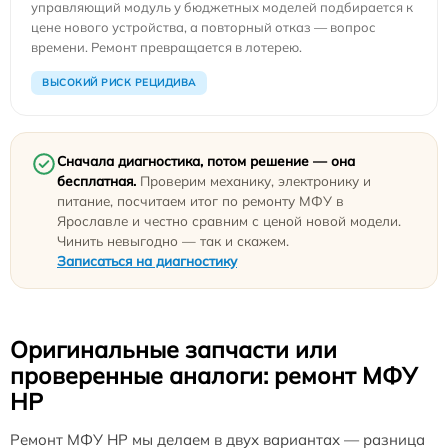
управляющий модуль у бюджетных моделей подбирается к
цене нового устройства, а повторный отказ — вопрос
времени. Ремонт превращается в лотерею.
ВЫСОКИЙ РИСК РЕЦИДИВА
Сначала диагностика, потом решение — она
бесплатная.
Проверим механику, электронику и
питание, посчитаем итог по ремонту МФУ в
Ярославле и честно сравним с ценой новой модели.
Чинить невыгодно — так и скажем.
Записаться на диагностику
Оригинальные запчасти или
проверенные аналоги: ремонт МФУ
HP
Ремонт МФУ HP мы делаем в двух вариантах — разница