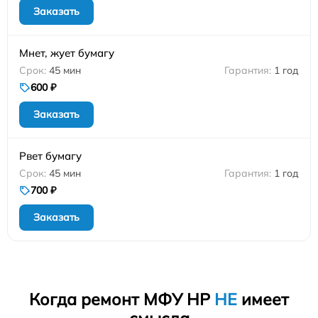
Заказать
Мнет, жует бумагу
45 мин
1 год
600 ₽
Заказать
Рвет бумагу
45 мин
1 год
700 ₽
Заказать
Когда ремонт МФУ HP
НЕ
имеет