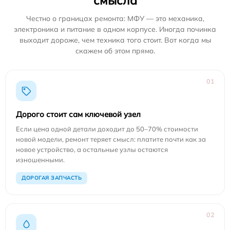
смысла
Честно о границах ремонта: МФУ — это механика,
электроника и питание в одном корпусе. Иногда починка
выходит дороже, чем техника того стоит. Вот когда мы
скажем об этом прямо.
01
Дорого стоит сам ключевой узел
Если цена одной детали доходит до 50–70% стоимости
новой модели, ремонт теряет смысл: платите почти как за
новое устройство, а остальные узлы остаются
изношенными.
ДОРОГАЯ ЗАПЧАСТЬ
02