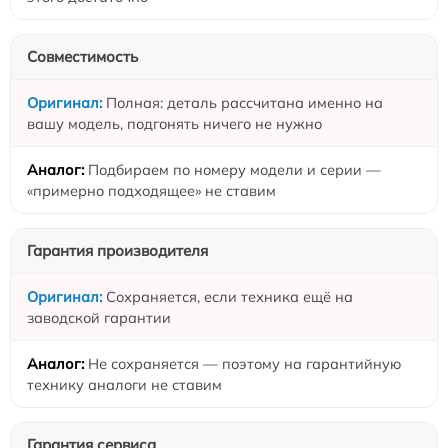
Совместимость
Полная: деталь рассчитана именно на
вашу модель, подгонять ничего не нужно
Подбираем по номеру модели и серии —
«примерно подходящее» не ставим
Гарантия производителя
Сохраняется, если техника ещё на
заводской гарантии
Не сохраняется — поэтому на гарантийную
технику аналоги не ставим
Гарантия сервиса