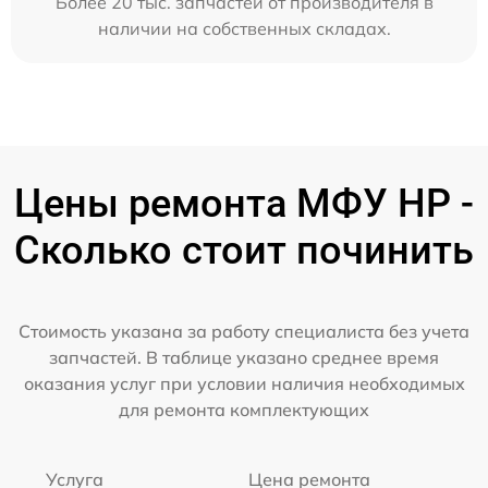
Более 20 тыс. запчастей от производителя в
наличии на собственных складах.
Цены ремонта МФУ HP -
Сколько стоит починить
Стоимость указана за работу специалиста без учета
запчастей. В таблице указано среднее время
оказания услуг при условии наличия необходимых
для ремонта комплектующих
Услуга
Цена ремонта