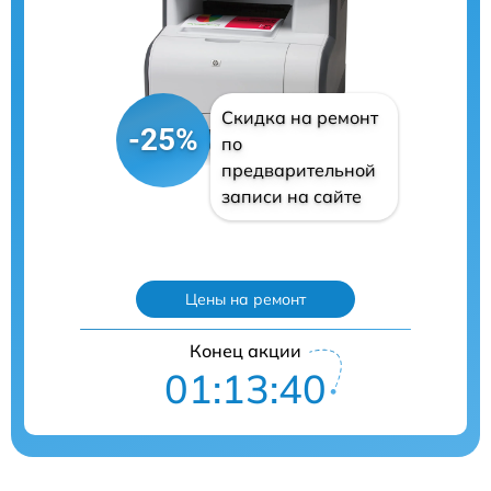
Скидка на ремонт
-25%
по
предварительной
записи на сайте
Цены на ремонт
Конец акции
01:13:39