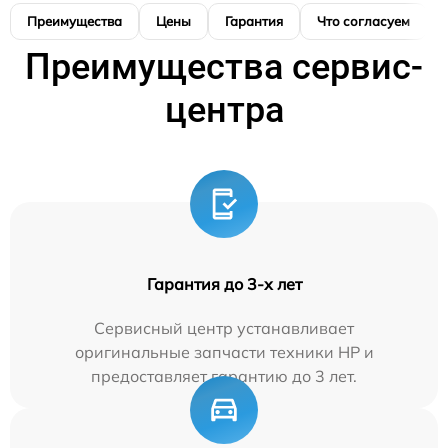
Преимущества
Цены
Гарантия
Что согласуем
Преимущества сервис-
центра
Гарантия до 3-х лет
Сервисный центр устанавливает
оригинальные запчасти техники HP и
предоставляет гарантию до 3 лет.