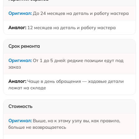
До 24 месяцев на деталь и работу мастера
12 месяцев на деталь и работу мастера
Срок ремонта
От 1 до 5 дней: редкие позиции едут под
заказ
Чаще в день обращения — ходовые детали
лежат на складе
Стоимость
Выше, но к этому узлу вы, как правило,
больше не возвращаетесь