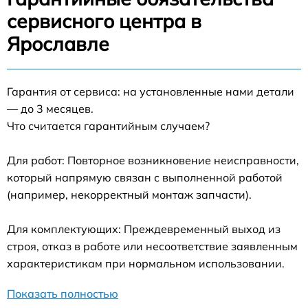
сервисного центра в
Ярославле
Гарантия от сервиса: на установленные нами детали
— до 3 месяцев.
Что считается гарантийным случаем?
Для работ: Повторное возникновение неисправности,
который напрямую связан с выполненной работой
(например, некорректный монтаж запчасти).
Для комплектующих: Преждевременный выход из
строя, отказ в работе или несоответствие заявленным
характеристикам при нормальном использовании.
Показать полностью