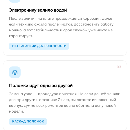
Электронику залило водой
После залития на плате продолжается коррозия, даже
если техника ожила после чистки. Восстановить работу
можно, а вот стабильность и срок службы уже никто не
гарантирует.
НЕТ ГАРАНТИИ ДОЛГОВЕЧНОСТИ
03
Поломки идут одна за другой
Замена узла — процедура понятная. Но если до неё меняли
два-три других, а технике 7+ лет, вы латаете изношенный
корпус: сумма всех ремонтов давно обогнала цену новой
модели.
КАСКАД ПОЛОМОК