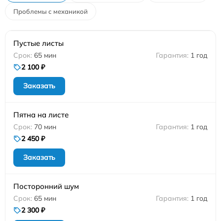
Проблемы с механикой
Пустые листы
65 мин
1 год
2 100 ₽
Заказать
Пятна на листе
70 мин
1 год
2 450 ₽
Заказать
Посторонний шум
65 мин
1 год
2 300 ₽