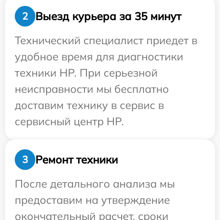
Выезд курьера за 35 минут
2
Технический специалист приедет в
удобное время для диагностики
техники HP. При серьезной
неисправности мы бесплатно
доставим технику в сервис в
сервисный центр HP.
Ремонт техники
3
После детального анализа мы
предоставим на утверждение
окончательный расчет, сроки