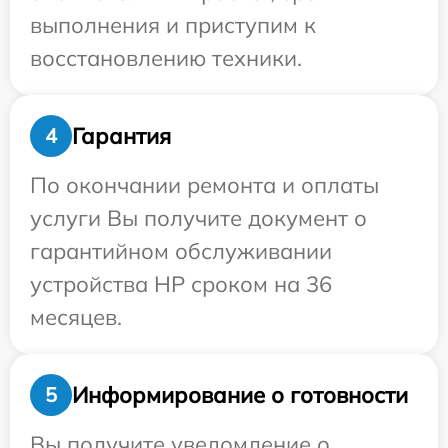
выполнения и приступим к
восстановлению техники.
Гарантия
4
По окончании ремонта и оплаты
услуги Вы получите документ о
гарантийном обслуживании
устройства HP сроком на 36
месяцев.
Информирование о готовности
5
Вы получите уведомление о