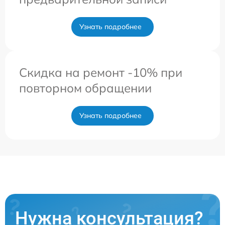
Узнать подробнее
Скидка на ремонт -10% при
повторном обращении
Узнать подробнее
Нужна консультация?