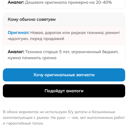
Дешевле оригинала примерно на 20–40%
Кому обычно советуем
Новая, дорогая или редкая техника; ремонт
«вдолгую», перед продажей
Техника старше 5 лет, ограниченный бюджет,
нужно починить срочно
Хочу оригинальные запчасти
Подойдут аналоги
В обоих вариантах не используем б/у детали и безымянные
комплектующие с рынка. На руки — чек, акт выполненных работ
и гарантийный талон.