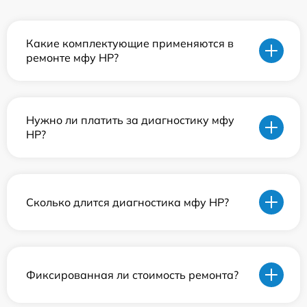
Какие комплектующие применяются в
ремонте мфу HP?
Нужно ли платить за диагностику мфу
HP?
Сколько длится диагностика мфу HP?
Фиксированная ли стоимость ремонта?