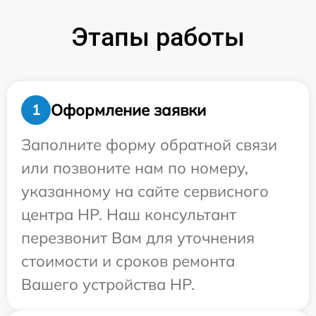
Этапы работы
Оформление заявки
1
Заполните форму обратной связи
или позвоните нам по номеру,
указанному на сайте сервисного
центра HP. Наш консультант
перезвонит Вам для уточнения
стоимости и сроков ремонта
Вашего устройства HP.