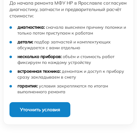
До начала ремонта МФУ HP в Ярославле согласуем
диагностику, запчасти и предварительный расчёт
стоимости:
диагностика:
сначала выясняем причину поломки и
только потом приступаем к работам
детали:
подбор запчастей и комплектующих
обсуждается с вами отдельно
несколько приборов:
объём и стоимость работ
фиксируем по каждому устройству
встроенная техника:
демонтаж и доступ к прибору
сразу закладываем в смету
гарантия:
условия закрепляются по итогам
выполненного ремонта
Уточнить условия