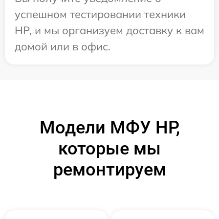
успешном тестировании техники
HP, и мы организуем доставку к вам
домой или в офис.
Модели МФУ HP,
которые мы
ремонтируем