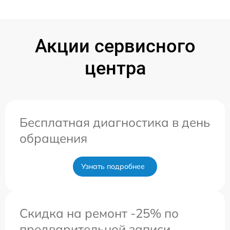
Акции сервисного
центра
Бесплатная диагностика в день
обращения
Узнать подробнее
Скидка на ремонт -25% по
предварительной записи