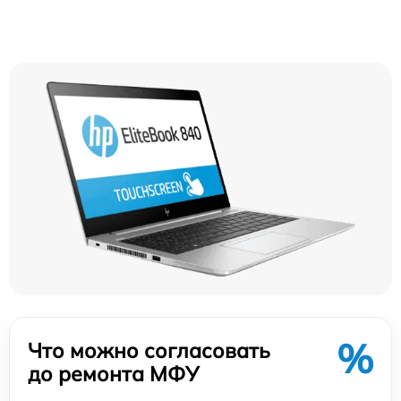
%
Что можно согласовать
до ремонта МФУ