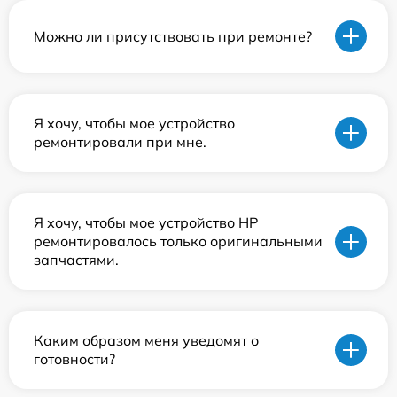
Можно ли присутствовать при ремонте?
Я хочу, чтобы мое устройство
ремонтировали при мне.
Я хочу, чтобы мое устройство HP
ремонтировалось только оригинальными
запчастями.
Каким образом меня уведомят о
готовности?