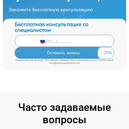
Закажите бесплатную консультацию
Бесплатная консультация со
специалистом
Оставить заявку
Нажимая на кнопку "Оставить заявку" Вы соглашаетесь c
политикой
конфиденциальности
Часто задаваемые
вопросы